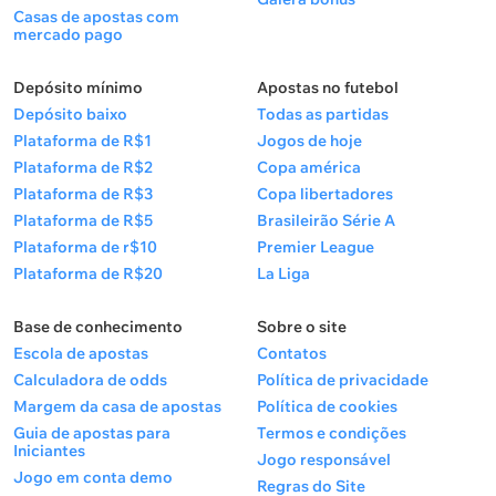
Casas de apostas com
mercado pago
Depósito mínimo
Apostas no futebol
Depósito baixo
Todas as partidas
Plataforma de R$1
Jogos de hoje
Plataforma de R$2
Copa américa
Plataforma de R$3
Copa libertadores
Plataforma de R$5
Brasileirão Série A
Plataforma de r$10
Premier League
Plataforma de R$20
La Liga
Base de conhecimento
Sobre o site
Escola de apostas
Contatos
Calculadora de odds
Política de privacidade
Margem da casa de apostas
Política de cookies
Guia de apostas para
Termos e condições
Iniciantes
Jogo responsável
Jogo em conta demo
Regras do Site