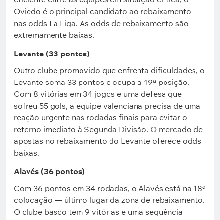
Oviedo é o principal candidato ao rebaixamento
nas odds La Liga. As odds de rebaixamento são
extremamente baixas.
Levante (33 pontos)
Outro clube promovido que enfrenta dificuldades, o
Levante soma 33 pontos e ocupa a 19ª posição.
Com 8 vitórias em 34 jogos e uma defesa que
sofreu 55 gols, a equipe valenciana precisa de uma
reação urgente nas rodadas finais para evitar o
retorno imediato à Segunda Divisão. O mercado de
apostas no rebaixamento do Levante oferece odds
baixas.
Alavés (36 pontos)
Com 36 pontos em 34 rodadas, o Alavés está na 18ª
colocação — último lugar da zona de rebaixamento.
O clube basco tem 9 vitórias e uma sequência