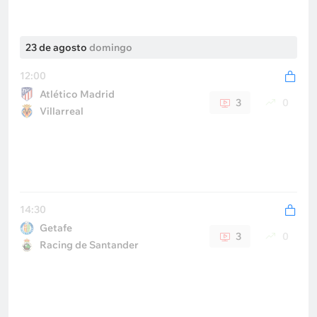
23 de agosto
domingo
12:00
Atlético Madrid
3
0
Villarreal
14:30
Getafe
3
0
Racing de Santander