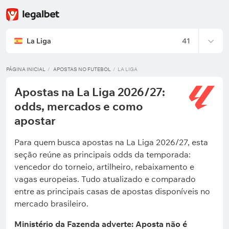
La Liga
41
PÁGINA INICIAL
APOSTAS NO FUTEBOL
LA LIGA
Apostas na La Liga 2026/27:
odds, mercados e como
apostar
Para quem busca apostas na La Liga 2026/27, esta
seção reúne as principais odds da temporada:
vencedor do torneio, artilheiro, rebaixamento e
vagas europeias. Tudo atualizado e comparado
entre as principais casas de apostas disponíveis no
mercado brasileiro.
Ministério da Fazenda adverte: Aposta não é