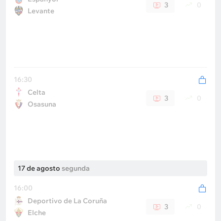
3
0
Levante
16:30
Celta
3
0
Osasuna
17 de agosto
segunda
16:00
Deportivo de La Coruña
3
0
Elche