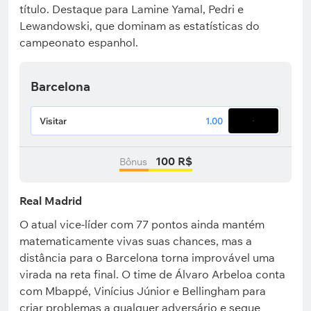
título. Destaque para Lamine Yamal, Pedri e
Lewandowski, que dominam as estatísticas do
campeonato espanhol.
Barcelona
Visitar
1.00
100 R$
Bônus
Real Madrid
O atual vice-líder com 77 pontos ainda mantém
matematicamente vivas suas chances, mas a
distância para o Barcelona torna improvável uma
virada na reta final. O time de Álvaro Arbeloa conta
com Mbappé, Vinícius Júnior e Bellingham para
criar problemas a qualquer adversário e segue