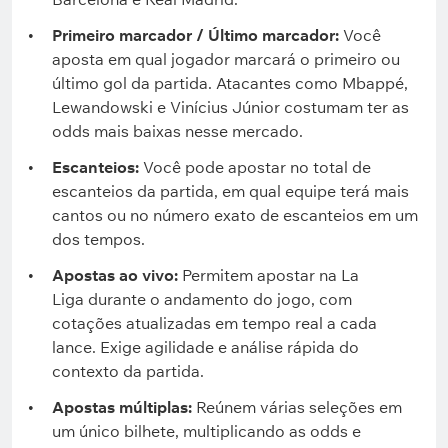
Primeiro marcador / Último marcador:
Você
aposta em qual jogador marcará o primeiro ou
último gol da partida. Atacantes como Mbappé,
Lewandowski e Vinícius Júnior costumam ter as
odds mais baixas nesse mercado.
Escanteios:
Você pode apostar no total de
escanteios da partida, em qual equipe terá mais
cantos ou no número exato de escanteios em um
dos tempos.
Apostas ao vivo:
Permitem apostar na La
Liga durante o andamento do jogo, com
cotações atualizadas em tempo real a cada
lance. Exige agilidade e análise rápida do
contexto da partida.
Apostas múltiplas:
Reúnem várias seleções em
um único bilhete, multiplicando as odds e