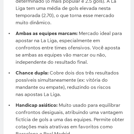
determinado (o mais popular é 2.5 gols). A La
Liga tem uma média de gols elevada nesta
temporada (2.70), o que torna esse mercado
muito dinâmico.
Ambas as equipes marcam:
Mercado ideal para
apostar na La Liga, especialmente em
confrontos entre times ofensivos. Você aposta
se ambas as equipes vão marcar ou não,
independente do resultado final.
Chance dupla:
Cobre dois dos três resultados
possíveis simultaneamente (ex: vitória do
mandante ou empate), reduzindo os riscos
nas apostas La Liga.
Handicap asiático:
Muito usado para equilibrar
confrontos desiguais, atribuindo uma vantagem
fictícia de gols a uma das equipes. Permite obter
cotações mais atrativas em favoritos como
Barcelona e Real Madrid.