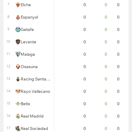
7
Elche
0
0
0
0
8
Espanyol
0
0
0
0
9
Getafe
0
0
0
0
10
Levante
0
0
0
0
11
Malaga
0
0
0
0
12
Osasuna
0
0
0
0
13
Racing Santander
0
0
0
0
14
Rayo Vallecano
0
0
0
0
15
Betis
0
0
0
0
16
Real Madrid
0
0
0
0
17
Real Sociedad
0
0
0
0