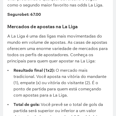
como o segundo maior favorito nas odds La Liga.
Segurobet: 67.00
Mercados de apostas na La Liga
A La Liga é uma das ligas mais movimentadas do
mundo em volume de apostas. As casas de apostas
oferecem uma enorme variedade de mercados para
todos os perfis de apostadores. Conheça os
principais para quem quer apostar na La Liga:
Resultado final (1x2):
O mercado mais
tradicional. Você aposta na vitória do mandante
(1), empate (x) ou vitória do visitante (2). É o
ponto de partida para quem está começando
com apostas para a La Liga.
Total de gols:
Você prevê se o total de gols da
partida será superior ou inferior a um valor