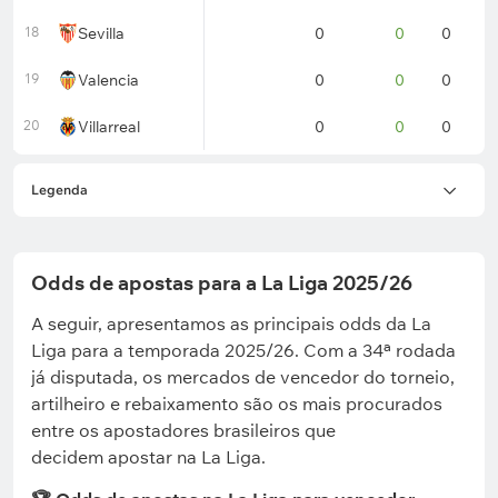
18
Sevilla
0
0
0
0
19
Valencia
0
0
0
0
20
Villarreal
0
0
0
0
Legenda
Odds de apostas para a La Liga 2025/26
Resultados
A seguir, apresentamos as principais odds da La
Liga para a temporada 2025/26. Com a 34ª rodada
2026/27
já disputada, os mercados de vencedor do torneio,
artilheiro e rebaixamento são os mais procurados
entre os apostadores brasileiros que
decidem apostar na La Liga.