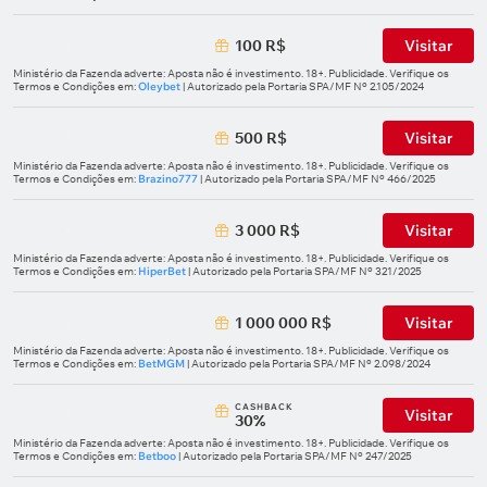
100 R$
Visitar
Ministério da Fazenda adverte: Aposta não é investimento. 18+. Publicidade. Verifique os
Termos e Condições em:
Oleybet
| Autorizado pela Portaria SPA/MF Nº 2.105/2024
500 R$
Visitar
Ministério da Fazenda adverte: Aposta não é investimento. 18+. Publicidade. Verifique os
Termos e Condições em:
Brazino777
| Autorizado pela Portaria SPA/MF Nº 466/2025
3 000 R$
Visitar
Ministério da Fazenda adverte: Aposta não é investimento. 18+. Publicidade. Verifique os
Termos e Condições em:
HiperBet
| Autorizado pela Portaria SPA/MF Nº 321/2025
1 000 000 R$
Visitar
Ministério da Fazenda adverte: Aposta não é investimento. 18+. Publicidade. Verifique os
Termos e Condições em:
BetMGM
| Autorizado pela Portaria SPA/MF Nº 2.098/2024
СASHBACK
Visitar
30%
Ministério da Fazenda adverte: Aposta não é investimento. 18+. Publicidade. Verifique os
Termos e Condições em:
Betboo
| Autorizado pela Portaria SPA/MF Nº 247/2025