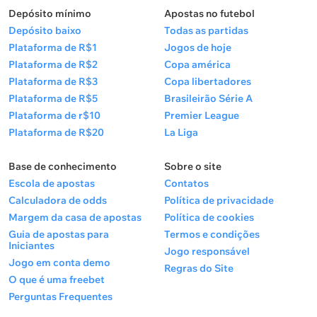
Depósito mínimo
Apostas no futebol
Depósito baixo
Todas as partidas
Plataforma de R$1
Jogos de hoje
Plataforma de R$2
Copa américa
Plataforma de R$3
Copa libertadores
Plataforma de R$5
Brasileirão Série A
Plataforma de r$10
Premier League
Plataforma de R$20
La Liga
Base de conhecimento
Sobre o site
Escola de apostas
Contatos
Calculadora de odds
Política de privacidade
Margem da casa de apostas
Política de cookies
Guia de apostas para
Termos e condições
Iniciantes
Jogo responsável
Jogo em conta demo
Regras do Site
O que é uma freebet
Perguntas Frequentes