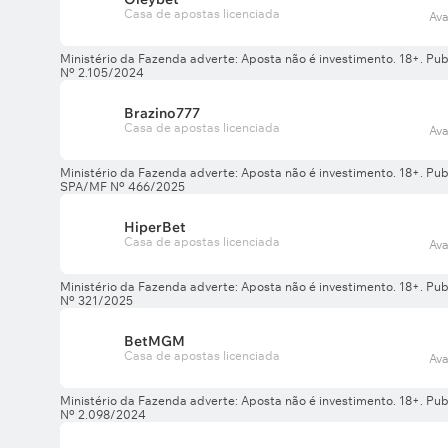
Casa de apostas licenciada
Ava
Brazino777
Casa de apostas licenciada
Ava
HiperBet
Casa de apostas licenciada
Ava
BetMGM
Casa de apostas licenciada
Ava