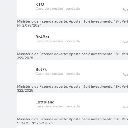
KTO
Casa de apostas licenciada
Ava
Br4Bet
Casa de apostas licenciada
Ava
Bet7k
Casa de apostas licenciada
Ava
Lottoland
Casa de apostas licenciada
Ava