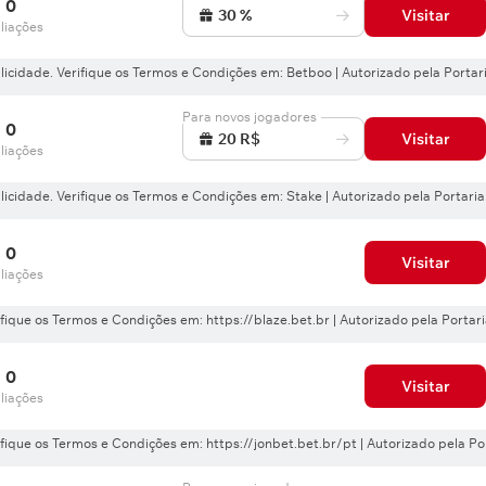
0
30 %
Visitar
liações
Para novos jogadores
0
20 R$
Visitar
liações
0
Visitar
liações
0
Visitar
liações