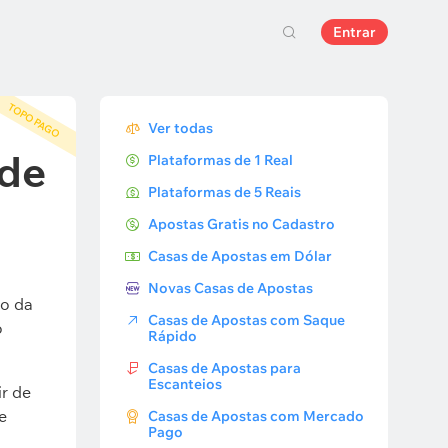
Entrar
TOPO PAGO
Ver todas
 de
Plataformas de 1 Real
Plataformas de 5 Reais
Apostas Gratis no Cadastro
Casas de Apostas em Dólar
Novas Casas de Apostas
ão da
Casas de Apostas com Saque
o
Rápido
Casas de Apostas para
Escanteios
ir de
e
Casas de Apostas com Mercado
Pago