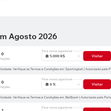
 em Agosto 2026
Para novos jogadores
0
5.000 R$
Visitar
liações
Para novos jogadores
0
6 %
Visitar
liações
Para novos jogadores
1