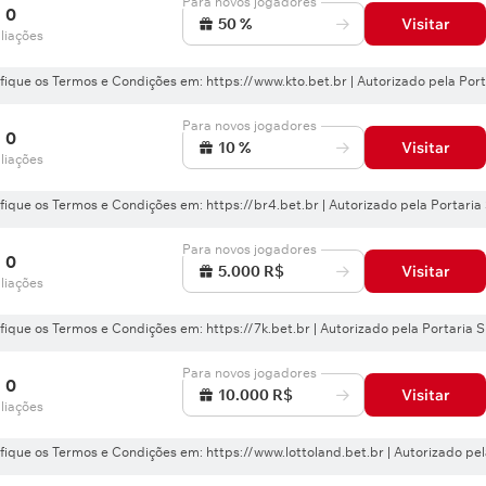
Para novos jogadores
0
50 %
Visitar
liações
Para novos jogadores
0
10 %
Visitar
liações
Para novos jogadores
0
5.000 R$
Visitar
liações
Para novos jogadores
0
10.000 R$
Visitar
liações