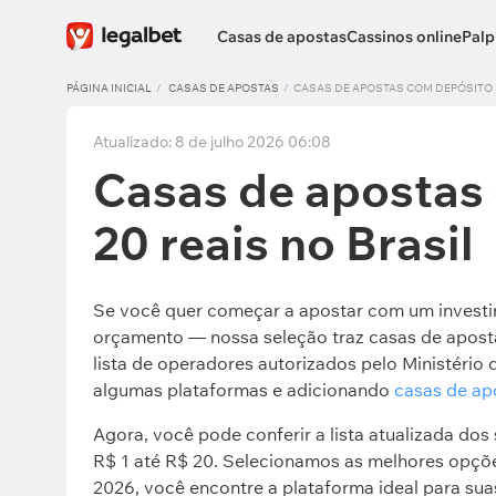
Casas de apostas
Cassinos online
Palp
PÁGINA INICIAL
CASAS DE APOSTAS
CASAS DE APOSTAS COM DEPÓSITO M
Atualizado: 8 de julho 2026 06:08
Casas de apostas
20 reais no Brasil
Se você quer começar a apostar com um investi
orçamento — nossa seleção traz casas de apost
lista de operadores autorizados pelo Ministério
algumas plataformas e adicionando
casas de ap
Agora, você pode conferir a lista atualizada dos 
R$ 1 até R$ 20. Selecionamos as melhores opçõ
2026, você encontre a plataforma ideal para sua