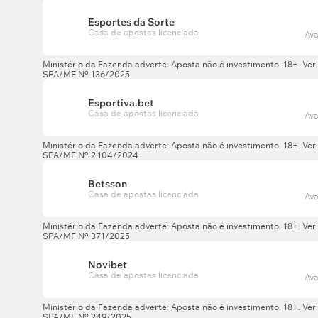
Esportes da Sorte
Casa de apostas licenciada
Ava
Esportiva.bet
Casa de apostas licenciada
Ava
Betsson
Casa de apostas licenciada
Ava
Novibet
Casa de apostas licenciada
Ava