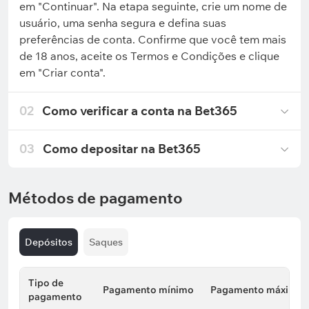
em "Continuar". Na etapa seguinte, crie um nome de
usuário, uma senha segura e defina suas
preferências de conta. Confirme que você tem mais
de 18 anos, aceite os Termos e Condições e clique
em "Criar conta".
02
Como verificar a conta na Bet365
Ao finalizar o cadastro, a plataforma solicitará a
03
Como depositar na Bet365
verificação de identidade. Escaneie o QR Code
exibido na tela com o celular, envie uma foto do seu
Na tela inicial, toque em "Depositar" e selecione Pix
documento (RG, Passaporte, CNH, Licença de
como método de pagamento. Insira o valor
Métodos de pagamento
Residência ou Visto) e realize a verificação facial.
desejado — mínimo de R$ 5 — e toque em
Com a aprovação, a conta fica totalmente liberada
"Depositar". O aplicativo gerará um código Pix
para depósitos, saques e apostas.
Copia e Cola. Copie o código, abra o app do seu
Saques
Depósitos
banco, acesse a área Pix, cole o código e confirme o
pagamento. O saldo é creditado em poucos
Tipo de
Pagamento mínimo
Pagamento máximo
instantes.
pagamento