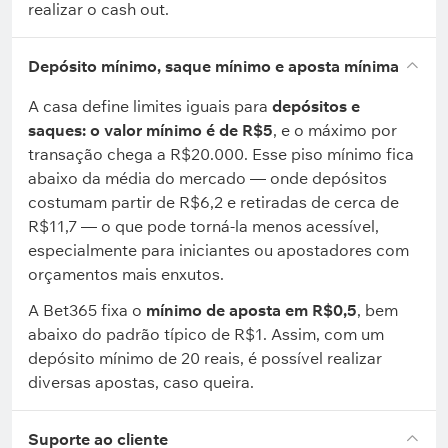
realizar o cash out.
Depósito mínimo, saque mínimo e aposta mínima
A casa define limites iguais para
depósitos e
saques: o valor mínimo é de R$5
, e o máximo por
transação chega a R$20.000. Esse piso mínimo fica
abaixo da média do mercado — onde depósitos
costumam partir de R$6,2 e retiradas de cerca de
R$11,7 — o que pode torná-la menos acessível,
especialmente para iniciantes ou apostadores com
orçamentos mais enxutos.
A Bet365 fixa o
mínimo de aposta em R$0,5
, bem
abaixo do padrão típico de R$1. Assim, com um
depósito mínimo de 20 reais, é possível realizar
diversas apostas, caso queira.
Suporte ao cliente