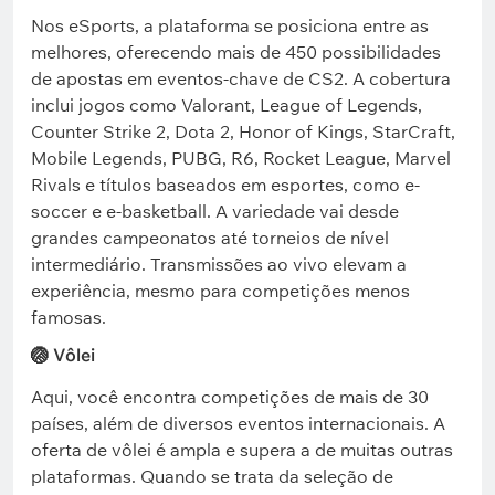
Nos eSports, a plataforma se posiciona entre as
melhores, oferecendo mais de 450 possibilidades
de apostas em eventos-chave de CS2. A cobertura
inclui jogos como Valorant, League of Legends,
Counter Strike 2, Dota 2, Honor of Kings, StarCraft,
Mobile Legends, PUBG, R6, Rocket League, Marvel
Rivals e títulos baseados em esportes, como e-
soccer e e-basketball. A variedade vai desde
grandes campeonatos até torneios de nível
intermediário. Transmissões ao vivo elevam a
experiência, mesmo para competições menos
famosas.
🏐 Vôlei
Aqui, você encontra competições de mais de 30
países, além de diversos eventos internacionais. A
oferta de vôlei é ampla e supera a de muitas outras
plataformas. Quando se trata da seleção de