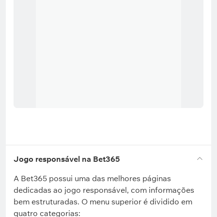
Jogo responsável na Bet365
A Bet365 possui uma das melhores páginas
dedicadas ao jogo responsável, com informações
bem estruturadas. O menu superior é dividido em
quatro categorias: