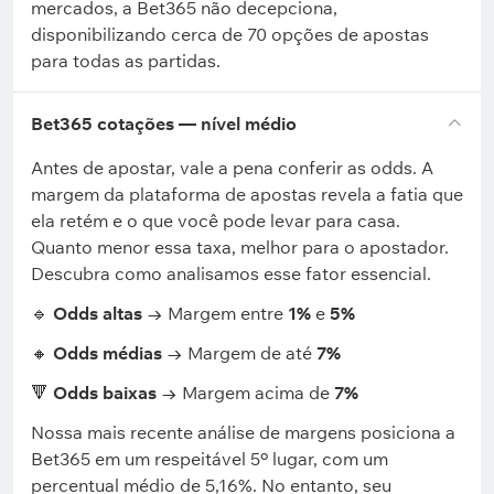
mercados, a Bet365 não decepciona,
disponibilizando cerca de 70 opções de apostas
para todas as partidas.
Bet365 cotações — nível médio
Antes de apostar, vale a pena conferir as odds. A
margem da plataforma de apostas revela a fatia que
ela retém e o que você pode levar para casa.
Quanto menor essa taxa, melhor para o apostador.
Descubra como analisamos esse fator essencial.
🔹
Odds altas
→ Margem entre
1%
e
5%
🔸
Odds médias
→ Margem de até
7%
🔻
Odds baixas
→ Margem acima de
7%
Nossa mais recente análise de margens posiciona a
Bet365 em um respeitável 5º lugar, com um
percentual médio de 5,16%. No entanto, seu