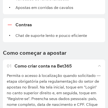
Apostas em corridas de cavalos
Contras
Chat de suporte lento e pouco eficiente
Como começar a apostar
01
Como criar conta na Bet365
Permita o acesso à localização quando solicitado —
etapa obrigatória pela regulamentação do setor de
apostas no Brasil. Na tela inicial, toque em "Login"
no canto superior direito e, em seguida, toque em
"Registre-se". Preencha seus dados pessoais: país,
nome completo, data de nascimento e CPF. Clique