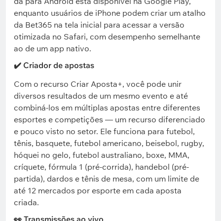
da para Android está disponível na Google Play,
enquanto usuários de iPhone podem criar um atalho
da Bet365 na tela inicial para acessar a versão
otimizada no Safari, com desempenho semelhante
ao de um app nativo.
✔️ Criador de apostas
Com o recurso Criar Aposta+, você pode unir
diversos resultados de um mesmo evento e até
combiná-los em múltiplas apostas entre diferentes
esportes e competições — um recurso diferenciado
e pouco visto no setor. Ele funciona para futebol,
tênis, basquete, futebol americano, beisebol, rugby,
hóquei no gelo, futebol australiano, boxe, MMA,
críquete, fórmula 1 (pré-corrida), handebol (pré-
partida), dardos e tênis de mesa, com um limite de
até 12 mercados por esporte em cada aposta
criada.
👀 Transmissões ao vivo