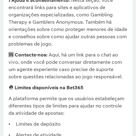
❗ Ajuda e aconselhamento:
Nesta seção, você
encontrará links para sites e aplicativos de
organizações especializadas, como Gambling
Therapy e Gamblers Anonymous. Também há
orientações sobre como proteger menores de idade
e conselhos sobre como ajudar outras pessoas com
problemas de jogo.
🆘 Contacte-nos:
Aqui, há um link para o chat ao
vivo, onde você pode conversar diretamente com
um agente experiente caso precise de suporte
sobre questões relacionadas ao jogo responsável.
🤚 Limites disponíveis na Bet365
A plataforma permite que os usuários estabeleçam
diferentes tipos de limites para ajudar no controle
da atividade de apostas:
Limites de depósito
Alertas de atividade