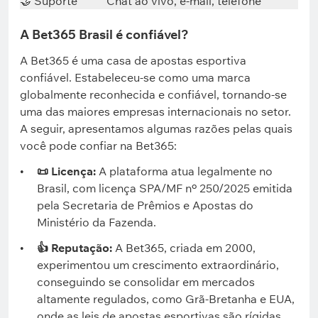
🤝 Suporte
Chat ao vivo, e-mail, telefone
A Bet365 Brasil é confiável?
A Bet365 é uma casa de apostas esportiva
confiável. Estabeleceu-se como uma marca
globalmente reconhecida e confiável, tornando-se
uma das maiores empresas internacionais no setor.
A seguir, apresentamos algumas razões pelas quais
você pode confiar na Bet365:
📜 Licença:
A plataforma atua legalmente no
Brasil, com licença SPA/MF nº 250/2025 emitida
pela Secretaria de Prêmios e Apostas do
Ministério da Fazenda.
👍 Reputação:
A Bet365, criada em 2000,
experimentou um crescimento extraordinário,
conseguindo se consolidar em mercados
altamente regulados, como Grã-Bretanha e EUA,
onde as leis de apostas esportivas são rígidas.