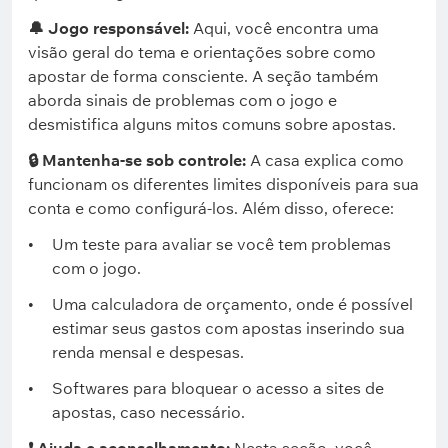
🔔 Jogo responsável:
Aqui, você encontra uma
visão geral do tema e orientações sobre como
apostar de forma consciente. A seção também
aborda sinais de problemas com o jogo e
desmistifica alguns mitos comuns sobre apostas.
🔒 Mantenha-se sob controle:
A casa explica como
funcionam os diferentes limites disponíveis para sua
conta e como configurá-los. Além disso, oferece:
Um teste para avaliar se você tem problemas
com o jogo.
Uma calculadora de orçamento, onde é possível
estimar seus gastos com apostas inserindo sua
renda mensal e despesas.
Softwares para bloquear o acesso a sites de
apostas, caso necessário.