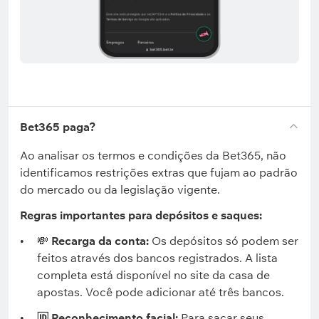
Bet365 paga?
Ao analisar os termos e condições da Bet365, não
identificamos restrições extras que fujam ao padrão
do mercado ou da legislação vigente.
Regras importantes para depósitos e saques:
💸
Recarga da conta:
Os depósitos só podem ser
feitos através dos bancos registrados. A lista
completa está disponível no site da casa de
apostas. Você pode adicionar até três bancos.
🆔 Reconhecimento facial:
Para sacar seus