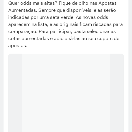
Quer odds mais altas? Fique de olho nas Apostas
Aumentadas. Sempre que disponíveis, elas serão
indicadas por uma seta verde. As novas odds
aparecem na lista, e as originais ficam riscadas para
comparação. Para participar, basta selecionar as
cotas aumentadas e adicioná-las ao seu cupom de
apostas.