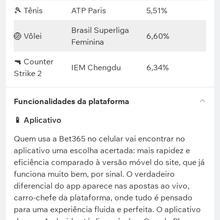
🎾 Tênis
ATP Paris
5,51%
Brasil Superliga
🏐 Vôlei
6,60%
Feminina
🔫 Counter
IEM Chengdu
6,34%
Strike 2
Funcionalidades da plataforma
📱 Aplicativo
Quem usa a Bet365 no celular vai encontrar no
aplicativo uma escolha acertada: mais rapidez e
eficiência comparado à versão móvel do site, que já
funciona muito bem, por sinal. O verdadeiro
diferencial do app aparece nas apostas ao vivo,
carro-chefe da plataforma, onde tudo é pensado
para uma experiência fluida e perfeita. O aplicativo