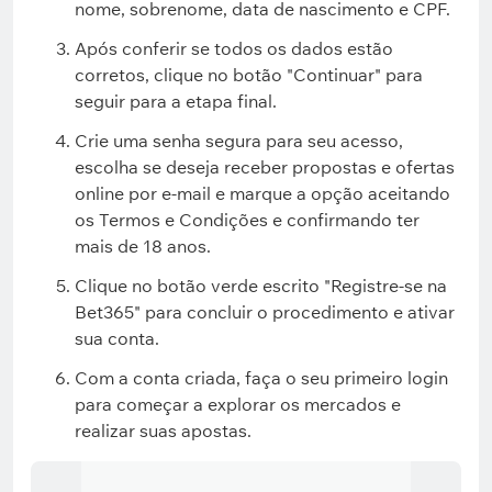
nome, sobrenome, data de nascimento e CPF.
Após conferir se todos os dados estão
corretos, clique no botão "Continuar" para
seguir para a etapa final.
Crie uma senha segura para seu acesso,
escolha se deseja receber propostas e ofertas
online por e-mail e marque a opção aceitando
os Termos e Condições e confirmando ter
mais de 18 anos.
Clique no botão verde escrito "Registre-se na
Bet365" para concluir o procedimento e ativar
sua conta.
Com a conta criada, faça o seu primeiro login
para começar a explorar os mercados e
realizar suas apostas.