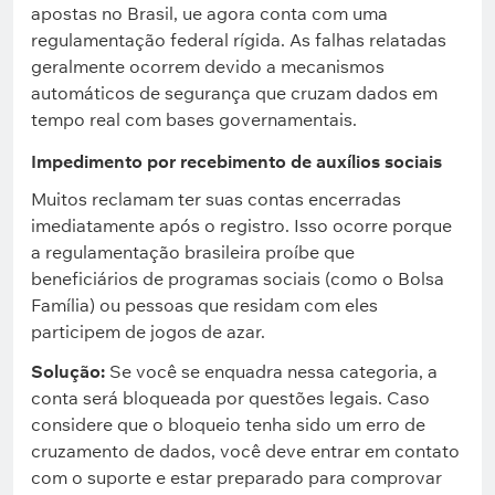
apostas no Brasil, ue agora conta com uma
regulamentação federal rígida. As falhas relatadas
geralmente ocorrem devido a mecanismos
automáticos de segurança que cruzam dados em
tempo real com bases governamentais.
Impedimento por recebimento de auxílios sociais
Muitos reclamam ter suas contas encerradas
imediatamente após o registro. Isso ocorre porque
a regulamentação brasileira proíbe que
beneficiários de programas sociais (como o Bolsa
Família) ou pessoas que residam com eles
participem de jogos de azar.
Solução:
Se você se enquadra nessa categoria, a
conta será bloqueada por questões legais. Caso
considere que o bloqueio tenha sido um erro de
cruzamento de dados, você deve entrar em contato
com o suporte e estar preparado para comprovar