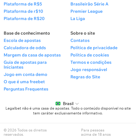
Plataforma de R$5
Brasileirão Série A
Plataforma de r$10
Premier League
Plataforma de R$20
La Liga
Base de conhecimento
Sobre o site
Escola de apostas
Contatos
Calculadora de odds
Política de privacidade
Margem da casa de apostas
Política de cookies
Guia de apostas para
Termos e condições
Iniciantes
Jogo responsável
Jogo em conta demo
Regras do Site
O que é uma freebet
Perguntas Frequentes
Brasil
Legalbet não é uma casa de apostas. Todo o conteúdo disponível no site
tem caráter exclusivamente informativo.
© 2026 Todos os direitos
Para pessoas
reservados.
acima de 18 anos