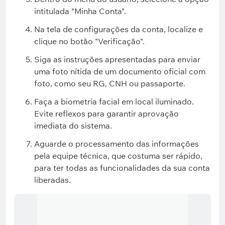
intitulada "Minha Conta".
Na tela de configurações da conta, localize e
clique no botão "Verificação".
Siga as instruções apresentadas para enviar
uma foto nítida de um documento oficial com
foto, como seu RG, CNH ou passaporte.
Faça a biometria facial em local iluminado.
Evite reflexos para garantir aprovação
imediata do sistema.
Aguarde o processamento das informações
pela equipe técnica, que costuma ser rápido,
para ter todas as funcionalidades da sua conta
liberadas.