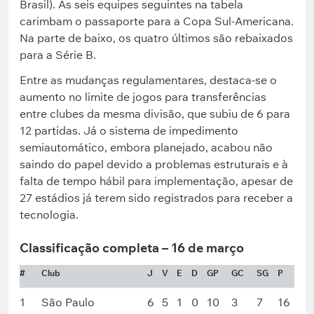
Brasil). As seis equipes seguintes na tabela
carimbam o passaporte para a Copa Sul-Americana.
Na parte de baixo, os quatro últimos são rebaixados
para a Série B.
Entre as mudanças regulamentares, destaca-se o
aumento no limite de jogos para transferências
entre clubes da mesma divisão, que subiu de 6 para
12 partidas. Já o sistema de impedimento
semiautomático, embora planejado, acabou não
saindo do papel devido a problemas estruturais e à
falta de tempo hábil para implementação, apesar de
27 estádios já terem sido registrados para receber a
tecnologia.
Classificação completa – 16 de março
#
Club
J
V
E
D
GP
GC
SG
P
1
São Paulo
6
5
1
0
10
3
7
16