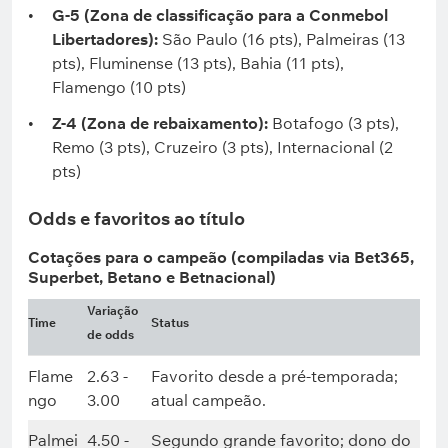
G-5 (Zona de classificação para a Conmebol
Libertadores):
São Paulo (16 pts), Palmeiras (13
pts), Fluminense (13 pts), Bahia (11 pts),
Flamengo (10 pts)
Z-4 (Zona de rebaixamento):
Botafogo (3 pts),
Remo (3 pts), Cruzeiro (3 pts), Internacional (2
pts)
Odds e favoritos ao título
Cotações para o campeão (compiladas via Bet365,
Superbet, Betano e Betnacional)
Variação
Time
Status
de odds
Flame
2.63 -
Favorito desde a pré-temporada;
ngo
3.00
atual campeão.
Palmei
4.50 -
Segundo grande favorito; dono do