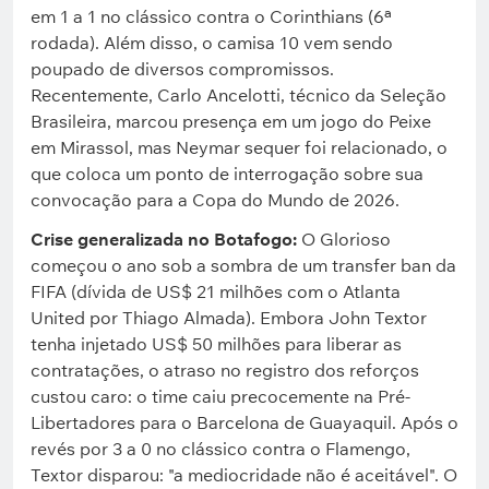
em 1 a 1 no clássico contra o Corinthians (6ª
rodada). Além disso, o camisa 10 vem sendo
poupado de diversos compromissos.
Recentemente, Carlo Ancelotti, técnico da Seleção
Brasileira, marcou presença em um jogo do Peixe
em Mirassol, mas Neymar sequer foi relacionado, o
que coloca um ponto de interrogação sobre sua
convocação para a Copa do Mundo de 2026.
Crise generalizada no Botafogo:
O Glorioso
começou o ano sob a sombra de um transfer ban da
FIFA (dívida de US$ 21 milhões com o Atlanta
United por Thiago Almada). Embora John Textor
tenha injetado US$ 50 milhões para liberar as
contratações, o atraso no registro dos reforços
custou caro: o time caiu precocemente na Pré-
Libertadores para o Barcelona de Guayaquil. Após o
revés por 3 a 0 no clássico contra o Flamengo,
Textor disparou: "a mediocridade não é aceitável". O