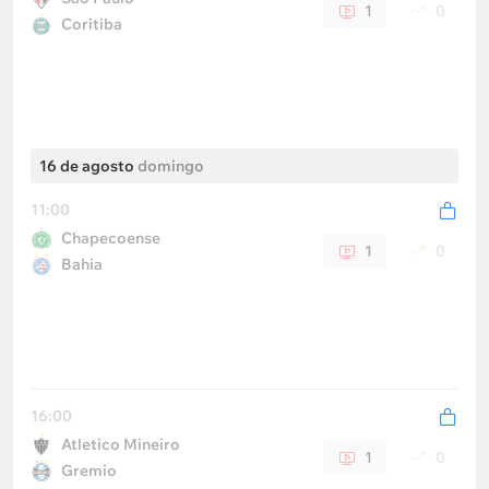
1
0
Coritiba
16 de agosto
domingo
11:00
Chapecoense
1
0
Bahia
16:00
Atletico Mineiro
1
0
Gremio