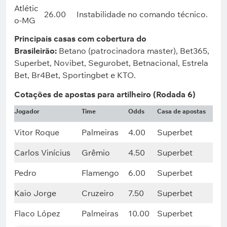
Atlétic
26.00
Instabilidade no comando técnico.
o-MG
Principais casas com cobertura do
Brasileirão:
Betano (patrocinadora master), Bet365,
Superbet, Novibet, Segurobet, Betnacional, Estrela
Bet, Br4Bet, Sportingbet e KTO.
Cotações de apostas para artilheiro (Rodada 6)
Jogador
Time
Odds
Casa de apostas
Vitor Roque
Palmeiras
4.00
Superbet
Carlos Vinícius
Grêmio
4.50
Superbet
Pedro
Flamengo
6.00
Superbet
Kaio Jorge
Cruzeiro
7.50
Superbet
Flaco López
Palmeiras
10.00
Superbet