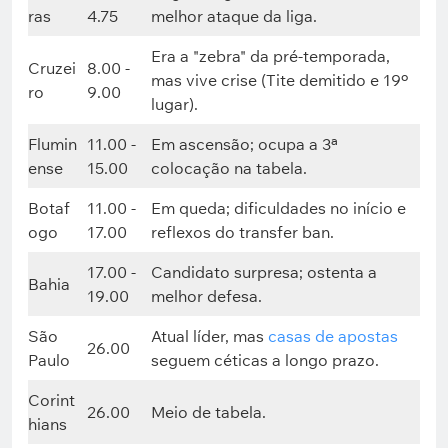
ras
4.75
melhor ataque da liga.
Era a "zebra" da pré-temporada,
Cruzei
8.00 -
mas vive crise (Tite demitido e 19º
ro
9.00
lugar).
Flumin
11.00 -
Em ascensão; ocupa a 3ª
ense
15.00
colocação na tabela.
Botaf
11.00 -
Em queda; dificuldades no início e
ogo
17.00
reflexos do transfer ban.
17.00 -
Candidato surpresa; ostenta a
Bahia
19.00
melhor defesa.
São
Atual líder, mas
casas de apostas
26.00
Paulo
seguem céticas a longo prazo.
Corint
26.00
Meio de tabela.
hians