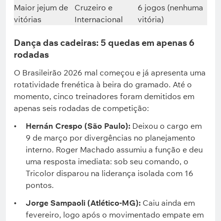
Maior jejum de
Cruzeiro e
6 jogos (nenhuma
vitórias
Internacional
vitória)
Dança das cadeiras: 5 quedas em apenas 6
rodadas
O Brasileirão 2026 mal começou e já apresenta uma
rotatividade frenética à beira do gramado. Até o
momento, cinco treinadores foram demitidos em
apenas seis rodadas de competição:
Hernán Crespo (São Paulo):
Deixou o cargo em
9 de março por divergências no planejamento
interno. Roger Machado assumiu a função e deu
uma resposta imediata: sob seu comando, o
Tricolor disparou na liderança isolada com 16
pontos.
Jorge Sampaoli (Atlético-MG):
Caiu ainda em
fevereiro, logo após o movimentado empate em