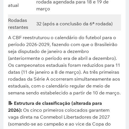
rodada agendada para 18 e 19 de
atual
março
Rodadas
32 (após a conclusão da 6ª rodada)
restantes
A CBF reestruturou o calendário do futebol para o
período 2026-2029, fazendo com que o Brasileirão
seja disputado de janeiro a dezembro
(anteriormente o período era de abril a dezembro).
Os campeonatos estaduais foram reduzidos para 11
datas (11 de janeiro a 8 de março). As três primeiras
rodadas da Série A ocorreram simultaneamente aos
estaduais, com o calendário regular de meio de
semana sendo estabelecido a partir de 10 de março.
📝 Estrutura de classificação (alterada para
2026):
Os cinco primeiros colocados garantem
vaga direta na Conmebol Libertadores de 2027
(somando-se ao campeão e ao vice da Copa do