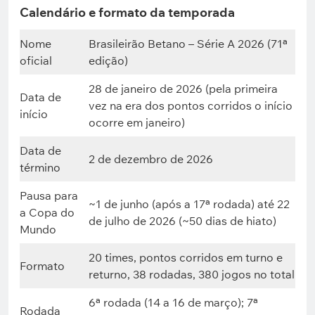
Calendário e formato da temporada
Resultados
Nome
Brasileirão Betano – Série A 2026 (71ª
2026
oficial
edição)
28 de janeiro de 2026 (pela primeira
Data de
vez na era dos pontos corridos o início
início
ocorre em janeiro)
Data de
2 de dezembro de 2026
término
Pausa para
~1 de junho (após a 17ª rodada) até 22
a Copa do
de julho de 2026 (~50 dias de hiato)
Mundo
20 times, pontos corridos em turno e
Formato
returno, 38 rodadas, 380 jogos no total
6ª rodada (14 a 16 de março); 7ª
Rodada