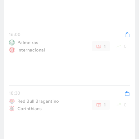
16:00
Palmeiras
1
0
Internacional
18:30
Red Bull Bragantino
1
0
Corinthians