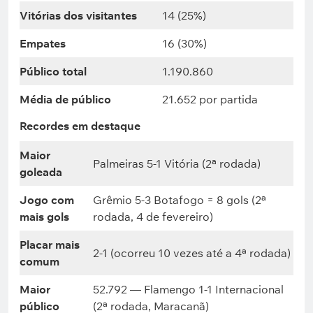
Vitórias dos visitantes
14 (25%)
Empates
16 (30%)
Público total
1.190.860
Média de público
21.652 por partida
Recordes em destaque
Maior
Palmeiras 5-1 Vitória (2ª rodada)
goleada
Jogo com
Grêmio 5-3 Botafogo = 8 gols (2ª
mais gols
rodada, 4 de fevereiro)
Placar mais
2-1 (ocorreu 10 vezes até a 4ª rodada)
comum
Maior
52.792 — Flamengo 1-1 Internacional
público
(2ª rodada, Maracanã)