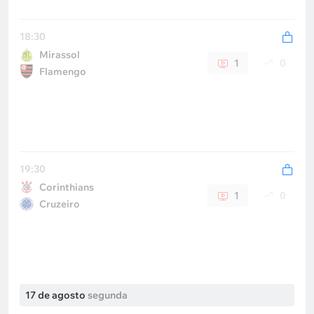
18:30
Mirassol
1
0
Flamengo
19:30
Corinthians
1
0
Cruzeiro
17 de agosto
segunda