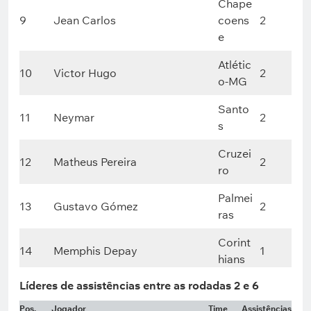
Chape
9
Jean Carlos
coens
2
e
Atlétic
10
Victor Hugo
2
o-MG
Santo
11
Neymar
2
s
Cruzei
12
Matheus Pereira
2
ro
Palmei
13
Gustavo Gómez
2
ras
Corint
14
Memphis Depay
1
hians
Líderes de assistências entre as rodadas 2 e 6
Pos.
Jogador
Time
Assistências