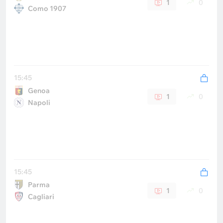
1
0
Como 1907
15:45
Genoa
1
0
Napoli
15:45
Parma
1
0
Cagliari