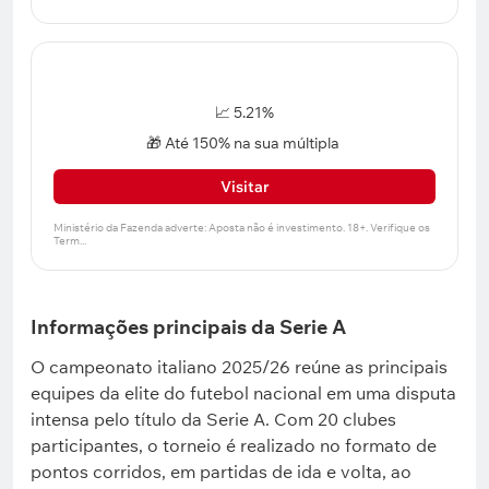
📈 5.21%
🎁 Até 150% na sua múltipla
Visitar
Informações principais da Serie A
O campeonato italiano 2025/26 reúne as principais
equipes da elite do futebol nacional em uma disputa
intensa pelo título da Serie A. Com 20 clubes
participantes, o torneio é realizado no formato de
pontos corridos, em partidas de ida e volta, ao