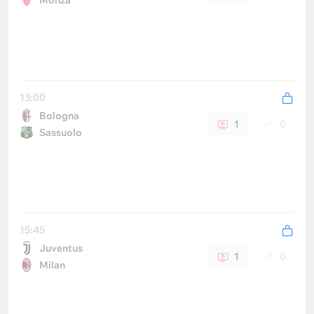
Monza
13:00
Bologna
1
0
Sassuolo
15:45
Juventus
1
0
Milan