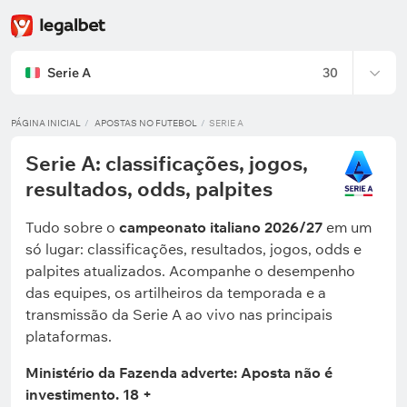
Serie A
30
PÁGINA INICIAL
APOSTAS NO FUTEBOL
SERIE A
Serie A: classificações, jogos,
resultados, odds, palpites
Tudo sobre o
campeonato italiano 2026/27
em um
só lugar: classificações, resultados, jogos, odds e
palpites atualizados. Acompanhe o desempenho
das equipes, os artilheiros da temporada e a
transmissão da Serie A ao vivo nas principais
plataformas.
Ministério da Fazenda adverte: Aposta não é
investimento. 18 +