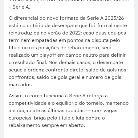
– Serie A.
O diferencial do novo formato da Serie A 2025/26
está no critério de desempate que foi formalmente
reintroduzida no verão de 2022: caso duas equipes
terminem empatadas em pontos na disputa pelo
título ou nas posições de rebaixamento, será
realizado um playoff em campo neutro para definir
o resultado final. Nos demais casos, o desempate
segue a ordem: confronto direto, saldo de gols nos
confrontos, saldo de gols geral e número de gols
marcados.
Assim, o como funciona a Serie A reforça a
competitividade e o equilíbrio do torneio, mantendo
a emoção até as últimas rodadas — com vagas
europeias, briga pelo título e luta contra o
rebaixamento sempre em aberto.