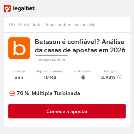
18+ | Publicidade | Jogos podem causar vício
Betsson é confiável? Análise
da casas de apostas em 2026
betsson.bet.br
Licença
Depósito mínimo
Aplicativo
Margem
Sim
10 R$
3.98%
70 % Múltipla Turbinada
Comece a apostar