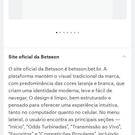
Site oficial da Betsson
O site oficial da Betsson é betsson.bet.br. A
plataforma mantém o visual tradicional da marca,
com predominância das cores laranja e branca, que
criam uma identidade moderna, leve e fácil de
navegar. O design é limpo, bem estruturado e
pensado para oferecer uma experiência intuitiva,
tanto no computador quanto no celular. No menu
lateral, o usuário encontra as principais seções —
“Início”, “Odds Turbinadas”, “Transmissão ao Vivo”,
“Favoritos” e “Competições Populares”, incluindo