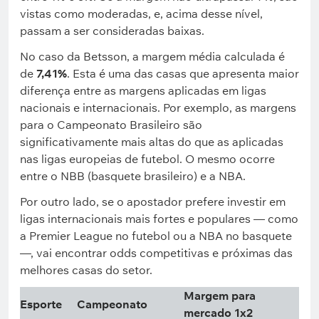
vistas como moderadas, e, acima desse nível,
passam a ser consideradas baixas.
No caso da Betsson, a margem média calculada é
de
7,41%
. Esta é uma das casas que apresenta maior
diferença entre as margens aplicadas em ligas
nacionais e internacionais. Por exemplo, as margens
para o Campeonato Brasileiro são
significativamente mais altas do que as aplicadas
nas ligas europeias de futebol. O mesmo ocorre
entre o NBB (basquete brasileiro) e a NBA.
Por outro lado, se o apostador prefere investir em
ligas internacionais mais fortes e populares — como
a Premier League no futebol ou a NBA no basquete
—, vai encontrar odds competitivas e próximas das
melhores casas do setor.
Margem para
Esporte
Campeonato
mercado 1x2