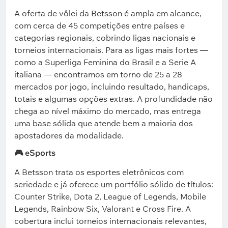
A oferta de vôlei da Betsson é ampla em alcance,
com cerca de 45 competições entre países e
categorias regionais, cobrindo ligas nacionais e
torneios internacionais. Para as ligas mais fortes —
como a Superliga Feminina do Brasil e a Serie A
italiana — encontramos em torno de 25 a 28
mercados por jogo, incluindo resultado, handicaps,
totais e algumas opções extras. A profundidade não
chega ao nível máximo do mercado, mas entrega
uma base sólida que atende bem a maioria dos
apostadores da modalidade.
🎮 eSports
A Betsson trata os esportes eletrônicos com
seriedade e já oferece um portfólio sólido de títulos:
Counter Strike, Dota 2, League of Legends, Mobile
Legends, Rainbow Six, Valorant e Cross Fire. A
cobertura inclui torneios internacionais relevantes,