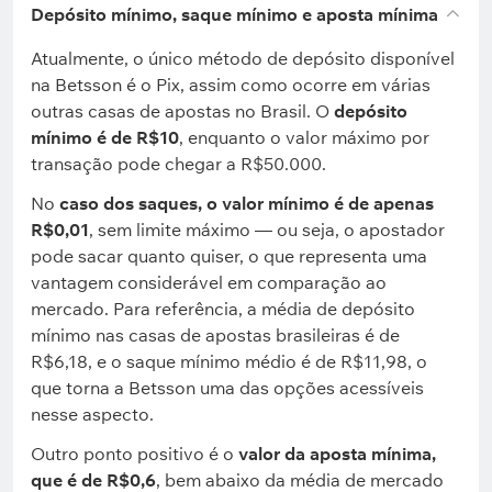
Depósito mínimo, saque mínimo e aposta mínima
Atualmente, o único método de depósito disponível
na Betsson é o Pix, assim como ocorre em várias
outras casas de apostas no Brasil. O
depósito
mínimo é de R$10
, enquanto o valor máximo por
transação pode chegar a R$50.000.
No
caso dos saques, o valor mínimo é de apenas
R$0,01
, sem limite máximo — ou seja, o apostador
pode sacar quanto quiser, o que representa uma
vantagem considerável em comparação ao
mercado. Para referência, a média de depósito
mínimo nas casas de apostas brasileiras é de
R$6,18, e o saque mínimo médio é de R$11,98, o
que torna a Betsson uma das opções acessíveis
nesse aspecto.
Outro ponto positivo é o
valor da aposta mínima,
que é de R$0,6
, bem abaixo da média de mercado