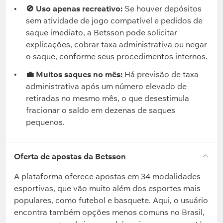
🚫 Uso apenas recreativo:
Se houver depósitos
sem atividade de jogo compatível e pedidos de
saque imediato, a Betsson pode solicitar
explicações, cobrar taxa administrativa ou negar
o saque, conforme seus procedimentos internos.
💼 Muitos saques no mês:
Há previsão de taxa
administrativa após um número elevado de
retiradas no mesmo mês, o que desestimula
fracionar o saldo em dezenas de saques
pequenos.
Oferta de apostas da Betsson
A plataforma oferece apostas em 34 modalidades
esportivas, que vão muito além dos esportes mais
populares, como futebol e basquete. Aqui, o usuário
encontra também opções menos comuns no Brasil,