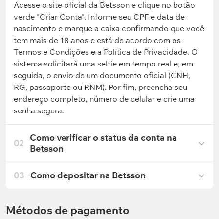
Acesse o site oficial da Betsson e clique no botão
verde "Criar Conta". Informe seu CPF e data de
nascimento e marque a caixa confirmando que você
tem mais de 18 anos e está de acordo com os
Termos e Condições e a Política de Privacidade. O
sistema solicitará uma selfie em tempo real e, em
seguida, o envio de um documento oficial (CNH,
RG, passaporte ou RNM). Por fim, preencha seu
endereço completo, número de celular e crie uma
senha segura.
Como verificar o status da conta na
02
Betsson
Na Betsson, a verificação de identidade já é feita
03
Como depositar na Betsson
durante o próprio cadastro — ao concluir o registro,
sua conta deve estar apta para depósitos, apostas e
Faça login e clique no botão verde "Depositar" na
saques.
página inicial. A tela de pagamentos abrirá com o
Métodos de pagamento
Pix já selecionado como método padrão — caso