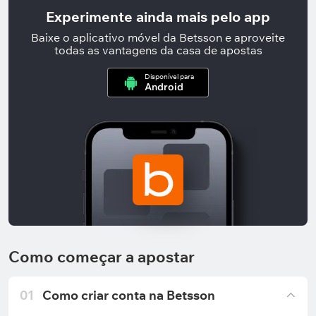
Experimente ainda mais pelo app
Baixe o aplicativo móvel da Betsson e aproveite
todas as vantagens da casa de apostas
Disponível para
Android
Como começar a apostar
01
Como criar conta na Betsson