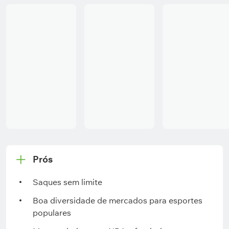
Prós
Saques sem limite
Boa diversidade de mercados para esportes
populares