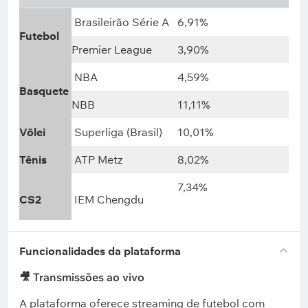
Brasileirão Série A
6,91%
Futebol
Premier League
3,90%
NBA
4,59%
Basquete
NBB
11,11%
Vôlei
Superliga (Brasil)
10,01%
Tênis
ATP Metz
8,02%
7,34%
CS2
IEM Chengdu
Funcionalidades da plataforma
🎥 Transmissões ao vivo
A plataforma oferece streaming de futebol com