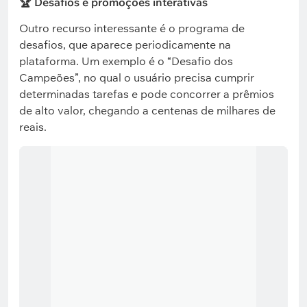
🏆 Desafios e promoções interativas
Outro recurso interessante é o programa de
desafios, que aparece periodicamente na
plataforma. Um exemplo é o “Desafio dos
Campeões”, no qual o usuário precisa cumprir
determinadas tarefas e pode concorrer a prêmios
de alto valor, chegando a centenas de milhares de
reais.