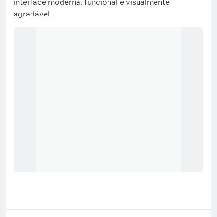
interface moderna, funcional e visualmente
agradável.