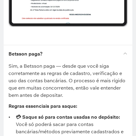
Betsson paga?
Sim, a Betsson paga — desde que você siga
corretamente as regras de cadastro, verificação e
uso das contas bancárias. O processo é mais rígido
que em muitas concorrentes, então vale entender
bem antes de depositar.
Regras essenciais para saque:
💳 Saque só para contas usadas no depósito:
Você só poderá sacar para contas
bancárias/métodos previamente cadastrados e