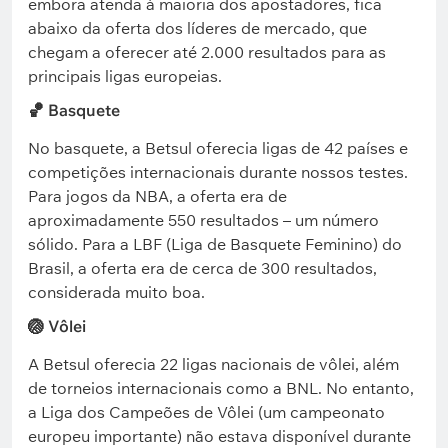
embora atenda à maioria dos apostadores, fica
abaixo da oferta dos líderes de mercado, que
chegam a oferecer até 2.000 resultados para as
principais ligas europeias.
🏀 Basquete
No basquete, a Betsul oferecia ligas de 42 países e
competições internacionais durante nossos testes.
Para jogos da NBA, a oferta era de
aproximadamente 550 resultados – um número
sólido. Para a LBF (Liga de Basquete Feminino) do
Brasil, a oferta era de cerca de 300 resultados,
considerada muito boa.
🏐 Vôlei
A Betsul oferecia 22 ligas nacionais de vôlei, além
de torneios internacionais como a BNL. No entanto,
a Liga dos Campeões de Vôlei (um campeonato
europeu importante) não estava disponível durante