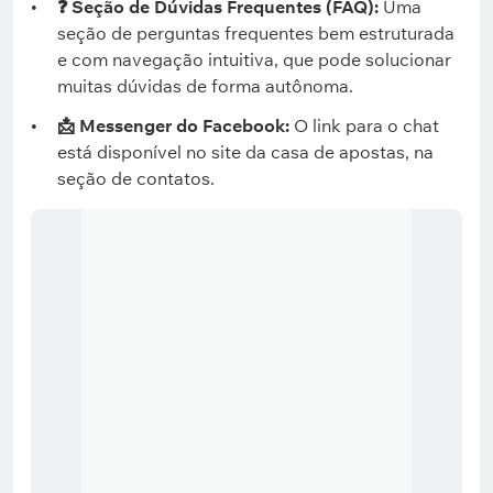
❓ Seção de Dúvidas Frequentes (FAQ):
Uma
seção de perguntas frequentes bem estruturada
e com navegação intuitiva, que pode solucionar
muitas dúvidas de forma autônoma.
📩 Messenger do Facebook:
O link para o chat
está disponível no site da casa de apostas, na
seção de contatos.