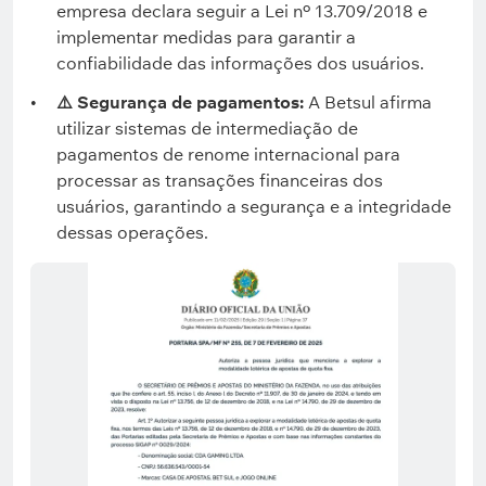
empresa declara seguir a Lei nº 13.709/2018 e
implementar medidas para garantir a
confiabilidade das informações dos usuários.
⚠️ Segurança de pagamentos:
A Betsul afirma
utilizar sistemas de intermediação de
pagamentos de renome internacional para
processar as transações financeiras dos
usuários, garantindo a segurança e a integridade
dessas operações.