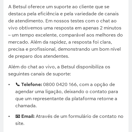
A Betsul oferece um suporte ao cliente que se
destaca pela eficiência e pela variedade de canais
de atendimento. Em nossos testes com o chat ao
vivo obtivemos uma resposta em apenas 2 minutos
– um tempo excelente, comparável aos melhores do
mercado. Além da rapidez, a resposta foi clara,
precisa e profissional, demonstrando um bom nível
de preparo dos atendentes.
Além do chat ao vivo, a Betsul disponibiliza os
seguintes canais de suporte:
📞 Telefone:
0800 0420 166, com a opção de
agendar uma ligação, deixando o contato para
que um representante da plataforma retorne a
chamada.
📧 Email:
Através de um formulário de contato no
site.