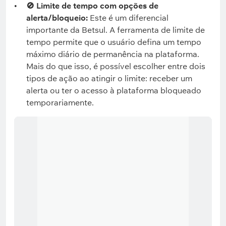
🚫 Limite de tempo com opções de
alerta/bloqueio:
Este é um diferencial
importante da Betsul. A ferramenta de limite de
tempo permite que o usuário defina um tempo
máximo diário de permanência na plataforma.
Mais do que isso, é possível escolher entre dois
tipos de ação ao atingir o limite: receber um
alerta ou ter o acesso à plataforma bloqueado
temporariamente.