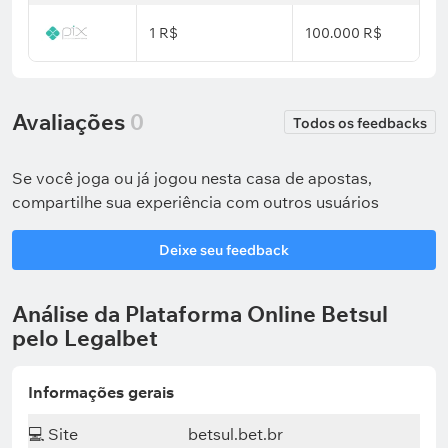
1 R$
100.000 R$
Avaliações
0
Todos os feedbacks
Se você joga ou já jogou nesta casa de apostas,
compartilhe sua experiência com outros usuários
Deixe seu feedback
Análise da Plataforma Online Betsul
pelo Legalbet
Informações gerais
💻 Site
betsul.bet.br