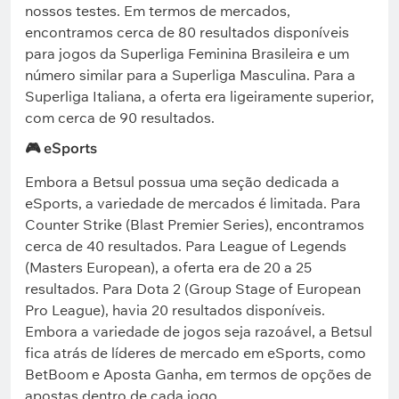
nossos testes. Em termos de mercados,
encontramos cerca de 80 resultados disponíveis
para jogos da Superliga Feminina Brasileira e um
número similar para a Superliga Masculina. Para a
Superliga Italiana, a oferta era ligeiramente superior,
com cerca de 90 resultados.
🎮 eSports
Embora a Betsul possua uma seção dedicada a
eSports, a variedade de mercados é limitada. Para
Counter Strike (Blast Premier Series), encontramos
cerca de 40 resultados. Para League of Legends
(Masters European), a oferta era de 20 a 25
resultados. Para Dota 2 (Group Stage of European
Pro League), havia 20 resultados disponíveis.
Embora a variedade de jogos seja razoável, a Betsul
fica atrás de líderes de mercado em eSports, como
BetBoom e Aposta Ganha, em termos de opções de
apostas dentro de cada jogo.