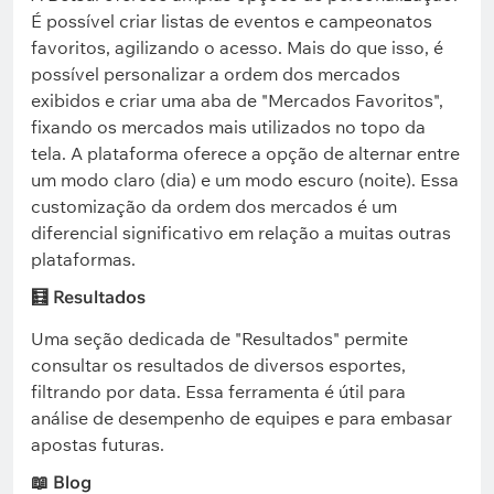
É possível criar listas de eventos e campeonatos
favoritos, agilizando o acesso. Mais do que isso, é
possível personalizar a ordem dos mercados
exibidos e criar uma aba de "Mercados Favoritos",
fixando os mercados mais utilizados no topo da
tela. A plataforma oferece a opção de alternar entre
um modo claro (dia) e um modo escuro (noite). Essa
customização da ordem dos mercados é um
diferencial significativo em relação a muitas outras
plataformas.
🧮 Resultados
Uma seção dedicada de "Resultados" permite
consultar os resultados de diversos esportes,
filtrando por data. Essa ferramenta é útil para
análise de desempenho de equipes e para embasar
apostas futuras.
📖 Blog