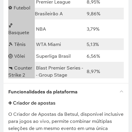
Premier League
8,95%
⚽ Futebol
Brasileirão A
9,86%
🏀
NBA
3,79%
Basquete
🎾 Tênis
WTA Miami
5,13%
🏐 Vôlei
Superliga Brasil
6,56%
🔫 Counter
Blast Premier Series -
8,97%
Strike 2
- Group Stage
Funcionalidades da plataforma
➕ Criador de apostas
O Criador de Apostas da Betsul, disponível inclusive
para jogos ao vivo, permite combinar múltiplas
seleções de um mesmo evento em uma única