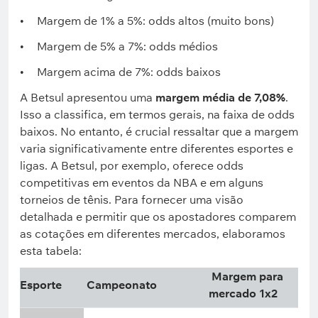
Margem de 1% a 5%: odds altos (muito bons)
Margem de 5% a 7%: odds médios
Margem acima de 7%: odds baixos
A Betsul apresentou uma
margem média de 7,08%
.
Isso a classifica, em termos gerais, na faixa de odds
baixos. No entanto, é crucial ressaltar que a margem
varia significativamente entre diferentes esportes e
ligas. A Betsul, por exemplo, oferece odds
competitivas em eventos da NBA e em alguns
torneios de tênis. Para fornecer uma visão
detalhada e permitir que os apostadores comparem
as cotações em diferentes mercados, elaboramos
esta tabela:
Margem para
Esporte
Campeonato
mercado 1x2