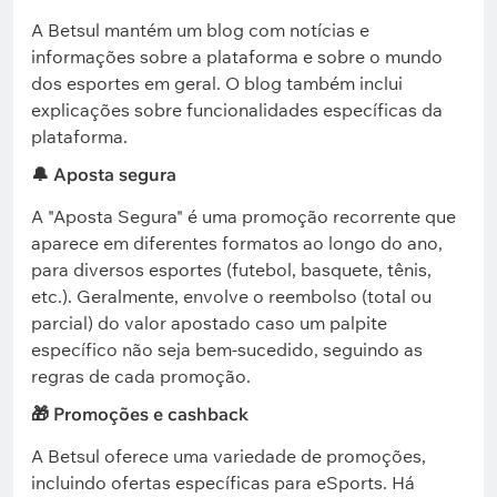
A Betsul mantém um blog com notícias e
informações sobre a plataforma e sobre o mundo
dos esportes em geral. O blog também inclui
explicações sobre funcionalidades específicas da
plataforma.
🔔 Aposta segura
A "Aposta Segura" é uma promoção recorrente que
aparece em diferentes formatos ao longo do ano,
para diversos esportes (futebol, basquete, tênis,
etc.). Geralmente, envolve o reembolso (total ou
parcial) do valor apostado caso um palpite
específico não seja bem-sucedido, seguindo as
regras de cada promoção.
🎁 Promoções e cashback
A Betsul oferece uma variedade de promoções,
incluindo ofertas específicas para eSports. Há