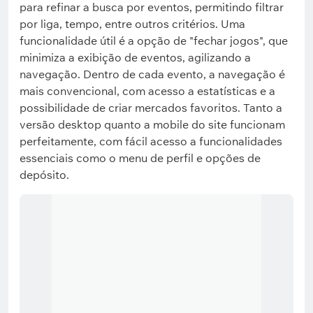
para refinar a busca por eventos, permitindo filtrar
por liga, tempo, entre outros critérios. Uma
funcionalidade útil é a opção de "fechar jogos", que
minimiza a exibição de eventos, agilizando a
navegação. Dentro de cada evento, a navegação é
mais convencional, com acesso a estatísticas e a
possibilidade de criar mercados favoritos. Tanto a
versão desktop quanto a mobile do site funcionam
perfeitamente, com fácil acesso a funcionalidades
essenciais como o menu de perfil e opções de
depósito.