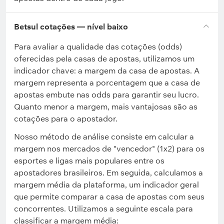
Betsul cotações — nível baixo
Para avaliar a qualidade das cotações (odds)
oferecidas pela casas de apostas, utilizamos um
indicador chave: a margem da casa de apostas. A
margem representa a porcentagem que a casa de
apostas embute nas odds para garantir seu lucro.
Quanto menor a margem, mais vantajosas são as
cotações para o apostador.
Nosso método de análise consiste em calcular a
margem nos mercados de "vencedor" (1x2) para os
esportes e ligas mais populares entre os
apostadores brasileiros. Em seguida, calculamos a
margem média da plataforma, um indicador geral
que permite comparar a casa de apostas com seus
concorrentes. Utilizamos a seguinte escala para
classificar a margem média: