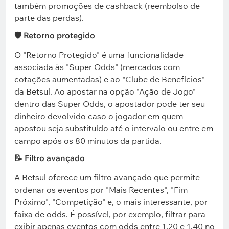
também promoções de cashback (reembolso de
parte das perdas).
🛡️ Retorno protegido
O "Retorno Protegido" é uma funcionalidade
associada às "Super Odds" (mercados com
cotações aumentadas) e ao "Clube de Benefícios"
da Betsul. Ao apostar na opção "Ação de Jogo"
dentro das Super Odds, o apostador pode ter seu
dinheiro devolvido caso o jogador em quem
apostou seja substituído até o intervalo ou entre em
campo após os 80 minutos da partida.
📝 Filtro avançado
A Betsul oferece um filtro avançado que permite
ordenar os eventos por "Mais Recentes", "Fim
Próximo", "Competição" e, o mais interessante, por
faixa de odds. É possível, por exemplo, filtrar para
exibir apenas eventos com odds entre 1.20 e 1.40 no