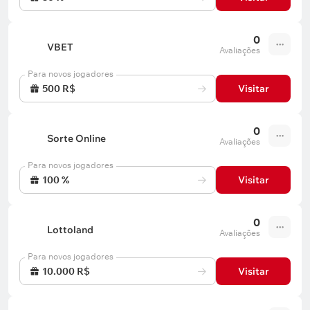
0
VBET
Avaliações
Para novos jogadores
500 R$
Visitar
0
Sorte Online
Avaliações
Para novos jogadores
100 %
Visitar
0
Lottoland
Avaliações
Para novos jogadores
10.000 R$
Visitar