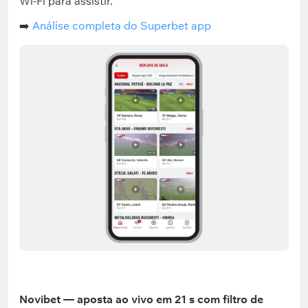
Wi-Fi para assistir.
➡️
Análise completa do Superbet app
Novibet — aposta ao vivo em 21 s com filtro de