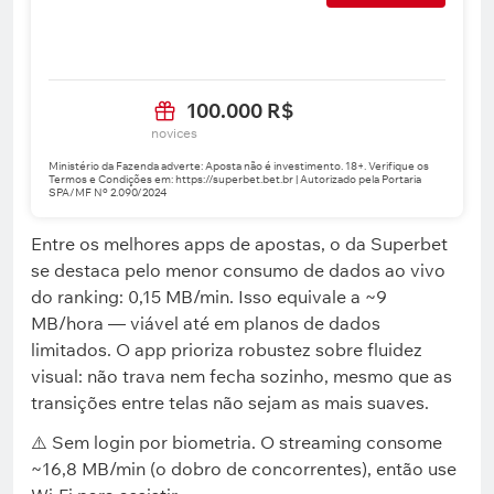
100.000 R$
novices
Ministério da Fazenda adverte: Aposta não é investimento. 18+. Verifique os
Termos e Condições em: https://superbet.bet.br | Autorizado pela Portaria
SPA/MF Nº 2.090/2024
Entre os melhores apps de apostas, o da Superbet
se destaca pelo menor consumo de dados ao vivo
do ranking: 0,15 MB/min. Isso equivale a ~9
MB/hora — viável até em planos de dados
limitados. O app prioriza robustez sobre fluidez
visual: não trava nem fecha sozinho, mesmo que as
transições entre telas não sejam as mais suaves.
⚠️ Sem login por biometria. O streaming consome
~16,8 MB/min (o dobro de concorrentes), então use