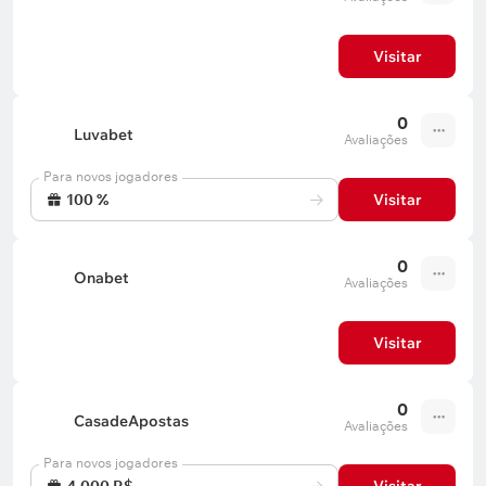
Visitar
0
Luvabet
Avaliações
Para novos jogadores
100 %
Visitar
0
Onabet
Avaliações
Visitar
0
CasadeApostas
Avaliações
Para novos jogadores