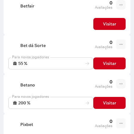
0
Betfair
Avaliações
Visitar
0
Bet dá Sorte
Avaliações
Para novos jogadores
55 %
Visitar
0
Betano
Avaliações
Para novos jogadores
200 %
Visitar
0
Pixbet
Avaliações