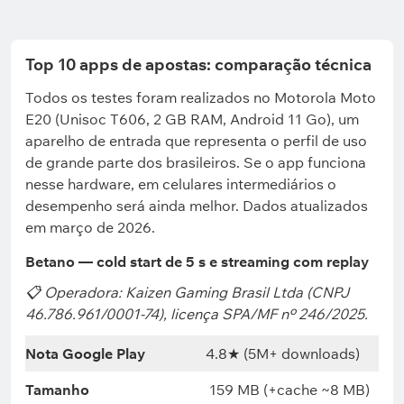
Top 10 apps de apostas: comparação técnica
Todos os testes foram realizados no Motorola Moto
E20 (Unisoc T606, 2 GB RAM, Android 11 Go), um
aparelho de entrada que representa o perfil de uso
de grande parte dos brasileiros. Se o app funciona
nesse hardware, em celulares intermediários o
desempenho será ainda melhor. Dados atualizados
em março de 2026.
Betano — cold start de 5 s e streaming com replay
📋 Operadora: Kaizen Gaming Brasil Ltda (CNPJ
46.786.961/0001-74), licença SPA/MF nº 246/2025.
Nota Google Play
4.8★ (5M+ downloads)
Tamanho
159 MB (+cache ~8 MB)