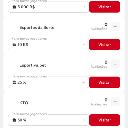
Para novos jogadores
5.000 R$
Visitar
0
Esportes da Sorte
Avaliações
Para novos jogadores
10 R$
Visitar
0
Esportiva.bet
Avaliações
Para novos jogadores
25 %
Visitar
0
KTO
Avaliações
Para novos jogadores
50 %
Visitar