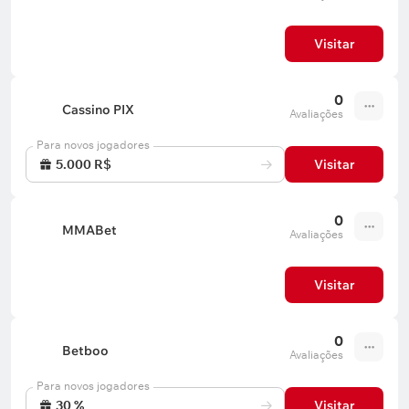
Visitar
0
Cassino PIX
Avaliações
Para novos jogadores
5.000 R$
Visitar
0
MMABet
Avaliações
Visitar
0
Betboo
Avaliações
Para novos jogadores
30 %
Visitar