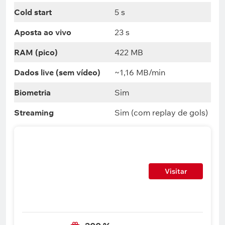
Cold start
5 s
Aposta ao vivo
23 s
RAM (pico)
422 MB
Dados live (sem vídeo)
~1,16 MB/min
Biometria
Sim
Streaming
Sim (com replay de gols)
Visitar