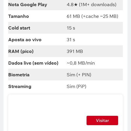
Nota Google Play
4.8★ (1M+ downloads)
Tamanho
61 MB (+cache ~25 MB)
Cold start
15 s
Aposta ao vivo
31 s
RAM (pico)
391 MB
Dados live (sem vídeo)
~0,8 MB/min
Biometria
Sim (+ PIN)
Streaming
Sim (PiP)
Visitar