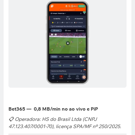
Bet365 — 0,8 MB/min no ao vivo e PiP
📋 Operadora: HS do Brasil Ltda (CNPJ
47.123.407/0001-70), licença SPA/MF nº 250/2025.