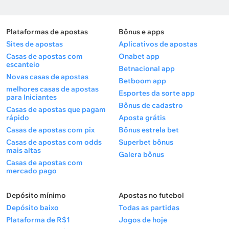
Plataformas de apostas
Bônus e apps
Sites de apostas
Aplicativos de apostas
Casas de apostas com
Onabet app
escanteio
Betnacional app
Novas casas de apostas
Betboom app
melhores casas de apostas
Esportes da sorte app
para Iniciantes
Bônus de cadastro
Casas de apostas que pagam
rápido
Aposta grátis
Casas de apostas com pix
Bônus estrela bet
Casas de apostas com odds
Superbet bônus
mais altas
Galera bônus
Casas de apostas com
mercado pago
Depósito mínimo
Apostas no futebol
Depósito baixo
Todas as partidas
Plataforma de R$1
Jogos de hoje