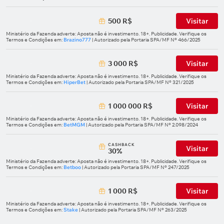
500 R$
Visitar
Ministério da Fazenda adverte: Aposta não é investimento. 18+. Publicidade. Verifique os
Termos e Condições em:
Brazino777
| Autorizado pela Portaria SPA/MF Nº 466/2025
3 000 R$
Visitar
Ministério da Fazenda adverte: Aposta não é investimento. 18+. Publicidade. Verifique os
Termos e Condições em:
HiperBet
| Autorizado pela Portaria SPA/MF Nº 321/2025
1 000 000 R$
Visitar
Ministério da Fazenda adverte: Aposta não é investimento. 18+. Publicidade. Verifique os
Termos e Condições em:
BetMGM
| Autorizado pela Portaria SPA/MF Nº 2.098/2024
СASHBACK
Visitar
30%
Ministério da Fazenda adverte: Aposta não é investimento. 18+. Publicidade. Verifique os
Termos e Condições em:
Betboo
| Autorizado pela Portaria SPA/MF Nº 247/2025
1 000 R$
Visitar
Ministério da Fazenda adverte: Aposta não é investimento. 18+. Publicidade. Verifique os
Termos e Condições em:
Stake
| Autorizado pela Portaria SPA/MF Nº 263/2025