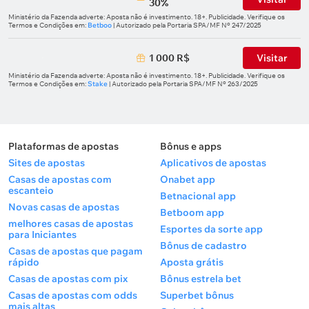
30%
Ministério da Fazenda adverte: Aposta não é investimento. 18+. Publicidade. Verifique os
Termos e Condições em:
Betboo
| Autorizado pela Portaria SPA/MF Nº 247/2025
1 000 R$
Visitar
Ministério da Fazenda adverte: Aposta não é investimento. 18+. Publicidade. Verifique os
Termos e Condições em:
Stake
| Autorizado pela Portaria SPA/MF Nº 263/2025
Plataformas de apostas
Bônus e apps
Sites de apostas
Aplicativos de apostas
Casas de apostas com
Onabet app
escanteio
Betnacional app
Novas casas de apostas
Betboom app
melhores casas de apostas
Esportes da sorte app
para Iniciantes
Bônus de cadastro
Casas de apostas que pagam
rápido
Aposta grátis
Casas de apostas com pix
Bônus estrela bet
Casas de apostas com odds
Superbet bônus
mais altas