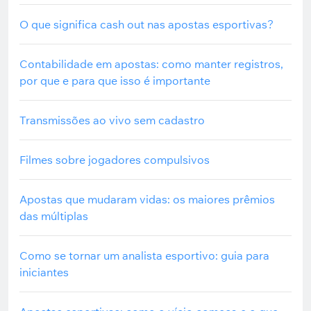
O que significa cash out nas apostas esportivas?
Contabilidade em apostas: como manter registros,
por que e para que isso é importante
Transmissões ao vivo sem cadastro
Filmes sobre jogadores compulsivos
Apostas que mudaram vidas: os maiores prêmios
das múltiplas
Como se tornar um analista esportivo: guia para
iniciantes