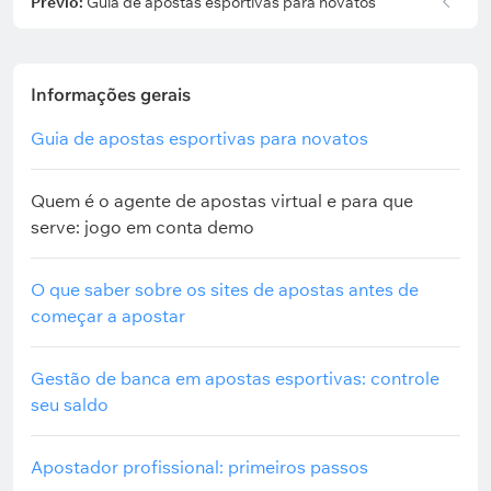
Prévio:
Guia de apostas esportivas para novatos
Informações gerais
Guia de apostas esportivas para novatos
Quem é o agente de apostas virtual e para que
serve: jogo em conta demo
O que saber sobre os sites de apostas antes de
começar a apostar
Gestão de banca em apostas esportivas: controle
seu saldo
Apostador profissional: primeiros passos