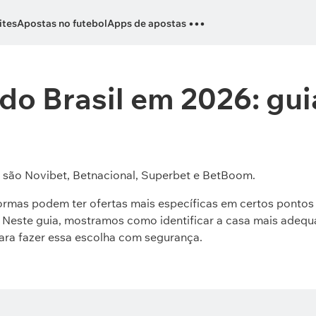
...
ites
Apostas no futebol
Apps de apostas
do Brasil em 2026: gui
6 são Novibet, Betnacional, Superbet e BetBoom.
aformas podem ter ofertas mais específicas em certos pontos
 Neste guia, mostramos como identificar a casa mais adeq
para fazer essa escolha com segurança.