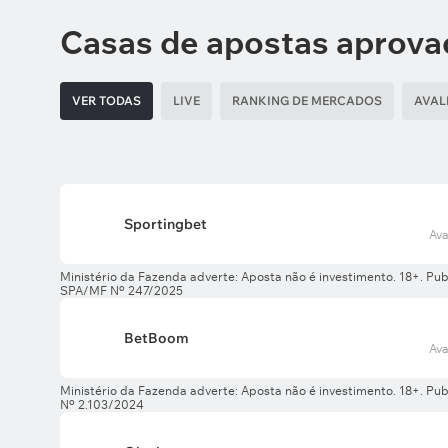
Casas de apostas aprova
VER TODAS
LIVE
RANKING DE MERCADOS
AVAL
Sportingbet
Ava
BetBoom
Ava