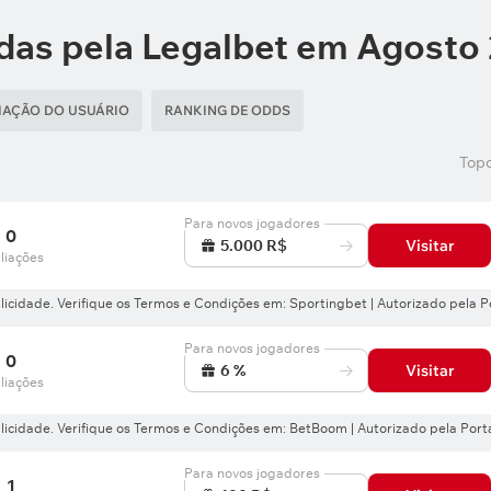
das pela Legalbet em Agosto
IAÇÃO DO USUÁRIO
RANKING DE ODDS
Top
Para novos jogadores
0
5.000 R$
Visitar
liações
Para novos jogadores
0
6 %
Visitar
liações
Para novos jogadores
1