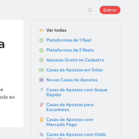
Entrar
Ver todas
a
Plataformas de 1 Real
Plataformas de 5 Reais
Apostas Gratis no Cadastro
Casas de Apostas em Dólar
Novas Casas de Apostas
 e
Casas de Apostas com Saque
Rápido
uada ao
Casas de Apostas para
Escanteios
Casas de Apostas com
Mercado Pago
Casas de Apostas com Odds