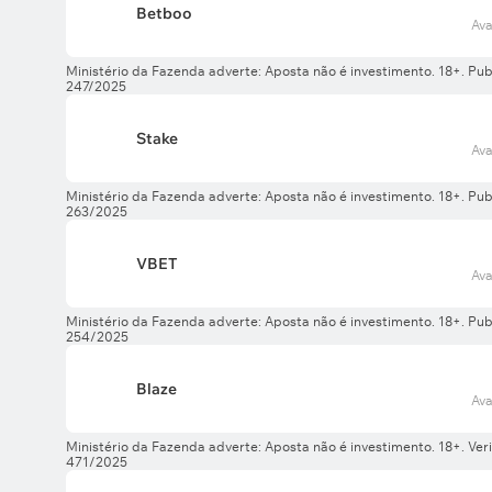
Betboo
Ava
Stake
Ava
VBET
Ava
Blaze
Ava