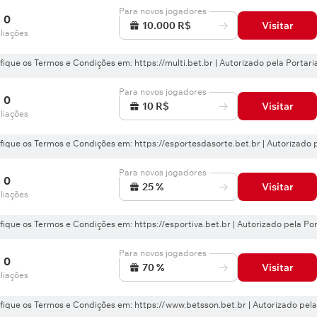
Para novos jogadores
0
10.000 R$
Visitar
liações
Para novos jogadores
0
10 R$
Visitar
liações
Para novos jogadores
0
25 %
Visitar
liações
Para novos jogadores
0
70 %
Visitar
liações