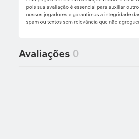
pois sua avaliação é essencial para auxiliar out
nossos jogadores e garantimos a integridade da
spam ou textos sem relevância que não agreguem
Avaliações
0