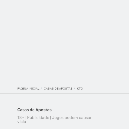
PÁGINA INICIAL
CASAS DE APOSTAS
KTO
Casas de Apostas
18+ | Publicidade | Jogos podem causar
vício