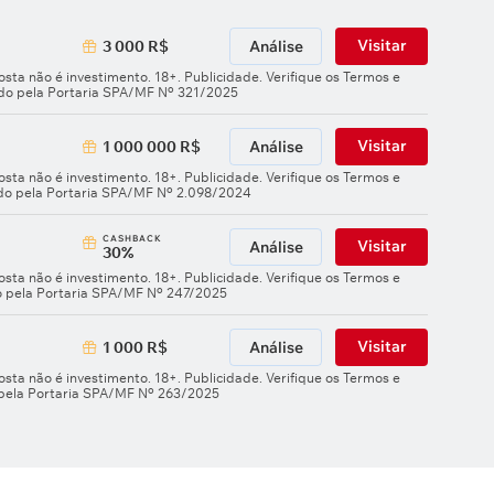
Visitar
3 000 R$
Análise
sta não é investimento. 18+. Publicidade. Verifique os Termos e
ado pela Portaria SPA/MF Nº 321/2025
Visitar
1 000 000 R$
Análise
sta não é investimento. 18+. Publicidade. Verifique os Termos e
ado pela Portaria SPA/MF Nº 2.098/2024
СASHBACK
Visitar
Análise
30%
sta não é investimento. 18+. Publicidade. Verifique os Termos e
o pela Portaria SPA/MF Nº 247/2025
Visitar
1 000 R$
Análise
sta não é investimento. 18+. Publicidade. Verifique os Termos e
 pela Portaria SPA/MF Nº 263/2025