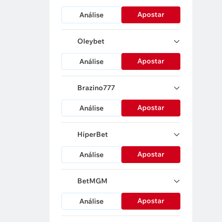
Apostar
Análise
Oleybet
Apostar
Análise
Brazino777
Apostar
Análise
HiperBet
Apostar
Análise
BetMGM
Apostar
Análise