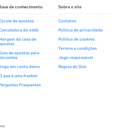
Base de conhecimento
Sobre o site
Escola de apostas
Contatos
Calculadora de odds
Política de privacidade
Margem da casa de
Política de cookies
apostas
Termos e condições
Guia de apostas para
Iniciantes
Jogo responsável
Jogo em conta demo
Regras do Site
O que é uma freebet
Perguntas Frequentes
ivo.