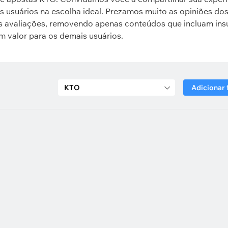
ros usuários na escolha ideal. Prezamos muito as opiniões do
s avaliações, removendo apenas conteúdos que incluam insu
 valor para os demais usuários.
KTO
Adicionar