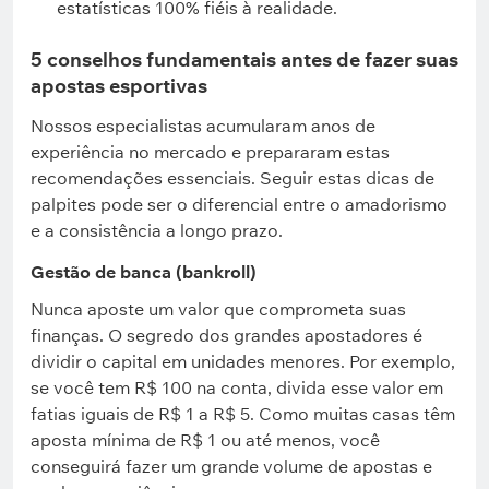
estatísticas 100% fiéis à realidade.
5 conselhos fundamentais antes de fazer suas
apostas esportivas
Nossos especialistas acumularam anos de
experiência no mercado e prepararam estas
recomendações essenciais. Seguir estas dicas de
palpites pode ser o diferencial entre o amadorismo
e a consistência a longo prazo.
Gestão de banca (bankroll)
Nunca aposte um valor que comprometa suas
finanças. O segredo dos grandes apostadores é
dividir o capital em unidades menores. Por exemplo,
se você tem R$ 100 na conta, divida esse valor em
fatias iguais de R$ 1 a R$ 5. Como muitas casas têm
aposta mínima de R$ 1 ou até menos, você
conseguirá fazer um grande volume de apostas e