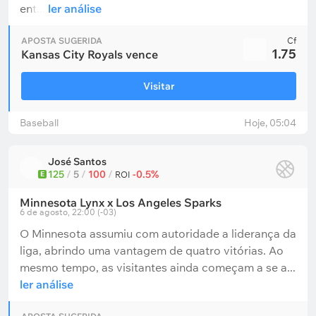
ent...
ler análise
APOSTA SUGERIDA
Cf
1.75
Kansas City Royals vence
Visitar
Baseball
Hoje, 05:04
José Santos
125
/
5
/
100
/
-0.5%
E
ROI
Minnesota Lynx x Los Angeles Sparks
6 de agosto, 22:00 (-03)
O Minnesota assumiu com autoridade a liderança da
liga, abrindo uma vantagem de quatro vitórias. Ao
mesmo tempo, as visitantes ainda começam a se a...
ler análise