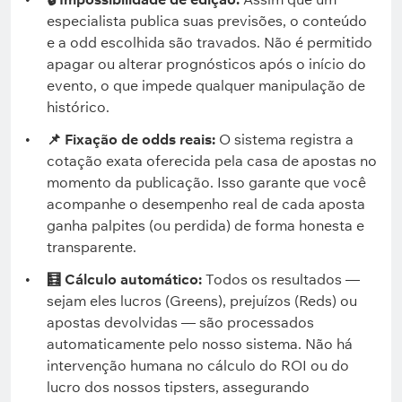
especialista publica suas previsões, o conteúdo
e a odd escolhida são travados. Não é permitido
apagar ou alterar prognósticos após o início do
evento, o que impede qualquer manipulação de
histórico.
📌 Fixação de odds reais:
O sistema registra a
cotação exata oferecida pela casa de apostas no
momento da publicação. Isso garante que você
acompanhe o desempenho real de cada aposta
ganha palpites (ou perdida) de forma honesta e
transparente.
🧮 Cálculo automático:
Todos os resultados —
sejam eles lucros (Greens), prejuízos (Reds) ou
apostas devolvidas — são processados
automaticamente pelo nosso sistema. Não há
intervenção humana no cálculo do ROI ou do
lucro dos nossos tipsters, assegurando