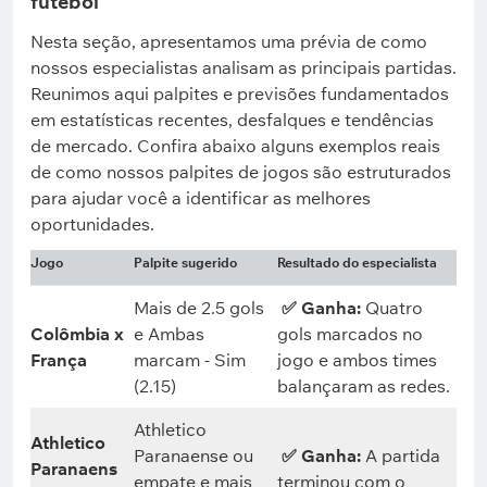
futebol
Nesta seção, apresentamos uma prévia de como
nossos especialistas analisam as principais partidas.
Reunimos aqui palpites e previsões fundamentados
em estatísticas recentes, desfalques e tendências
de mercado. Confira abaixo alguns exemplos reais
de como nossos palpites de jogos são estruturados
para ajudar você a identificar as melhores
oportunidades.
Jogo
Palpite sugerido
Resultado do especialista
Mais de 2.5 gols
✅ Ganha:
Quatro
Colômbia x
e Ambas
gols marcados no
França
marcam - Sim
jogo e ambos times
(2.15)
balançaram as redes.
Athletico
Athletico
Paranaense ou
✅ Ganha:
A partida
Paranaens
empate e mais
terminou com o