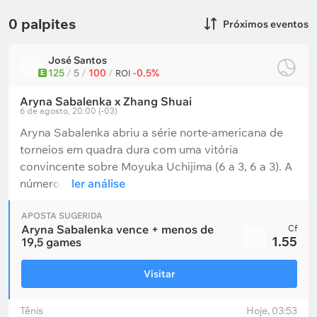
0 palpites
Próximos eventos
José Santos
125
/
5
/
100
/
-0.5%
E
ROI
Aryna Sabalenka x Zhang Shuai
6 de agosto, 20:00 (-03)
Aryna Sabalenka abriu a série norte-americana de
torneios em quadra dura com uma vitória
convincente sobre Moyuka Uchijima (6 a 3, 6 a 3). A
número...
ler análise
APOSTA SUGERIDA
Aryna Sabalenka vence + menos de
Cf
1.55
19,5 games
Visitar
Tênis
Hoje, 03:53