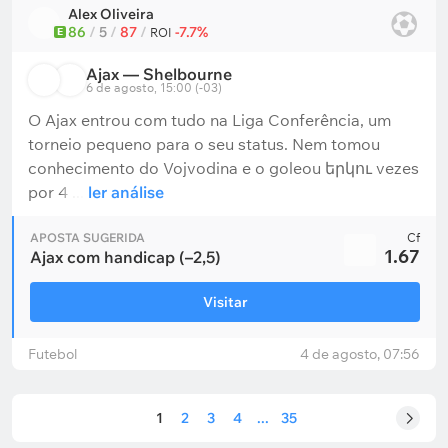
Alex Oliveira
86
/
5
/
87
/
-7.7%
E
ROI
Ajax — Shelbourne
6 de agosto, 15:00 (-03)
O Ajax entrou com tudo na Liga Conferência, um
torneio pequeno para o seu status. Nem tomou
conhecimento do Vojvodina e o goleou երկու vezes
por 4 ...
ler análise
APOSTA SUGERIDA
Cf
1.67
Ajax com handicap (–2,5)
Visitar
Futebol
4 de agosto, 07:56
1
2
3
4
...
35