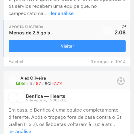
os sérvios recebem uma equipe que, no
campeonato nac...
ler análise
APOSTA SUGERIDA
Cf
2.08
Menos de 2,5 gols
Visitar
Futebol
3 de agosto, 10:14
Alex Oliveira
86
/
5
/
87
/
-7.7%
E
ROI
Benfica — Hearts
6 de agosto, 16:00 (-03)
Em casa, o Benfica é uma equipe completamente
diferente. Após o tropeço fora de casa contra o St.
Gallen (1 x 2), os lisboetas voltaram à Luz e atr...
ler análise