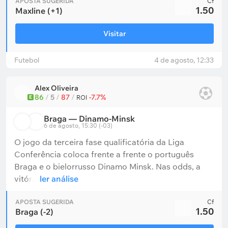
APOSTA SUGERIDA
Cf
1.50
Maxline (+1)
Visitar
Futebol
4 de agosto, 12:33
Alex Oliveira
86
/
5
/
87
/
-7.7%
E
ROI
Braga — Dinamo-Minsk
6 de agosto, 15:30 (-03)
O jogo da terceira fase qualificatória da Liga
Conferência coloca frente a frente o português
Braga e o bielorrusso Dinamo Minsk. Nas odds, a
vitór...
ler análise
APOSTA SUGERIDA
Cf
1.50
Braga (-2)