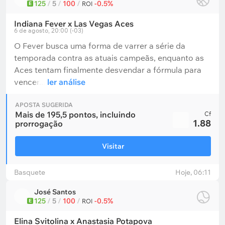
125
/
5
/
100
/
-0.5%
E
ROI
Indiana Fever x Las Vegas Aces
6 de agosto, 20:00 (-03)
O Fever busca uma forma de varrer a série da
temporada contra as atuais campeãs, enquanto as
Aces tentam finalmente desvendar a fórmula para
vencer...
ler análise
APOSTA SUGERIDA
Mais de 195,5 pontos, incluindo
Cf
1.88
prorrogação
Visitar
Basquete
Hoje, 06:11
José Santos
125
/
5
/
100
/
-0.5%
E
ROI
Elina Svitolina x Anastasia Potapova