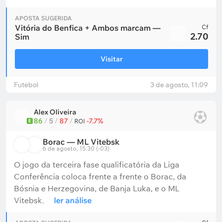
APOSTA SUGERIDA
Vitória do Benfica + Ambos marcam —
Cf
2.70
Sim
Visitar
Futebol
3 de agosto, 11:09
Alex Oliveira
86
/
5
/
87
/
-7.7%
E
ROI
Borac — ML Vitebsk
6 de agosto, 15:30 (-03)
O jogo da terceira fase qualificatória da Liga
Conferência coloca frente a frente o Borac, da
Bósnia e Herzegovina, de Banja Luka, e o ML
Vitebsk, ...
ler análise