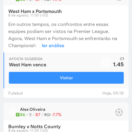
West Ham x Portsmouth
8 de agosto, 11:00 (-03)
Em outros tempos, os confrontos entre essas
equipes podiam ser vistos na Premier League.
Agora, West Ham e Portsmouth se enfrentarão na
Championshi...
ler análise
APOSTA SUGERIDA
Cf
1.45
West Ham vence
Visitar
Futebol
Hoje, 09:18
Alex Oliveira
86
/
5
/
87
/
-7.7%
E
ROI
Burnley x Notts County
8 de agosto, 11:00 (-03)