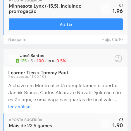
APOSTA SUGERIDA
Minnesota Lynx (-15,5), incluindo
Cf
1.96
prorrogação
Visitar
Basquete
Hoje, 06:10
José Santos
125
/
5
/
100
/
-0.5%
E
ROI
Learner Tien x Tommy Paul
7 de agosto, 11:00 (-03)
A chave em Montreal está completamente aberta:
Jannik Sinner, Carlos Alcaraz e Novak Djokovic não
estão aqui, e uma vaga nas quartas de final vale ...
ler análise
APOSTA SUGERIDA
Cf
1.90
Mais de 22,5 games