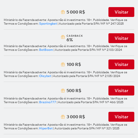
5 000 R$
Visitar
Ministério da Fazenda adverte: Aposta não é investimento. 18+. Publicidade. Verifique os
Termos e Condições em:
Sportingbet
| Autorizado pela Portaria SPA/MF Nº 247/2025
СASHBACK
Visitar
6%
Ministério da Fazenda adverte: Aposta não é investimento. 18+. Publicidade. Verifique os
Termos e Condições em:
BetBoom
| Autorizado pela Portaria SPA/MF Nº 2.103/2024
100 R$
Visitar
Ministério da Fazenda adverte: Aposta não é investimento. 18+. Publicidade. Verifique os
Termos e Condições em:
Oleybet
| Autorizado pela Portaria SPA/MF Nº 2.105/2024
500 R$
Visitar
Ministério da Fazenda adverte: Aposta não é investimento. 18+. Publicidade. Verifique os
Termos e Condições em:
Brazino777
| Autorizado pela Portaria SPA/MF Nº 466/2025
3 000 R$
Visitar
Ministério da Fazenda adverte: Aposta não é investimento. 18+. Publicidade. Verifique os
Termos e Condições em:
HiperBet
| Autorizado pela Portaria SPA/MF Nº 321/2025