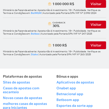
1 000 000 R$
Visitar
Ministério da Fazenda adverte: Aposta não é investimento. 18+. Publicidade. Verifique os
Termos e Condições em:
BetMGM
| Autorizado pela Portaria SPA/MF Nº 2.098/2024
СASHBACK
Visitar
30%
Ministério da Fazenda adverte: Aposta não é investimento. 18+. Publicidade. Verifique os
Termos e Condições em:
Betboo
| Autorizado pela Portaria SPA/MF Nº 247/2025
1 000 R$
Visitar
Ministério da Fazenda adverte: Aposta não é investimento. 18+. Publicidade. Verifique os
Termos e Condições em:
Stake
| Autorizado pela Portaria SPA/MF Nº 263/2025
Plataformas de apostas
Bônus e apps
Sites de apostas
Aplicativos de apostas
Casas de apostas com
Onabet app
escanteio
Betnacional app
Novas casas de apostas
Betboom app
melhores casas de apostas
Esportes da sorte app
para Iniciantes