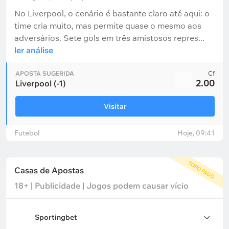
No Liverpool, o cenário é bastante claro até aqui: o
time cria muito, mas permite quase o mesmo aos
adversários. Sete gols em três amistosos repres...
ler análise
APOSTA SUGERIDA
Cf
2.00
Liverpool (-1)
Visitar
Futebol
Hoje, 09:41
TOPO PAGO
Casas de Apostas
18+ | Publicidade | Jogos podem causar vício
Sportingbet