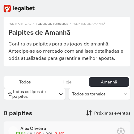
PÁGINA INICIAL
TODOS OS TORNEIOS
PALPITES DE AMANHÃ
Palpites de Amanhã
Confira os palpites para os jogos de amanhã.
Antecipe-se ao mercado com análises detalhadas e
odds atualizadas para garantir a melhor aposta.
Todos
Hoje
Amanhã
Todos os tipos de
Todos os torneios
palpites
0 palpites
Próximos eventos
Alex Oliveira
84
/
6
/
90
/
-9.6%
E
ROI