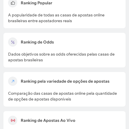
Ranking Popular
A popularidade de todas as casas de apostas online
brasileiras entre apostadores reais
Ranking de Odds
Dados objetivos sobre as odds oferecidas pelas casas de
apostas brasileiras
Ranking pela variedade de opções de apostas
Comparação das casas de apostas online pela quantidade
de opções de apostas disponíveis
Ranking de Apostas Ao Vivo