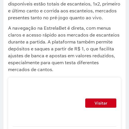
disponíveis estão totais de escanteios, 1x2, primeiro
e último canto e corrida aos escanteios, mercados
presentes tanto no pré-jogo quanto ao vivo.
A navegação na EstrelaBet é direta, com menus
claros e acesso rápido aos mercados de escanteios
durante a partida. A plataforma também permite
depósitos e saques a partir de R$ 1, o que facilita
ajustes de banca e apostas em valores reduzidos,
especialmente para quem testa diferentes
mercados de cantos.
Visitar