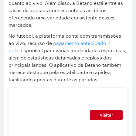
quanto ao vivo. Além disso, a Betano está entre as
casas de apostas com escanteios asiáticos,
oferecendo uma variedade consistente desses
mercados.
No futebol, a plataforma conta com transmissões
ao vivo, recurso de
pagamento antecipado 2
gols
disponível para várias modalidades esportivas,
além de estatísticas detalhadas e replays dos
principais lances. O aplicativo da Betano também
merece destaque pela estabilidade e rapidez,
facilitando apostas durante as partidas.
Visitar