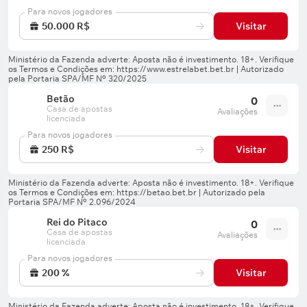
Para novos jogadores
50.000 R$
Visitar
Betão
0
Casa de apostas
Avaliações
licenciada
Para novos jogadores
250 R$
Visitar
Rei do Pitaco
0
Casa de apostas
Avaliações
licenciada
Para novos jogadores
200 %
Visitar