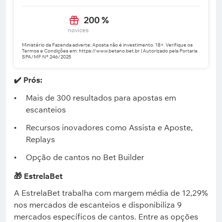
200 %
novices
Ministério da Fazenda adverte: Aposta não é investimento. 18+. Verifique os
Termos e Condições em: https://www.betano.bet.br | Autorizado pela Portaria
SPA/MF Nº 246/2025
✔️ Prós:
Mais de 300 resultados para apostas em
escanteios
Recursos inovadores como Assista e Aposte,
Replays
Opção de cantos no Bet Builder
🎁 EstrelaBet
A EstrelaBet trabalha com margem média de 12,29%
nos mercados de escanteios e disponibiliza 9
mercados específicos de cantos. Entre as opções