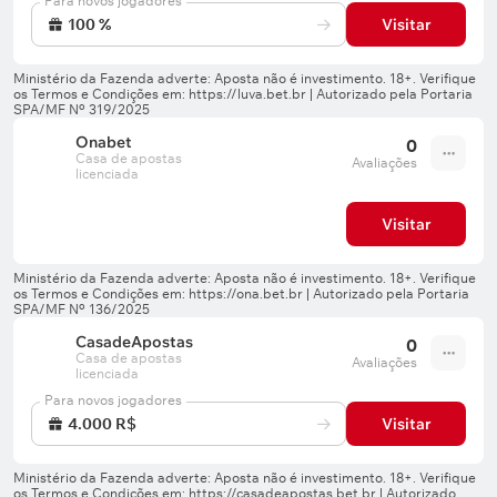
Para novos jogadores
100 %
Visitar
Onabet
0
Casa de apostas
Avaliações
licenciada
Visitar
CasadeApostas
0
Casa de apostas
Avaliações
licenciada
Para novos jogadores
4.000 R$
Visitar