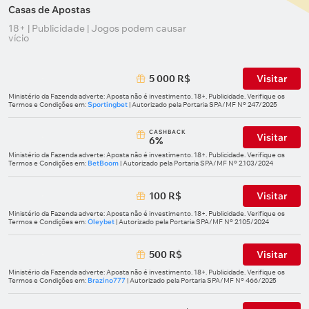
Casas de Apostas
18+ | Publicidade | Jogos podem causar
vício
5 000 R$
Visitar
Ministério da Fazenda adverte: Aposta não é investimento. 18+. Publicidade. Verifique os
Termos e Condições em:
Sportingbet
| Autorizado pela Portaria SPA/MF Nº 247/2025
СASHBACK
Visitar
6%
Ministério da Fazenda adverte: Aposta não é investimento. 18+. Publicidade. Verifique os
Termos e Condições em:
BetBoom
| Autorizado pela Portaria SPA/MF Nº 2.103/2024
100 R$
Visitar
Ministério da Fazenda adverte: Aposta não é investimento. 18+. Publicidade. Verifique os
Termos e Condições em:
Oleybet
| Autorizado pela Portaria SPA/MF Nº 2.105/2024
500 R$
Visitar
Ministério da Fazenda adverte: Aposta não é investimento. 18+. Publicidade. Verifique os
Termos e Condições em:
Brazino777
| Autorizado pela Portaria SPA/MF Nº 466/2025