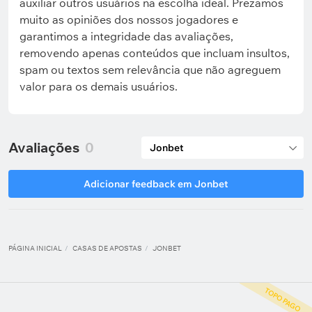
auxiliar outros usuários na escolha ideal. Prezamos
muito as opiniões dos nossos jogadores e
garantimos a integridade das avaliações,
removendo apenas conteúdos que incluam insultos,
spam ou textos sem relevância que não agreguem
valor para os demais usuários.
Avaliações
0
Jonbet
Adicionar feedback em Jonbet
PÁGINA INICIAL
CASAS DE APOSTAS
JONBET
TOPO PAGO