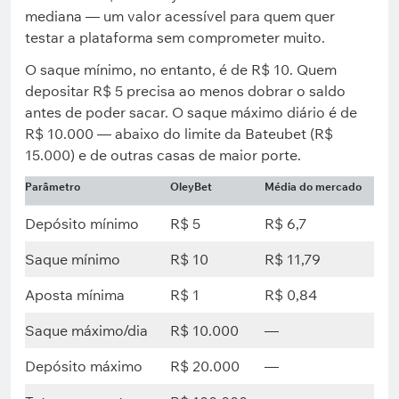
mediana — um valor acessível para quem quer
testar a plataforma sem comprometer muito.
O saque mínimo, no entanto, é de R$ 10. Quem
depositar R$ 5 precisa ao menos dobrar o saldo
antes de poder sacar. O saque máximo diário é de
R$ 10.000 — abaixo do limite da Bateubet (R$
15.000) e de outras casas de maior porte.
Parâmetro
OleyBet
Média do mercado
Depósito mínimo
R$ 5
R$ 6,7
Saque mínimo
R$ 10
R$ 11,79
Aposta mínima
R$ 1
R$ 0,84
Saque máximo/dia
R$ 10.000
—
Depósito máximo
R$ 20.000
—