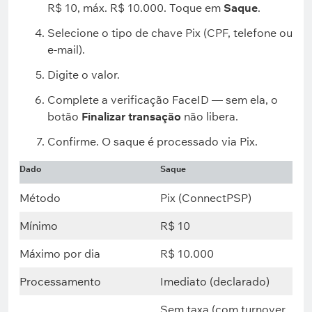
R$ 10, máx. R$ 10.000. Toque em
Saque
.
Selecione o tipo de chave Pix (CPF, telefone ou
e-mail).
Digite o valor.
Complete a verificação FaceID — sem ela, o
botão
Finalizar transação
não libera.
Confirme. O saque é processado via Pix.
Dado
Saque
Método
Pix (ConnectPSP)
Mínimo
R$ 10
Máximo por dia
R$ 10.000
Processamento
Imediato (declarado)
Sem taxa (com turnover