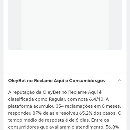
OleyBet no Reclame Aqui e Consumidor.gov
A reputação da OleyBet no Reclame Aqui é
classificada como Regular, com nota 6,4/10. A
plataforma acumulou 354 reclamações em 6 meses,
respondeu 87% delas e resolveu 65,2% dos casos. O
tempo médio de resposta é de 6 dias. Entre os
consumidores que avaliaram o atendimento, 56,8%