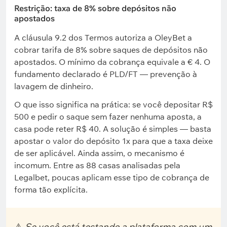
Restrição: taxa de 8% sobre depósitos não
apostados
A cláusula 9.2 dos Termos autoriza a OleyBet a
cobrar tarifa de 8% sobre saques de depósitos não
apostados. O mínimo da cobrança equivale a € 4. O
fundamento declarado é PLD/FT — prevenção à
lavagem de dinheiro.
O que isso significa na prática: se você depositar R$
500 e pedir o saque sem fazer nenhuma aposta, a
casa pode reter R$ 40. A solução é simples — basta
apostar o valor do depósito 1x para que a taxa deixe
de ser aplicável. Ainda assim, o mecanismo é
incomum. Entre as 88 casas analisadas pela
Legalbet, poucas aplicam esse tipo de cobrança de
forma tão explícita.
⚠️
Se você está testando a plataforma com um