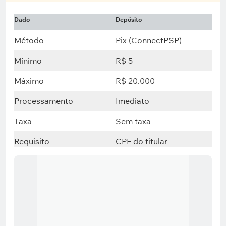
Dado
Depósito
Método
Pix (ConnectPSP)
Mínimo
R$ 5
Máximo
R$ 20.000
Processamento
Imediato
Taxa
Sem taxa
Requisito
CPF do titular