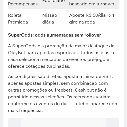
Pool diário
Recompensas
baseado em turnover
Roleta
Missão
Aposte R$ 50/dia → 1
Premiada
diária
giro na roda
SuperOdds: odds aumentadas sem rollover
A SuperOdds é a promoção de maior destaque da
OleyBet para apostas esportivas. Todos os dias, a
casa seleciona mercados de eventos pré-jogo e
oferece cotações turbinadas.
As condições são diretas: aposta mínima de R$ 1,
apenas apostas simples, sem combinação com
outras promoções ou freebets. Cash out não é
permitido nessas seleções. Os mercados variam
conforme os eventos do dia — futebol aparece com
mais frequência.