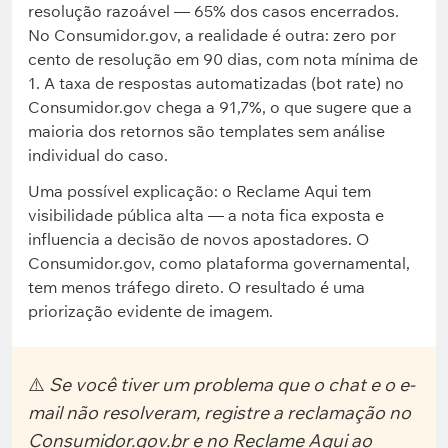
resolução razoável — 65% dos casos encerrados.
No Consumidor.gov, a realidade é outra: zero por
cento de resolução em 90 dias, com nota mínima de
1. A taxa de respostas automatizadas (bot rate) no
Consumidor.gov chega a 91,7%, o que sugere que a
maioria dos retornos são templates sem análise
individual do caso.
Uma possível explicação: o Reclame Aqui tem
visibilidade pública alta — a nota fica exposta e
influencia a decisão de novos apostadores. O
Consumidor.gov, como plataforma governamental,
tem menos tráfego direto. O resultado é uma
priorização evidente de imagem.
⚠️
Se você tiver um problema que o chat e o e-
mail não resolveram, registre a reclamação no
Consumidor.gov.br e no Reclame Aqui ao