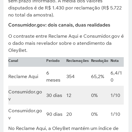
sem prazo informado. A média dos valores
disputados é de R$ 1.430 por reclamação (R$ 5.722
no total da amostra).
Consumidor.gov: dois canais, duas realidades
O contraste entre Reclame Aqui e Consumidor.gov é
o dado mais revelador sobre o atendimento da
OleyBet.
Canal
Período
Reclamações
Resolução
Nota
6
6,4/1
Reclame Aqui
354
65,2%
meses
0
Consumidor.go
30 dias
12
0%
1/10
v
Consumidor.go
90 dias
20
0%
1/10
v
No Reclame Aqui, a OleyBet mantém um índice de