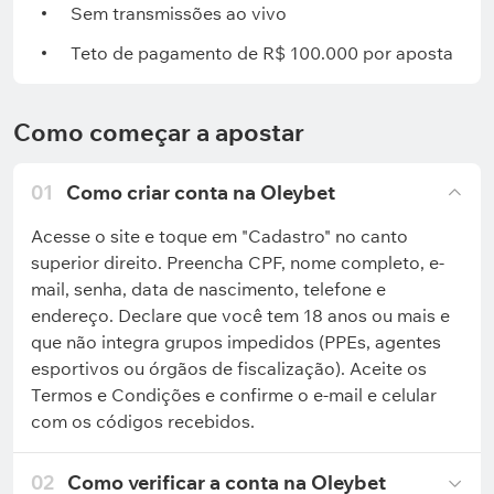
Sem transmissões ao vivo
Teto de pagamento de R$ 100.000 por aposta
Como começar a apostar
01
Como criar conta na Oleybet
Acesse o site e toque em "Cadastro" no canto
superior direito. Preencha CPF, nome completo, e-
mail, senha, data de nascimento, telefone e
endereço. Declare que você tem 18 anos ou mais e
que não integra grupos impedidos (PPEs, agentes
esportivos ou órgãos de fiscalização). Aceite os
Termos e Condições e confirme o e-mail e celular
com os códigos recebidos.
02
Como verificar a conta na Oleybet