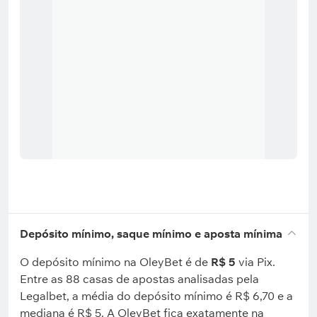
Depósito mínimo, saque mínimo e aposta mínima
O depósito mínimo na OleyBet é de
R$ 5
via Pix.
Entre as 88 casas de apostas analisadas pela
Legalbet, a média do depósito mínimo é R$ 6,70 e a
mediana é R$ 5. A OleyBet fica exatamente na