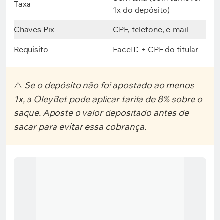
Taxa
1x do depósito)
Chaves Pix
CPF, telefone, e-mail
Requisito
FaceID + CPF do titular
⚠️
Se o depósito não foi apostado ao menos
1x, a OleyBet pode aplicar tarifa de 8% sobre o
saque. Aposte o valor depositado antes de
sacar para evitar essa cobrança.