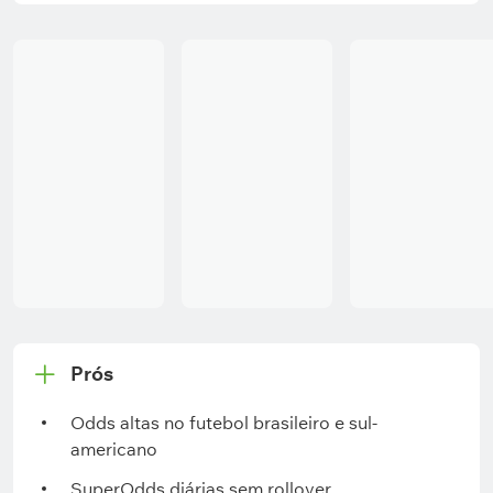
Prós
Odds altas no futebol brasileiro e sul-
americano
SuperOdds diárias sem rollover