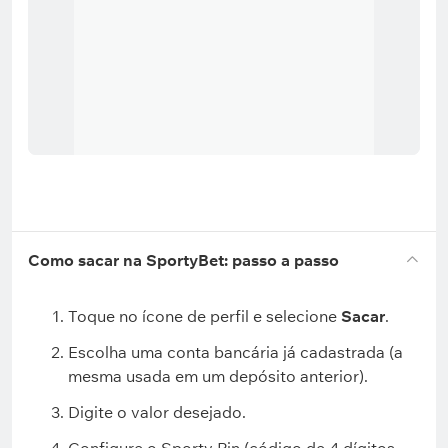
Como sacar na SportyBet: passo a passo
Toque no ícone de perfil e selecione
Sacar
.
Escolha uma conta bancária já cadastrada (a
mesma usada em um depósito anterior).
Digite o valor desejado.