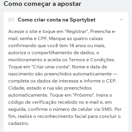
Como começar a apostar
01
Como criar conta na Sportybet
Acesse o site e toque em "Registrar". Preencha e-
mail, senha e CPF. Marque as quatro caixas
confirmando que você tem 18 anos ou mais,
autoriza o compartilhamento de dados, o
monitoramento e aceita os Termos e Condições.
Toque em "Criar uma conta". Nome e data de
nascimento são preenchidos automaticamente —
complete os dados de interesse e informe o CEP.
Cidade, estado e rua são preenchidos
automaticamente. Toque em "Próximo". Insira o
código de verificação recebido no e-mail e, em
seguida, confirme o número de celular via SMS. Por
fim, realize o reconhecimento facial para concluir o
cadastro.