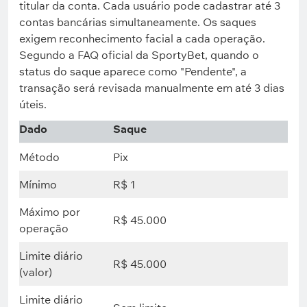
titular da conta. Cada usuário pode cadastrar até 3
contas bancárias simultaneamente. Os saques
exigem reconhecimento facial a cada operação.
Segundo a FAQ oficial da SportyBet, quando o
status do saque aparece como "Pendente", a
transação será revisada manualmente em até 3 dias
úteis.
Dado
Saque
Método
Pix
Mínimo
R$ 1
Máximo por
R$ 45.000
operação
Limite diário
R$ 45.000
(valor)
Limite diário