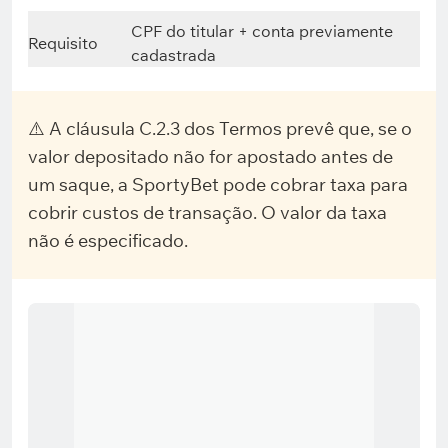
CPF do titular + conta previamente
Requisito
cadastrada
⚠️ A cláusula C.2.3 dos Termos prevê que, se o
valor depositado não for apostado antes de
um saque, a SportyBet pode cobrar taxa para
cobrir custos de transação. O valor da taxa
não é especificado.