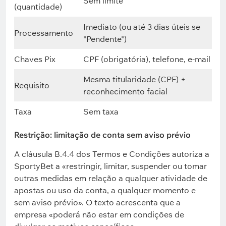
Sem limite
(quantidade)
Imediato (ou até 3 dias úteis se
Processamento
"Pendente")
Chaves Pix
CPF (obrigatória), telefone, e-mail
Mesma titularidade (CPF) +
Requisito
reconhecimento facial
Taxa
Sem taxa
Restrição: limitação de conta sem aviso prévio
A cláusula B.4.4 dos Termos e Condições autoriza a
SportyBet a «restringir, limitar, suspender ou tomar
outras medidas em relação a qualquer atividade de
apostas ou uso da conta, a qualquer momento e
sem aviso prévio». O texto acrescenta que a
empresa «poderá não estar em condições de