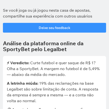
Se você joga ou já jogou nesta casa de apostas,
compartilhe sua experiência com outros usuários
Deixe seu feedback
Análise da plataforma online da
SportyBet pelo Legalbet
⚡ Veredicto:
Curte futebol e quer saque de R$ 1?
Olha a SportyBet. A margem no futebol é de 5,49%
— abaixo da média do mercado.
A letrinha miúda:
19% das reclamações na base
Legalbet são sobre limitação de conta. A resposta
da empresa é sempre a mesma — e a conta não
volta ao normal.