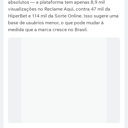
absolutos — a plataforma tem apenas 8,9 mil
visualizações no Reclame Aqui, contra 47 mil da
HiperBet e 114 mil da Sorte Online. Isso sugere uma
base de usuários menor, o que pode mudar à
medida que a marca cresce no Brasil.