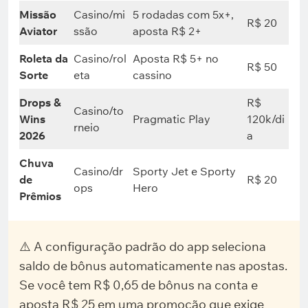
Missão
Casino/mi
5 rodadas com 5x+,
R$ 20
Aviator
ssão
aposta R$ 2+
Roleta da
Casino/rol
Aposta R$ 5+ no
R$ 50
Sorte
eta
cassino
Drops &
R$
Casino/to
Wins
Pragmatic Play
120k/di
rneio
2026
a
Chuva
Casino/dr
Sporty Jet e Sporty
de
R$ 20
ops
Hero
Prêmios
⚠️ A configuração padrão do app seleciona
saldo de bônus automaticamente nas apostas.
Se você tem R$ 0,65 de bônus na conta e
aposta R$ 25 em uma promoção que exige