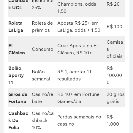
Cashbac
Insurance
Champions, odds
R$ 20
k UCL
25%
1.50+
Roleta
Roleta de
Aposta R$ 25+ em
R$ 100
LaLiga
prêmios
LaLiga, odds < 1.50
Camisa
El
Criar Aposta no El
Concurso
s
Clásico
Clásico, R$ 10+
oficiais
Bolão
R$
Bolão
R$ 1, acertar 11
Sporty
100.00
semanal
resultados
11
0
Giros da
Casino/re
R$ 10+ em Fortune
20 giros
Fortuna
bate
Games/dia
grátis
Cashbac
Casino/ca
Perdas semanais no
R$
k Da
shback
cassino
1.000
Folia
10%