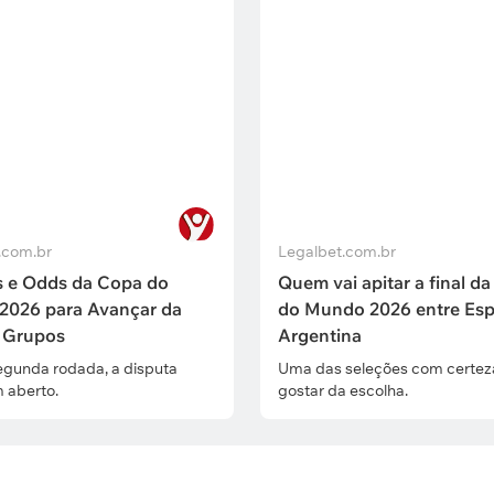
.com.br
Legalbet.com.br
 e Odds da Copa do
Quem vai apitar a final d
2026 para Avançar da
do Mundo 2026 entre Es
 Grupos
Argentina
egunda rodada, a disputa
Uma das seleções com certeza
 aberto.
gostar da escolha.