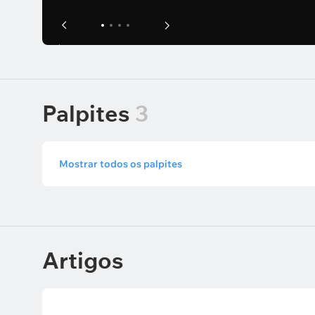
Palpites
3
Mostrar todos os palpites
Artigos