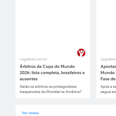
Legalbet.com.br
Legalbet
Árbitros da Copa do Mundo
Apostas
2026: lista completa, brasileiros e
Mundo 
ausentes
Fase de
Serão os árbitros os protagonistas
Após a s
inesperados do Mundial na América?
segue em
Ver todos