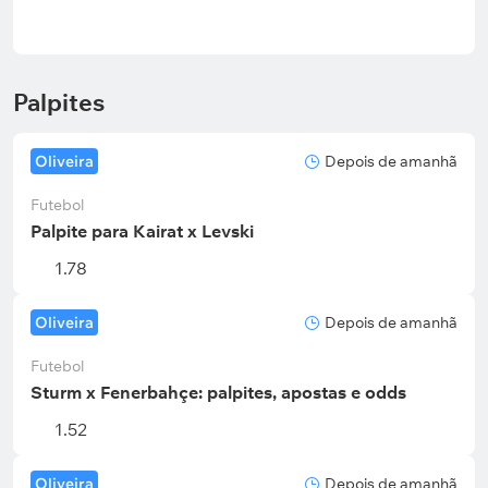
Palpites
Oliveira
Depois de amanhã
Futebol
Palpite para Kairat x Levski
1.78
Oliveira
Depois de amanhã
Futebol
Sturm x Fenerbahçe: palpites, apostas e odds
1.52
Oliveira
Depois de amanhã