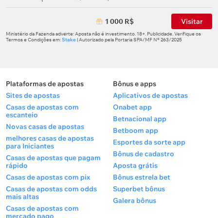
1 000 R$
Visitar
Ministério da Fazenda adverte: Aposta não é investimento. 18+. Publicidade. Verifique os
Termos e Condições em:
Stake
| Autorizado pela Portaria SPA/MF Nº 263/2025
Plataformas de apostas
Bônus e apps
Sites de apostas
Aplicativos de apostas
Casas de apostas com
Onabet app
escanteio
Betnacional app
Novas casas de apostas
Betboom app
melhores casas de apostas
Esportes da sorte app
para Iniciantes
Bônus de cadastro
Casas de apostas que pagam
rápido
Aposta grátis
Casas de apostas com pix
Bônus estrela bet
Casas de apostas com odds
Superbet bônus
mais altas
Galera bônus
Casas de apostas com
mercado pago