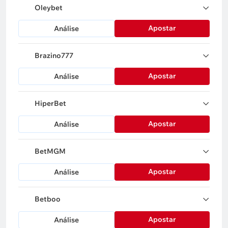
Oleybet
Apostar
Análise
Brazino777
Apostar
Análise
HiperBet
Apostar
Análise
BetMGM
Apostar
Análise
Betboo
Apostar
Análise