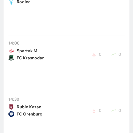
Rodina
14:00
Spartak M
0
0
FC Krasnodar
14:30
Rubin Kazan
0
0
FC Orenburg