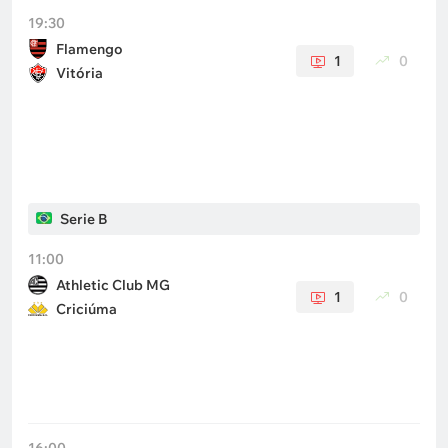
19:30
Flamengo
1
0
Vitória
Serie B
11:00
Athletic Club MG
1
0
Criciúma