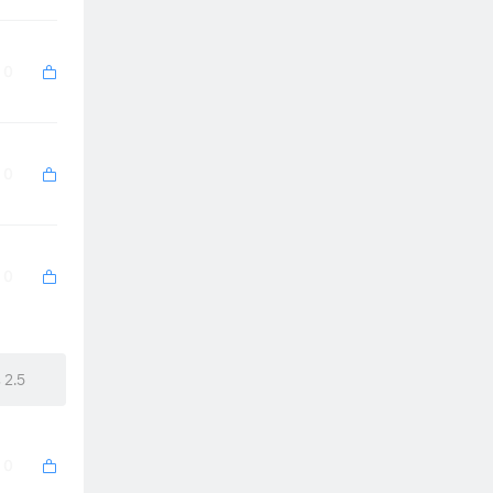
0
0
0
 2.5
0