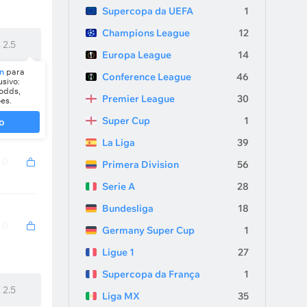
Supercopa da UEFA
1
Champions League
12
 2.5
Europa League
14
in
para
Conference League
46
sivo:
 odds,
0
Premier League
30
es.
Super Cup
1
ro
La Liga
39
0
Primera Division
56
Serie A
28
Bundesliga
18
0
Germany Super Cup
1
Ligue 1
27
Supercopa da França
1
 2.5
Liga MX
35