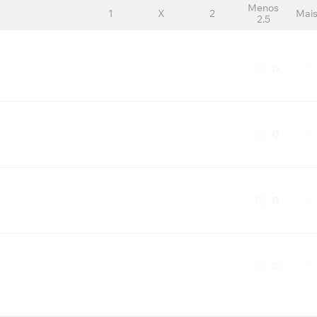
Menos
1
X
2
Mais
2.5
0
0
0
0