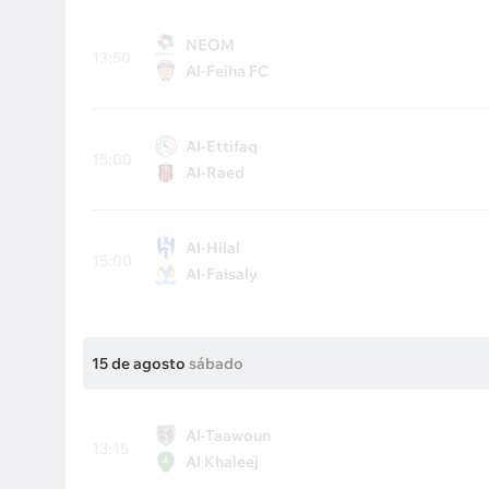
NEOM
13:50
Al-Feiha FC
Al-Ettifaq
15:00
Al-Raed
Al-Hilal
15:00
Al-Faisaly
15 de agosto
sábado
Al-Taawoun
13:15
Al Khaleej