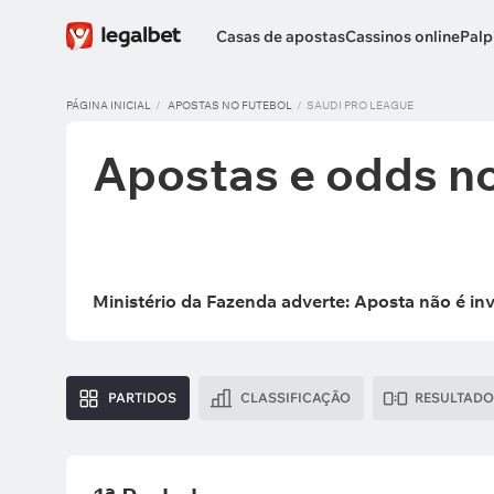
Casas de apostas
Cassinos online
Palp
PÁGINA INICIAL
APOSTAS NO FUTEBOL
SAUDI PRO LEAGUE
Apostas e odds n
Ministério da Fazenda adverte: Aposta não é in
PARTIDOS
CLASSIFICAÇÃO
RESULTADO