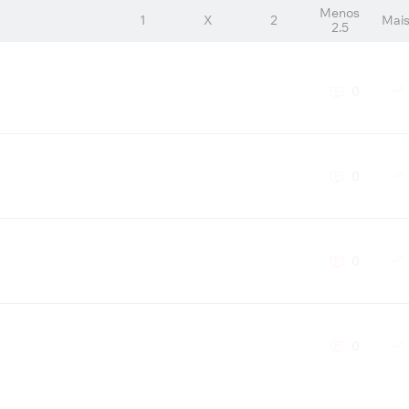
Menos
1
X
2
Mais
2.5
0
0
0
0