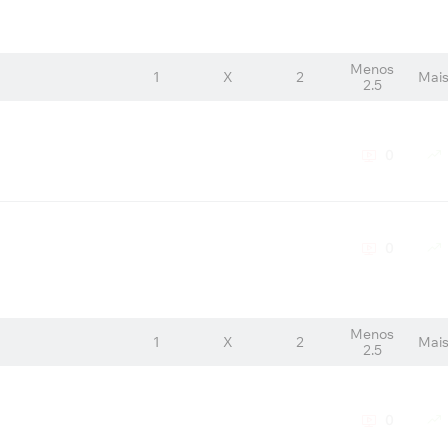
Menos
1
X
2
Mais
2.5
0
0
Menos
1
X
2
Mais
2.5
0