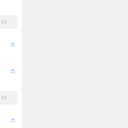
 2.5
0
0
 2.5
0