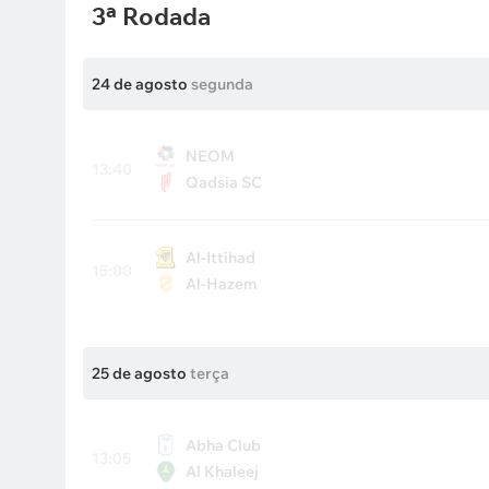
3ª Rodada
24 de agosto
segunda
NEOM
13:40
Qadsia SC
Al-Ittihad
15:00
Al-Hazem
25 de agosto
terça
Abha Club
13:05
Al Khaleej