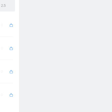
 2.5
0
0
0
0