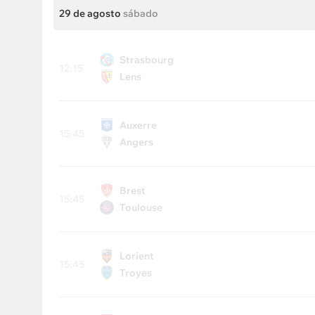
29 de agosto
sábado
Strasbourg
12:15
Lens
Auxerre
15:45
Angers
Brest
15:45
Toulouse
Lorient
15:45
Troyes