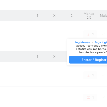
Menos
1
X
2
Mais
2.5
1
Registre-se
ou
faça log
acessar conteúdo exclu
estatísticas, melhores
tendências e previsõ
Menos
1
X
2
Mais
2.5
Entrar / Regist
1
1