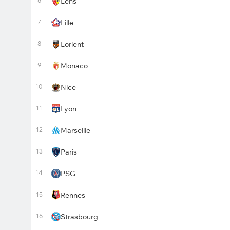
6
Lens
7
Lille
8
Lorient
9
Monaco
10
Nice
11
Lyon
12
Marseille
13
Paris
14
PSG
15
Rennes
16
Strasbourg