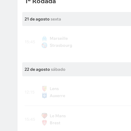
1ª Rodada
21 de agosto
sexta
Marseille
15:45
Strasbourg
22 de agosto
sábado
Lens
12:15
Auxerre
Le Mans
15:45
Brest