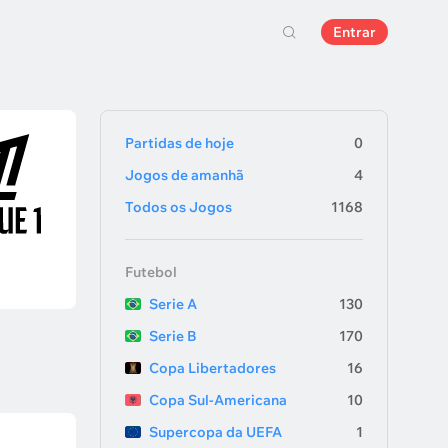
Entrar
Partidas de hoje
0
Jogos de amanhã
4
Todos os Jogos
1168
Futebol
Serie A
130
Serie B
170
Copa Libertadores
16
Copa Sul-Americana
10
Supercopa da UEFA
1