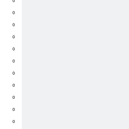
0
0
0
0
0
0
0
0
0
0
0