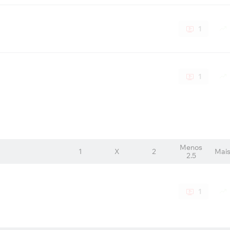
1
1
Menos
1
X
2
Mais
2.5
1