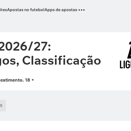
...
ites
Apostas no futebol
Apps de apostas
 2026/27:
os, Classificação
vestimento. 18 +
S