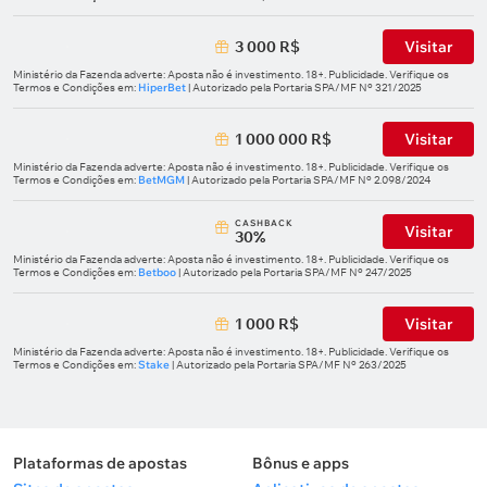
3 000 R$
Visitar
Ministério da Fazenda adverte: Aposta não é investimento. 18+. Publicidade. Verifique os
Termos e Condições em:
HiperBet
| Autorizado pela Portaria SPA/MF Nº 321/2025
1 000 000 R$
Visitar
Ministério da Fazenda adverte: Aposta não é investimento. 18+. Publicidade. Verifique os
Termos e Condições em:
BetMGM
| Autorizado pela Portaria SPA/MF Nº 2.098/2024
СASHBACK
Visitar
30%
Ministério da Fazenda adverte: Aposta não é investimento. 18+. Publicidade. Verifique os
Termos e Condições em:
Betboo
| Autorizado pela Portaria SPA/MF Nº 247/2025
1 000 R$
Visitar
Ministério da Fazenda adverte: Aposta não é investimento. 18+. Publicidade. Verifique os
Termos e Condições em:
Stake
| Autorizado pela Portaria SPA/MF Nº 263/2025
Plataformas de apostas
Bônus e apps