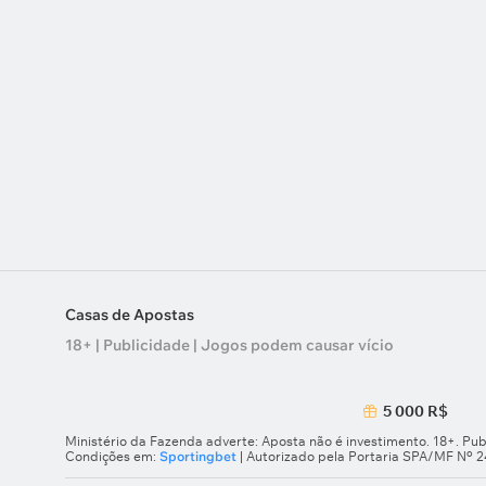
Casas de Apostas
18+ | Publicidade | Jogos podem causar vício
5 000 R$
Ministério da Fazenda adverte: Aposta não é investimento. 18+. Pub
Condições em:
Sportingbet
| Autorizado pela Portaria SPA/MF Nº 