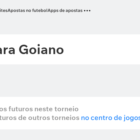
...
ites
Apostas no futebol
Apps de apostas
ara Goiano
os futuros neste torneio
turos de outros torneios
no centro de jogo