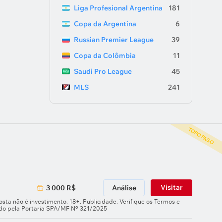
Liga Profesional Argentina
181
Copa da Argentina
6
Russian Premier League
39
Copa da Colômbia
11
Saudi Pro League
45
MLS
241
TOPO PAGO
Visitar
3 000 R$
Análise
sta não é investimento. 18+. Publicidade. Verifique os Termos e
ado pela Portaria SPA/MF Nº 321/2025