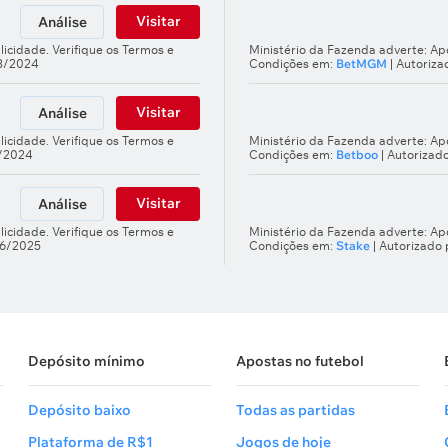
Visitar
Análise
licidade. Verifique os Termos e
Ministério da Fazenda adverte: Apo
03/2024
Condições em:
BetMGM
| Autoriz
Visitar
Análise
licidade. Verifique os Termos e
Ministério da Fazenda adverte: Apo
5/2024
Condições em:
Betboo
| Autorizad
Visitar
Análise
licidade. Verifique os Termos e
Ministério da Fazenda adverte: Apo
66/2025
Condições em:
Stake
| Autorizado
Depósito mínimo
Apostas no futebol
Depósito baixo
Todas as partidas
Plataforma de R$1
Jogos de hoje