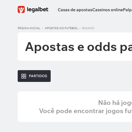
Casas de apostas
Cassinos online
Palp
PÁGINA INICIAL
APOSTAS NO FUTEBOL
GOIANO
Apostas e odds p
PARTIDOS
Não há jog
Você pode encontrar jogos fu