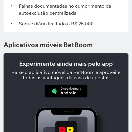
Falhas documentadas no cumprimento da
autoexclusão centralizada
Saque diário limitado a R$ 25.000
Aplicativos móveis BetBoom
Experimente ainda mais pelo app
Baixe o aplicativo móvel da BetBoom e aproveite
todas as vantagens da casa de apostas
Disponível para
Android