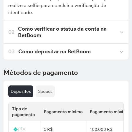
realize a selfie para concluir a verificação de
identidade.
Como verificar o status da conta na
02
BetBoom
Na BetBoom, a verificação é feita durante o próprio
03
Como depositar na BetBoom
cadastro. Após o primeiro login, acesse o menu e
selecione "Meu Perfil". O selo "Verificado" no painel
Faça login na sua conta e toque no botão "+" dentro
confirma que o KYC foi aprovado e que saques e
do círculo amarelo, no canto superior direito da tela.
Métodos de pagamento
apostas estão liberados. Aproveite para conferir se
Selecione Pix — único método de depósito
seu endereço, e-mail e celular estão corretos. Caso
disponível na plataforma. Informe o valor desejado
o status apareça como "Pendente", entre em
e toque em "Depositar". Um QR Code será exibido
Saques
Depósitos
contato com o suporte para verificar se algum
na tela, com a opção de copiar o código Pix. Abra o
documento foi recusado.
app do seu banco, finalize o pagamento e o saldo
Tipo de
Pagamento mínimo
Pagamento máximo
será creditado quase instantaneamente.
pagamento
5 R$
100.000 R$