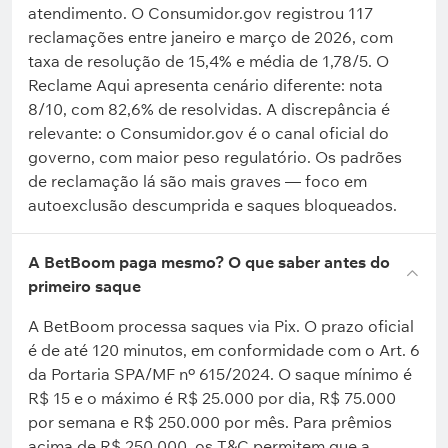
atendimento. O Consumidor.gov registrou 117
reclamações entre janeiro e março de 2026, com
taxa de resolução de 15,4% e média de 1,78/5. O
Reclame Aqui apresenta cenário diferente: nota
8/10, com 82,6% de resolvidas. A discrepância é
relevante: o Consumidor.gov é o canal oficial do
governo, com maior peso regulatório. Os padrões
de reclamação lá são mais graves — foco em
autoexclusão descumprida e saques bloqueados.
A BetBoom paga mesmo? O que saber antes do
primeiro saque
A BetBoom processa saques via Pix. O prazo oficial
é de até 120 minutos, em conformidade com o Art. 6
da Portaria SPA/MF nº 615/2024. O saque mínimo é
R$ 15 e o máximo é R$ 25.000 por dia, R$ 75.000
por semana e R$ 250.000 por mês. Para prêmios
acima de R$ 250.000, os T&C permitem que a