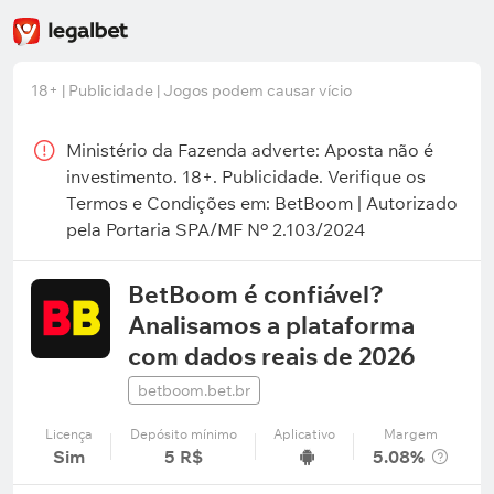
18+ | Publicidade | Jogos podem causar vício
Ministério da Fazenda adverte: Aposta não é
investimento. 18+. Publicidade. Verifique os
Termos e Condições em: BetBoom | Autorizado
pela Portaria SPA/MF Nº 2.103/2024
BetBoom é confiável?
Analisamos a plataforma
com dados reais de 2026
betboom.bet.br
Licença
Depósito mínimo
Aplicativo
Margem
Sim
5 R$
5.08%