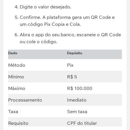
Digite o valor desejado.
Confirme. A plataforma gera um QR Code e
um código Pix Copia e Cola.
Abra o app do seu banco, escaneie o QR Code
ou cole o código.
Dado
Depósito
Método
Pix
Mínimo
R$ 5
Máximo
R$ 100.000
Processamento
Imediato
Taxa
Sem taxa
Requisito
CPF do titular