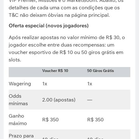
VIP Premier, Missões e o MarketBoom. Abaixo, os
detalhes de cada uma com as condições que os
T&C não deixam óbvias na página principal.
Oferta especial (novos jogadores)
Após realizar apostas no valor mínimo de R$ 30, o
jogador escolhe entre duas recompensas: um
voucher esportivo de R$ 10 ou 50 giros grátis em
slots.
Voucher R$ 10
50 Giros Grátis
Wagering
1x
1x
Odds
2.00 (apostas)
—
mínimas
Ganho
R$ 350
R$ 350
máximo
Prazo para