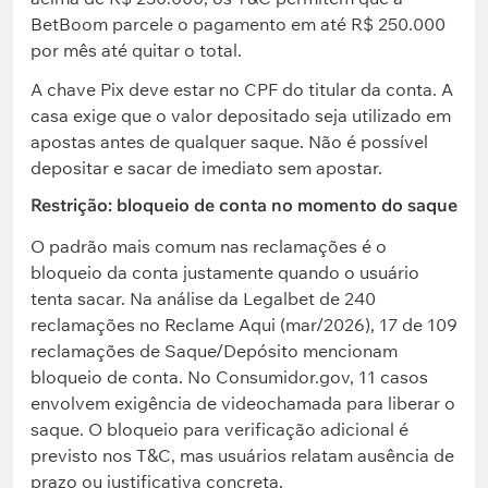
BetBoom parcele o pagamento em até R$ 250.000
por mês até quitar o total.
A chave Pix deve estar no CPF do titular da conta. A
casa exige que o valor depositado seja utilizado em
apostas antes de qualquer saque. Não é possível
depositar e sacar de imediato sem apostar.
Restrição: bloqueio de conta no momento do saque
O padrão mais comum nas reclamações é o
bloqueio da conta justamente quando o usuário
tenta sacar. Na análise da Legalbet de 240
reclamações no Reclame Aqui (mar/2026), 17 de 109
reclamações de Saque/Depósito mencionam
bloqueio de conta. No Consumidor.gov, 11 casos
envolvem exigência de videochamada para liberar o
saque. O bloqueio para verificação adicional é
previsto nos T&C, mas usuários relatam ausência de
prazo ou justificativa concreta.