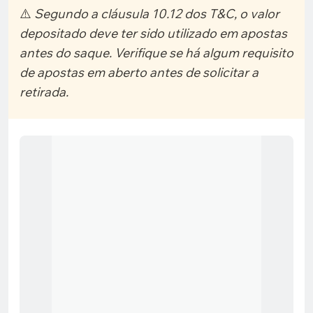
⚠️
Segundo a cláusula 10.12 dos T&C, o valor
depositado deve ter sido utilizado em apostas
antes do saque. Verifique se há algum requisito
de apostas em aberto antes de solicitar a
retirada.