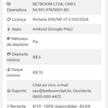
🎲
BETBOOM LTDA, CNPJ:
Operadora
54.951.974/0001-80
📋 Licença
Portaria SPA/MF nº 2.103/2024
📱 Apps
Android (Google Play)
💸 Métodos
Pix
de depósito
💳 Depósito
R$ 5
mínimo
💰 Saque
R$ 15
mínimo
Chat ao vivo, e-mail
🤝 Suporte
sac@betboom.bet.br
, Ouvidoria
0800-000-4472
⭐ Reclame
8/10 · 100% respondidas · 82,6%