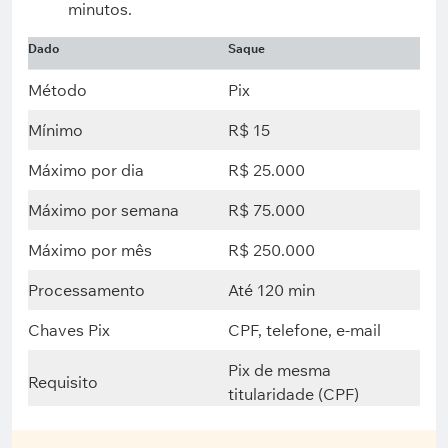
minutos.
Dado
Saque
Método
Pix
Mínimo
R$ 15
Máximo por dia
R$ 25.000
Máximo por semana
R$ 75.000
Máximo por mês
R$ 250.000
Processamento
Até 120 min
Chaves Pix
CPF, telefone, e-mail
Pix de mesma
Requisito
titularidade (CPF)