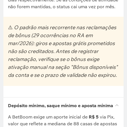
não forem mantidas, o status cai uma vez por mês.
⚠️
O padrão mais recorrente nas reclamações
de bônus (29 ocorrências no RA em
mar/2026): giros e apostas grátis prometidos
não são creditados. Antes de registrar
reclamação, verifique se o bônus exige
ativação manual na seção "Bônus disponíveis"
da conta e se o prazo de validade não expirou.
Depósito mínimo, saque mínimo e aposta mínima
A BetBoom exige um aporte inicial de
R$ 5
via Pix,
valor que reflete a mediana de 88 casas de apostas