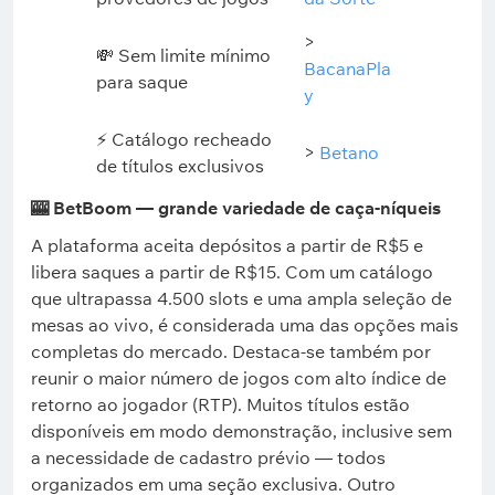
>
💸 Sem limite mínimo
BacanaPla
para saque
y
⚡️ Catálogo recheado
>
Betano
de títulos exclusivos
🎰 BetBoom — grande variedade de caça-níqueis
A plataforma aceita depósitos a partir de R$5 e
libera saques a partir de R$15. Com um catálogo
que ultrapassa 4.500 slots e uma ampla seleção de
mesas ao vivo, é considerada uma das opções mais
completas do mercado. Destaca-se também por
reunir o maior número de jogos com alto índice de
retorno ao jogador (RTP). Muitos títulos estão
disponíveis em modo demonstração, inclusive sem
a necessidade de cadastro prévio — todos
organizados em uma seção exclusiva. Outro