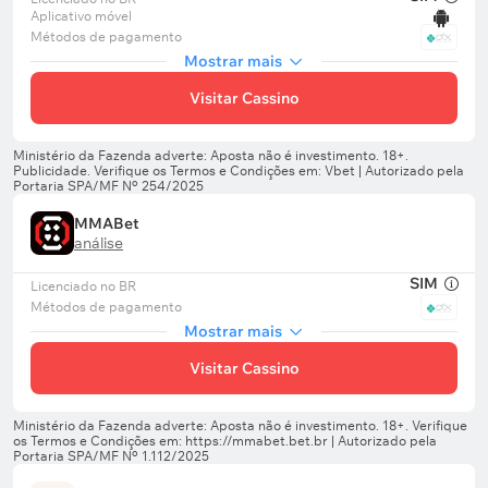
Aplicativo móvel
Métodos de pagamento
Mostrar mais
Visitar Cassino
MMABet
análise
SIM
Licenciado no BR
Métodos de pagamento
Mostrar mais
Visitar Cassino