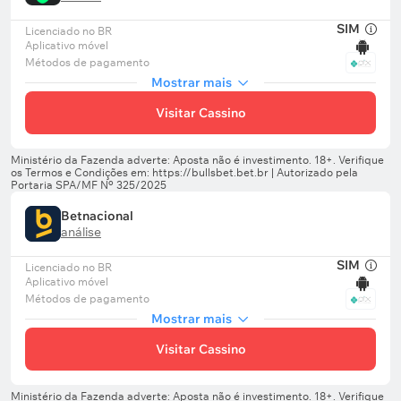
SIM
Licenciado no BR
Aplicativo móvel
Métodos de pagamento
Mostrar mais
Visitar Cassino
Betnacional
análise
SIM
Licenciado no BR
Aplicativo móvel
Métodos de pagamento
Mostrar mais
Visitar Cassino