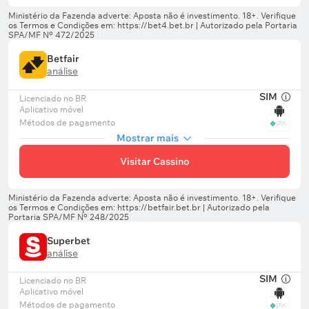
Betfair
análise
SIM
Licenciado no BR
Aplicativo móvel
Métodos de pagamento
Mostrar mais
Visitar Cassino
Superbet
análise
SIM
Licenciado no BR
Aplicativo móvel
Métodos de pagamento