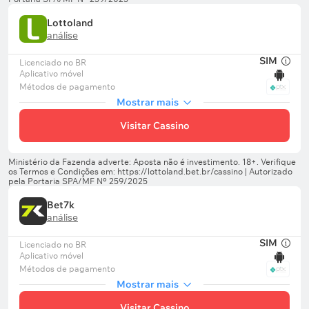
Lottoland
análise
SIM
Licenciado no BR
Aplicativo móvel
Métodos de pagamento
Mostrar mais
Visitar Cassino
Bet7k
análise
SIM
Licenciado no BR
Aplicativo móvel
Métodos de pagamento
Mostrar mais
Visitar Cassino