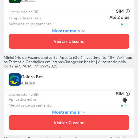
SIM
Licenciado no BR
Até 2 dias
Tempo de retirada
Métodos de pagamento
Mostrar mais
Visitar Cassino
Galera Bet
análise
SIM
Licenciado no BR
Aplicativo móvel
Métodos de pagamento
Mostrar mais
Visitar Cassino