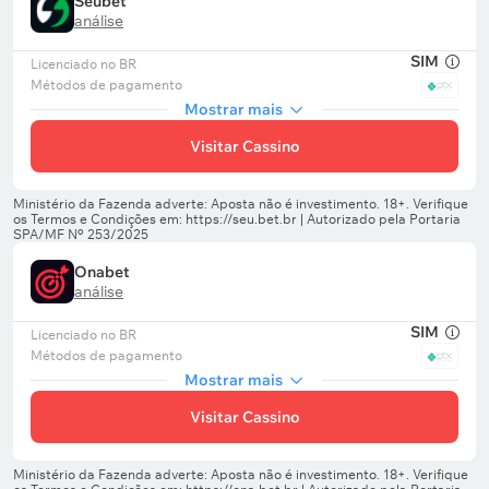
Seubet
análise
SIM
Licenciado no BR
Métodos de pagamento
Mostrar mais
Visitar Cassino
Onabet
análise
SIM
Licenciado no BR
Métodos de pagamento
Mostrar mais
Visitar Cassino