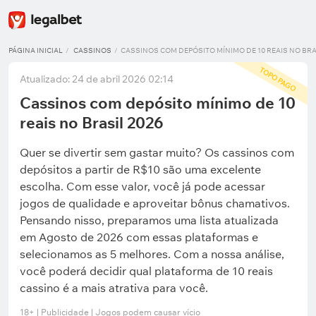
PÁGINA INICIAL
CASSINOS
CASSINOS COM DEPÓSITO MÍNIMO DE 10 REAIS NO BRA
TOPO PAGO
Atualizado: 24 de abril 2026 02:14
Cassinos com depósito mínimo de 10
reais no Brasil 2026
Quer se divertir sem gastar muito? Os cassinos com
depósitos a partir de R$10 são uma excelente
escolha. Com esse valor, você já pode acessar
jogos de qualidade e aproveitar bônus chamativos.
Pensando nisso, preparamos uma lista atualizada
em Agosto de 2026 com essas plataformas e
selecionamos as 5 melhores. Com a nossa análise,
você poderá decidir qual plataforma de 10 reais
cassino é a mais atrativa para você.
18+ | Publicidade | Jogos podem causar vício