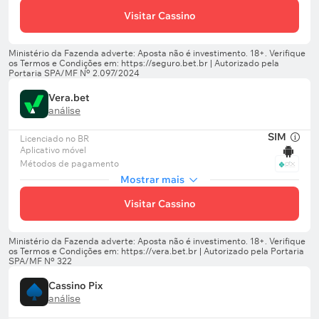
Visitar Cassino
Vera.bet
análise
SIM
Licenciado no BR
Aplicativo móvel
Métodos de pagamento
Mostrar mais
Visitar Cassino
Cassino Pix
análise