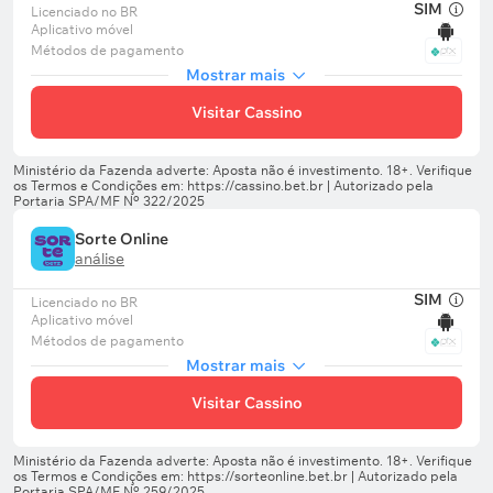
SIM
Licenciado no BR
Aplicativo móvel
Métodos de pagamento
Mostrar mais
Visitar Cassino
Sorte Online
análise
SIM
Licenciado no BR
Aplicativo móvel
Métodos de pagamento
Mostrar mais
Visitar Cassino