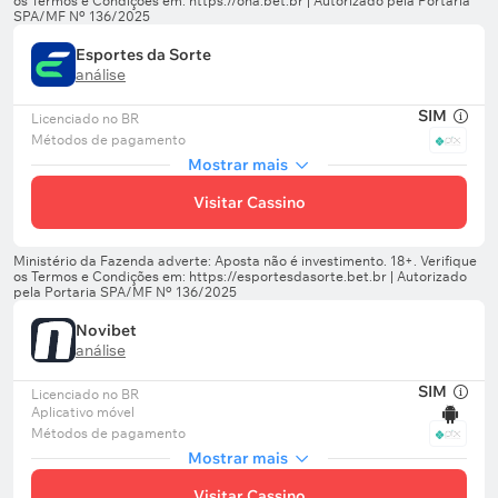
Esportes da Sorte
análise
SIM
Licenciado no BR
Métodos de pagamento
Mostrar mais
Visitar Cassino
Novibet
análise
SIM
Licenciado no BR
Aplicativo móvel
Métodos de pagamento
Mostrar mais
Visitar Cassino