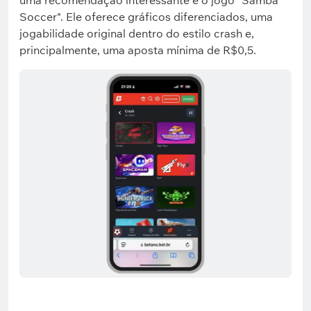
uma recomendação interessante é o jogo "Samba
Soccer". Ele oferece gráficos diferenciados, uma
jogabilidade original dentro do estilo crash e,
principalmente, uma aposta mínima de R$0,5.