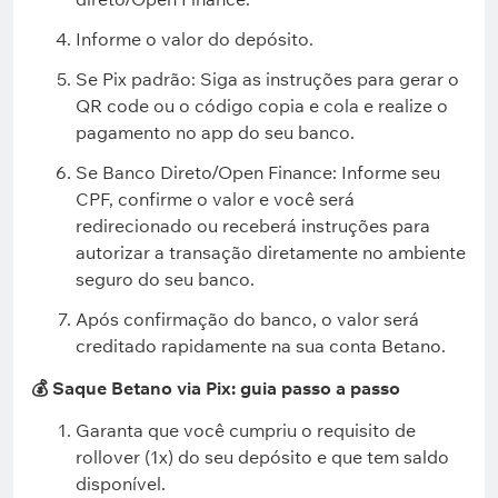
Informe o valor do depósito.
Se Pix padrão: Siga as instruções para gerar o
QR code ou o código copia e cola e realize o
pagamento no app do seu banco.
Se Banco Direto/Open Finance: Informe seu
CPF, confirme o valor e você será
redirecionado ou receberá instruções para
autorizar a transação diretamente no ambiente
seguro do seu banco.
Após confirmação do banco, o valor será
creditado rapidamente na sua conta Betano.
💰 Saque Betano via Pix: guia passo a passo
Garanta que você cumpriu o requisito de
rollover (1x) do seu depósito e que tem saldo
disponível.