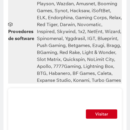
Playson, Wazdan, Amusnet, Booming
Games, Synot, Hacksaw, iSoftBet,
ELK, Endorphina, Gaming Corps, Relax,
🎲
Red Tiger, Darwin, Novomatic,
Provedores
Inspired, Skywind, 1x2, NetEnt, Wizard,
de software
Spinomenal, Yggdrasil, IGT, Blueprint,
Push Gaming, Betgames, Ezugi, Bragg,
BGaming, Red Rake, Light & Wonder,
Slot Matrix, Quickspin, NoLimit City,
Apollo, 7777Gaming, Lightning Box,
BTG, Habanero, BF Games, Caleta,
Expanse Studio, Konami, Turbo Games
Visitar