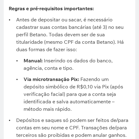
Regras e pré-requisitos importantes:
Antes de depositar ou sacar, é necessário
cadastrar suas contas bancárias (até 3) no seu
perfil Betano. Todas devem ser de sua
titularidade (mesmo CPF da conta Betano). Há
duas formas de fazer isso:
Manual:
Inserindo os dados do banco,
agência, conta e tipo.
Via microtransação Pix:
Fazendo um
depósito simbólico de R$0,10 via Pix (após
verificação facial) para que a conta seja
identificada e salva automaticamente –
método mais rápido.
Depósitos e saques só podem ser feitos de/para
contas em seu nome e CPF. Transações de/para
terceiros são proibidas e podem anular ganhos.