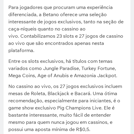
Para jogadores que procuram uma experiência
diferenciada, a Betano oferece uma seleção
interessante de jogos exclusivos, tanto na seção de
caça-níqueis quanto no cassino ao
vivo. Contabilizamos 23 slots e 27 jogos de cassino
ao vivo que são encontrados apenas nesta
plataforma.
Entre os slots exclusivos, há títulos com temas
variados como Jungle Paradise, Turkey Fortune,
Mega Coins, Age of Anubis e Amazonia Jackpot.
No cassino ao vivo, os 27 jogos exclusivos incluem
mesas de Roleta, Blackjack e Bacará. Uma ótima
recomendação, especialmente para iniciantes, é o
game show exclusivo Pig Champions Live. Ele é
bastante interessante, muito fácil de entender
mesmo para quem nunca jogou em cassinos, e
possui uma aposta mínima de R$0,5.