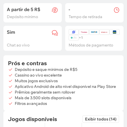
Visitar Cassino
A partir de 5 R$
-
Depósito mínimo
Tempo de retirada
Sim
+1
Chat ao vivo
Métodos de pagamento
Prós e contras
Depósito e saque mínimos de R$5
Cassino ao vivo excelente
Muitos jogos exclusivos
Aplicativo Android de alto nível disponível na Play Store
Prêmios geralmente sem rollover
Mais de 3.500 slots disponíveis
Filtros avançados
Jogos disponíveis
Exibir todos (14)