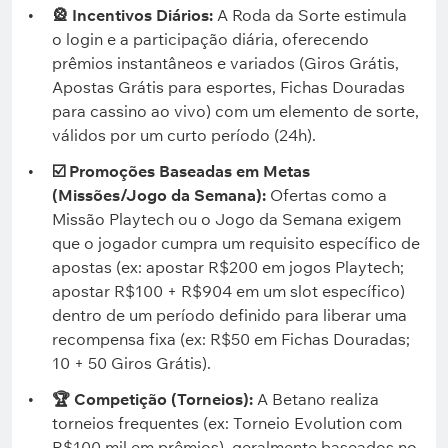
🎡 Incentivos Diários:
A Roda da Sorte estimula
o login e a participação diária, oferecendo
prêmios instantâneos e variados (Giros Grátis,
Apostas Grátis para esportes, Fichas Douradas
para cassino ao vivo) com um elemento de sorte,
válidos por um curto período (24h).
☑️ Promoções Baseadas em Metas
(Missões/Jogo da Semana):
Ofertas como a
Missão Playtech ou o Jogo da Semana exigem
que o jogador cumpra um requisito específico de
apostas (ex: apostar R$200 em jogos Playtech;
apostar R$100 + R$904 em um slot específico)
dentro de um período definido para liberar uma
recompensa fixa (ex: R$50 em Fichas Douradas;
10 + 50 Giros Grátis).
🏆 Competição (Torneios):
A Betano realiza
torneios frequentes (ex: Torneio Evolution com
R$100 mil em prêmios), geralmente baseados no