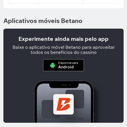
Aplicativos móveis Betano
Experimente ainda mais pelo app
Baixe o aplicativo móvel Betano para aproveitar
todos os benefícios do cassino
Disponível para
Android