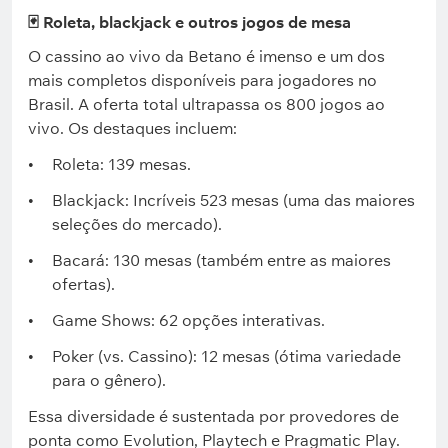
🃏 Roleta, blackjack e outros jogos de mesa
O cassino ao vivo da Betano é imenso e um dos
mais completos disponíveis para jogadores no
Brasil. A oferta total ultrapassa os 800 jogos ao
vivo. Os destaques incluem:
Roleta: 139 mesas.
Blackjack: Incríveis 523 mesas (uma das maiores
seleções do mercado).
Bacará: 130 mesas (também entre as maiores
ofertas).
Game Shows: 62 opções interativas.
Poker (vs. Cassino): 12 mesas (ótima variedade
para o gênero).
Essa diversidade é sustentada por provedores de
ponta como Evolution, Playtech e Pragmatic Play.