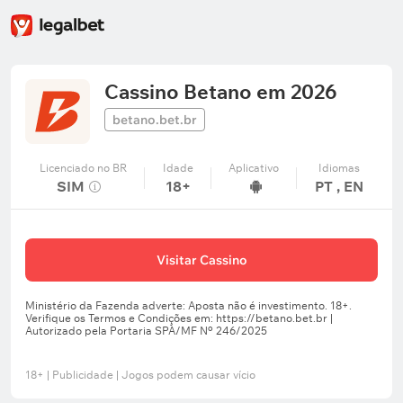
Cassino Betano em 2026
betano.bet.br
Licenciado no BR
Idade
Aplicativo
Idiomas
SIM
18+
PT , EN
Visitar Cassino
18+ | Publicidade | Jogos podem causar vício