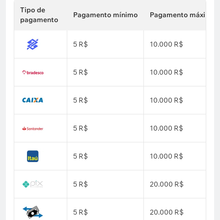
Tipo de
Pagamento mínimo
Pagamento máximo
pagamento
5 R$
10.000 R$
5 R$
10.000 R$
5 R$
10.000 R$
5 R$
10.000 R$
5 R$
10.000 R$
5 R$
20.000 R$
5 R$
20.000 R$