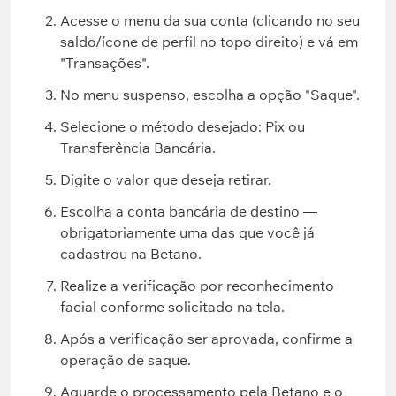
Acesse o menu da sua conta (clicando no seu
saldo/ícone de perfil no topo direito) e vá em
"Transações".
No menu suspenso, escolha a opção "Saque".
Selecione o método desejado: Pix ou
Transferência Bancária.
Digite o valor que deseja retirar.
Escolha a conta bancária de destino —
obrigatoriamente uma das que você já
cadastrou na Betano.
Realize a verificação por reconhecimento
facial conforme solicitado na tela.
Após a verificação ser aprovada, confirme a
operação de saque.
Aguarde o processamento pela Betano e o