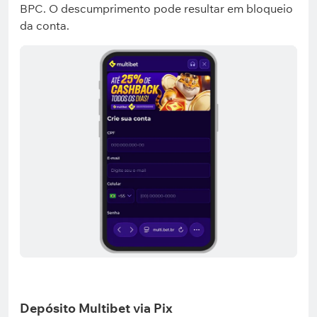
BPC. O descumprimento pode resultar em bloqueio
da conta.
Depósito Multibet via Pix