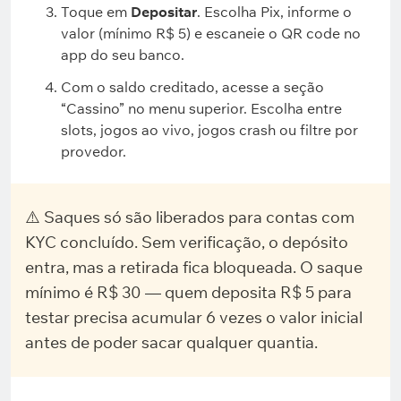
Toque em
Depositar
. Escolha Pix, informe o
valor (mínimo R$ 5) e escaneie o QR code no
app do seu banco.
Com o saldo creditado, acesse a seção
“Cassino” no menu superior. Escolha entre
slots, jogos ao vivo, jogos crash ou filtre por
provedor.
⚠️ Saques só são liberados para contas com
KYC concluído. Sem verificação, o depósito
entra, mas a retirada fica bloqueada. O saque
mínimo é R$ 30 — quem deposita R$ 5 para
testar precisa acumular 6 vezes o valor inicial
antes de poder sacar qualquer quantia.