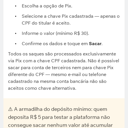
Escolha a opção de Pix.
Selecione a chave Pix cadastrada — apenas o
CPF do titular é aceito.
Informe o valor (mínimo R$ 30).
Confirme os dados e toque em
Sacar
.
Todos os saques são processados exclusivamente
via Pix com a chave CPF cadastrada. Não é possível
sacar para conta de terceiros nem para chave Pix
diferente do CPF — mesmo e-mail ou telefone
cadastrado na mesma conta bancária não são
aceitos como chave alternativa.
⚠️ A armadilha do depósito mínimo: quem
deposita R$ 5 para testar a plataforma não
consegue sacar nenhum valor até acumular