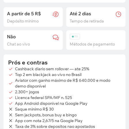
Visitar Cassino
A partir de 5 R$
Até 2 dias
Depósito mínimo
Tempo de retirada
Não
Chat ao vivo
Métodos de pagamento
Prós e contras
Cashback diario sem rollover — ate 25%
Top 2 em blackjack ao vivo no Brasil
Aviator com ganho máximo de R$ 640.000 e modo
demo disponível
2.300+ jogos
Licenca federal SPA/MF n. 525
App Android disponivel na Google Play
Saque minimo R$ 30
Sem jackpots, bonus buy e bingo
App com nota 2,67/5 na Google Play
Taxa de 3% sobre depositos nao apostados