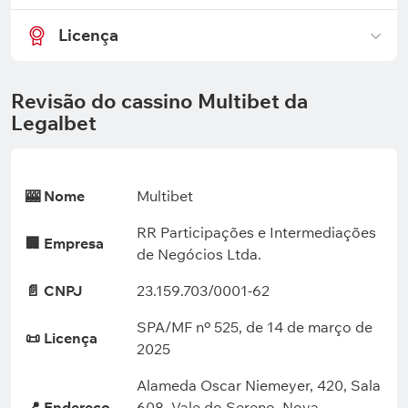
Licença
Revisão do cassino Multibet da
Legalbet
🎰 Nome
Multibet
RR Participações e Intermediações
🏢 Empresa
de Negócios Ltda.
📄 CNPJ
23.159.703/0001-62
SPA/MF nº 525, de 14 de março de
📜 Licença
2025
Alameda Oscar Niemeyer, 420, Sala
📍 Endereço
608, Vale do Sereno, Nova