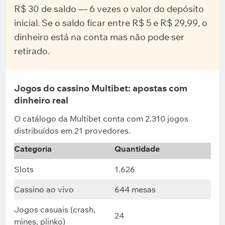
R$ 30 de saldo — 6 vezes o valor do depósito
inicial. Se o saldo ficar entre R$ 5 e R$ 29,99, o
dinheiro está na conta mas não pode ser
retirado.
Jogos do cassino Multibet: apostas com
dinheiro real
O catálogo da Multibet conta com 2.310 jogos
distribuídos em 21 provedores.
Categoria
Quantidade
Slots
1.626
Cassino ao vivo
644 mesas
Jogos casuais (crash,
24
mines, plinko)