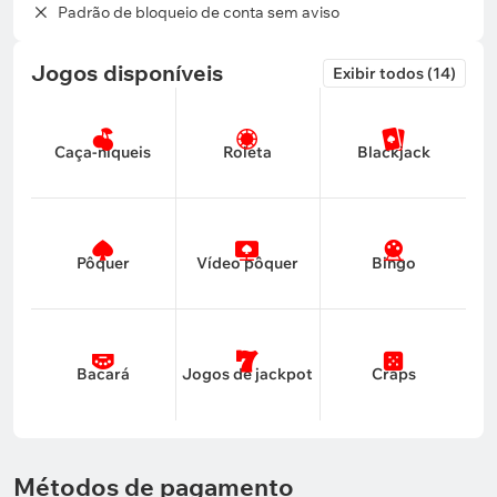
Padrão de bloqueio de conta sem aviso
Jogos disponíveis
Exibir todos (14)
Caça-níqueis
Roleta
Blackjack
Pôquer
Vídeo pôquer
Bingo
Bacará
Jogos de jackpot
Craps
Métodos de pagamento