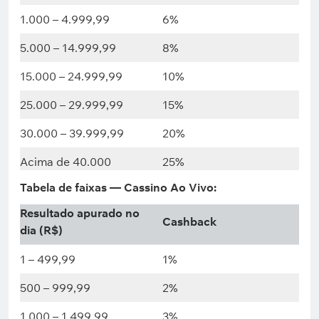
1.000 – 4.999,99
6%
5.000 – 14.999,99
8%
15.000 – 24.999,99
10%
25.000 – 29.999,99
15%
30.000 – 39.999,99
20%
Acima de 40.000
25%
Tabela de faixas — Cassino Ao Vivo:
Resultado apurado no
Cashback
dia (R$)
1 – 499,99
1%
500 – 999,99
2%
1.000 – 1.499,99
3%