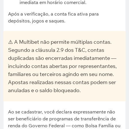
imediata em horário comercial.
Após a verificação, a conta fica ativa para
depósitos, jogos e saques.
⚠️ A Multibet não permite múltiplas contas.
Segundo a cláusula 2.9 dos T&C, contas
duplicadas são encerradas imediatamente —
incluindo contas abertas por representantes,
familiares ou terceiros agindo em seu nome.
Apostas realizadas nessas contas podem ser
anuladas e o saldo bloqueado.
Ao se cadastrar, você declara expressamente não
ser beneficiário de programas de transferência de
renda do Governo Federal — como Bolsa Família ou