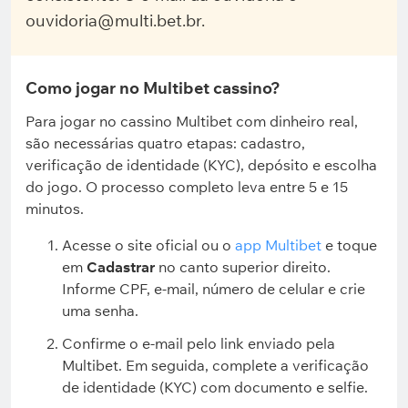
ouvidoria@multi.bet.br
.
Como jogar no Multibet cassino?
Para jogar no cassino Multibet com dinheiro real,
são necessárias quatro etapas: cadastro,
verificação de identidade (KYC), depósito e escolha
do jogo. O processo completo leva entre 5 e 15
minutos.
Acesse o site oficial ou o
app Multibet
e toque
em
Cadastrar
no canto superior direito.
Informe CPF, e-mail, número de celular e crie
uma senha.
Confirme o e-mail pelo link enviado pela
Multibet. Em seguida, complete a verificação
de identidade (KYC) com documento e selfie.