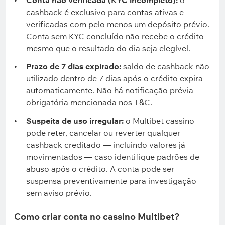
Conta não verificada (KYC incompleto):
o
cashback é exclusivo para contas ativas e
verificadas com pelo menos um depósito prévio.
Conta sem KYC concluído não recebe o crédito
mesmo que o resultado do dia seja elegível.
Prazo de 7 dias expirado:
saldo de cashback não
utilizado dentro de 7 dias após o crédito expira
automaticamente. Não há notificação prévia
obrigatória mencionada nos T&C.
Suspeita de uso irregular:
o Multibet cassino
pode reter, cancelar ou reverter qualquer
cashback creditado — incluindo valores já
movimentados — caso identifique padrões de
abuso após o crédito. A conta pode ser
suspensa preventivamente para investigação
sem aviso prévio.
Como criar conta no cassino Multibet?