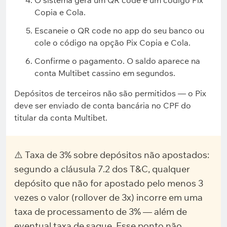
O sistema gera um QR code e um código Pix
Copia e Cola.
Escaneie o QR code no app do seu banco ou
cole o código na opção Pix Copia e Cola.
Confirme o pagamento. O saldo aparece na
conta Multibet cassino em segundos.
Depósitos de terceiros não são permitidos — o Pix
deve ser enviado de conta bancária no CPF do
titular da conta Multibet.
⚠️ Taxa de 3% sobre depósitos não apostados:
segundo a cláusula 7.2 dos T&C, qualquer
depósito que não for apostado pelo menos 3
vezes o valor (rollover de 3x) incorre em uma
taxa de processamento de 3% — além de
eventual taxa de saque. Esse ponto não