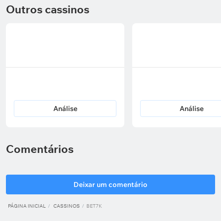
Outros cassinos
Análise
Análise
Comentários
Deixar um comentário
PÁGINA INICIAL
CASSINOS
BET7K