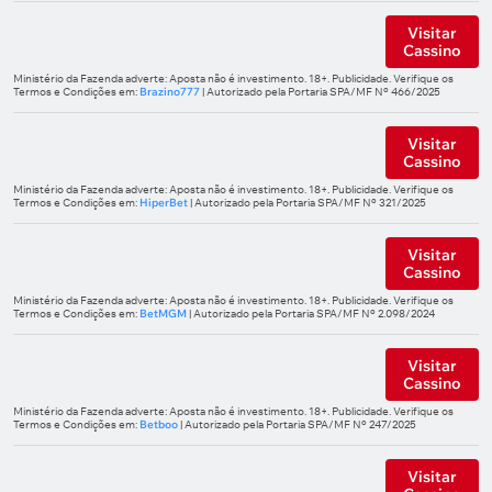
Visitar
Cassino
Ministério da Fazenda adverte: Aposta não é investimento. 18+. Publicidade. Verifique os
Termos e Condições em:
Brazino777
| Autorizado pela Portaria SPA/MF Nº 466/2025
Visitar
Cassino
Ministério da Fazenda adverte: Aposta não é investimento. 18+. Publicidade. Verifique os
Termos e Condições em:
HiperBet
| Autorizado pela Portaria SPA/MF Nº 321/2025
Visitar
Cassino
Ministério da Fazenda adverte: Aposta não é investimento. 18+. Publicidade. Verifique os
Termos e Condições em:
BetMGM
| Autorizado pela Portaria SPA/MF Nº 2.098/2024
Visitar
Cassino
Ministério da Fazenda adverte: Aposta não é investimento. 18+. Publicidade. Verifique os
Termos e Condições em:
Betboo
| Autorizado pela Portaria SPA/MF Nº 247/2025
Visitar