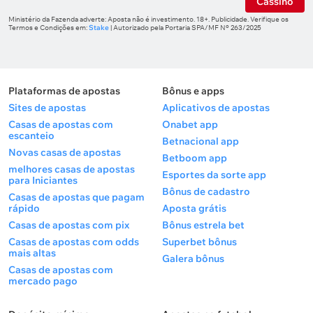
Cassino
Ministério da Fazenda adverte: Aposta não é investimento. 18+. Publicidade. Verifique os
Termos e Condições em:
Stake
| Autorizado pela Portaria SPA/MF Nº 263/2025
Plataformas de apostas
Bônus e apps
Sites de apostas
Aplicativos de apostas
Casas de apostas com
Onabet app
escanteio
Betnacional app
Novas casas de apostas
Betboom app
melhores casas de apostas
Esportes da sorte app
para Iniciantes
Bônus de cadastro
Casas de apostas que pagam
rápido
Aposta grátis
Casas de apostas com pix
Bônus estrela bet
Casas de apostas com odds
Superbet bônus
mais altas
Galera bônus
Casas de apostas com
mercado pago