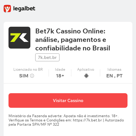
Bet7k Cassino Online:
análise, pagamentos e
confiabilidade no Brasil
7k.bet.br
Licenciado no BR
Idade
Aplicativo
Idiomas
SIM
18+
EN , PT
Visitar Cassino