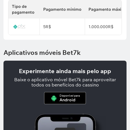
Tipo de
Pagamento mínimo
Pagamento máximo
pagamento
5R$
1.000.000R$
Aplicativos móveis Bet7k
Experimente ainda mais pelo app
Baixe o aplicativo móvel Bet7k para aproveitar
todos os benefícios do cassino
Disponível para
Android