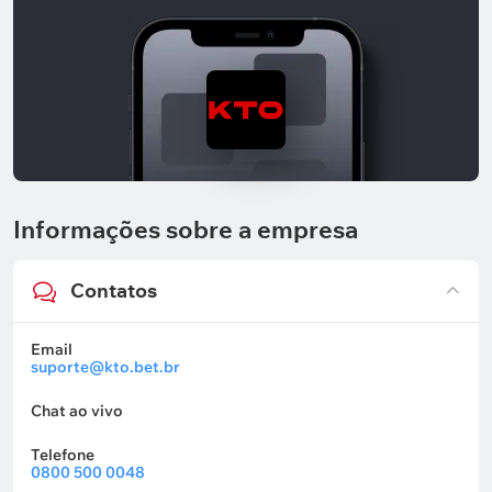
Informações sobre a empresa
Contatos
Email
suporte@kto.bet.br
Chat ao vivo
Telefone
0800 500 0048