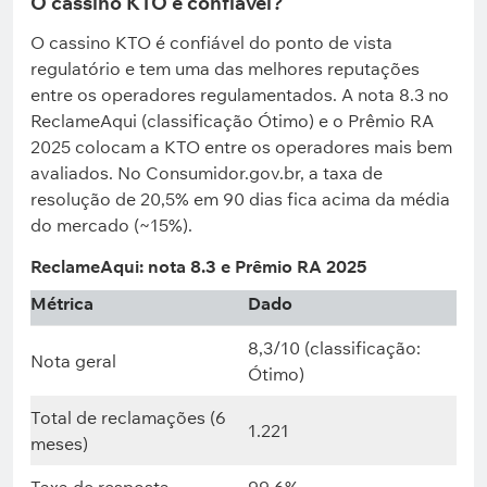
O cassino KTO é confiável?
O cassino KTO é confiável do ponto de vista
regulatório e tem uma das melhores reputações
entre os operadores regulamentados. A nota 8.3 no
ReclameAqui (classificação Ótimo) e o Prêmio RA
2025 colocam a KTO entre os operadores mais bem
avaliados. No Consumidor.gov.br, a taxa de
resolução de 20,5% em 90 dias fica acima da média
do mercado (~15%).
ReclameAqui: nota 8.3 e Prêmio RA 2025
Métrica
Dado
8,3/10 (classificação:
Nota geral
Ótimo)
Total de reclamações (6
1.221
meses)