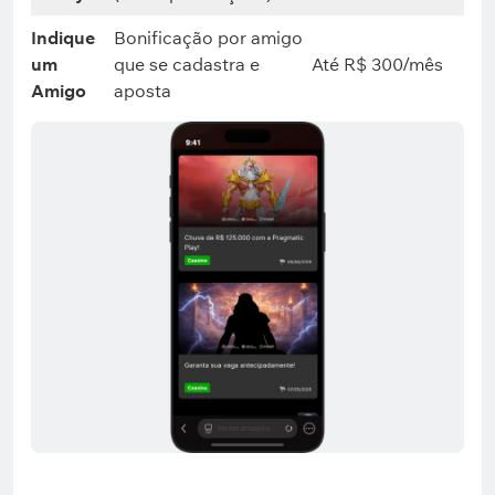
Indique
Bonificação por amigo
um
que se cadastra e
Até R$ 300/mês
Amigo
aposta