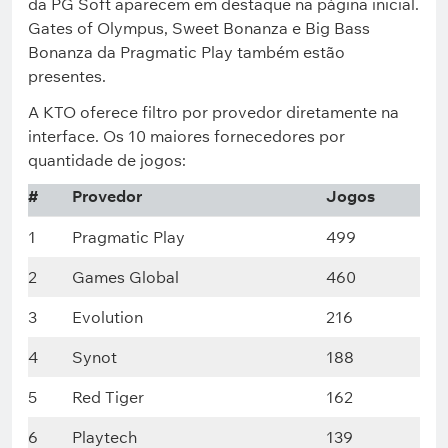
da PG Soft aparecem em destaque na página inicial.
Gates of Olympus, Sweet Bonanza e Big Bass
Bonanza da Pragmatic Play também estão
presentes.
A KTO oferece filtro por provedor diretamente na
interface. Os 10 maiores fornecedores por
quantidade de jogos:
#
Provedor
Jogos
1
Pragmatic Play
499
2
Games Global
460
3
Evolution
216
4
Synot
188
5
Red Tiger
162
6
Playtech
139