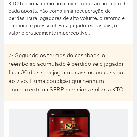
KTO funciona como uma micro-redução no custo de
cada aposta, não como uma recuperação de
perdas. Para jogadores de alto volume, o retorno é
contínuo e previsível. Para jogadores casuais, o
valor é praticamente imperceptível.
⚠️ Segundo os termos do cashback, o
reembolso acumulado é perdido se o jogador
ficar 30 dias sem jogar no cassino ou cassino
ao vivo. É uma condição que nenhum
concorrente na SERP menciona sobre a KTO.