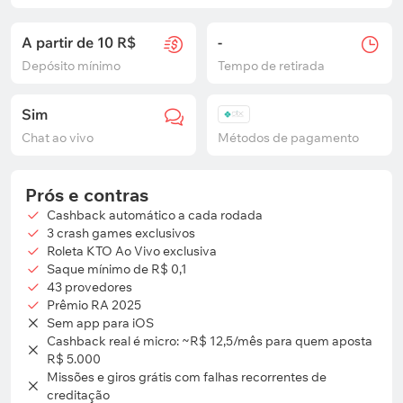
Visitar Cassino
A partir de 10 R$
-
Depósito mínimo
Tempo de retirada
Sim
Chat ao vivo
Métodos de pagamento
Prós e contras
Cashback automático a cada rodada
3 crash games exclusivos
Roleta KTO Ao Vivo exclusiva
Saque mínimo de R$ 0,1
43 provedores
Prêmio RA 2025
Sem app para iOS
Cashback real é micro: ~R$ 12,5/mês para quem aposta
R$ 5.000
Missões e giros grátis com falhas recorrentes de
creditação