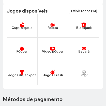
Jogos disponíveis
Exibir todos (14)
Caça-níqueis
Roleta
Blackjack
Pôquer
Vídeo pôquer
Bacará
Jogos de jackpot
Jogos Crash
Bingo
Métodos de pagamento