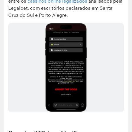
entre os
cassinos online legalizados
analisados pela
Legalbet, com escritórios declarados em Santa
Cruz do Sul e Porto Alegre.