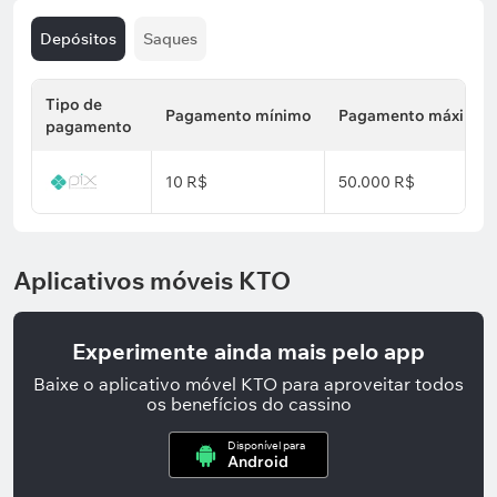
Saques
Depósitos
Tipo de
Pagamento mínimo
Pagamento máximo
pagamento
10 R$
50.000 R$
Aplicativos móveis KTO
Experimente ainda mais pelo app
Baixe o aplicativo móvel KTO para aproveitar todos
os benefícios do cassino
Disponível para
Android