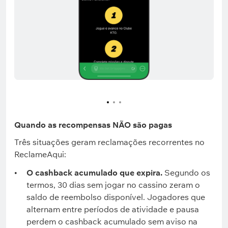
Quando as recompensas NÃO são pagas
Três situações geram reclamações recorrentes no
ReclameAqui:
O cashback acumulado que expira.
Segundo os
termos, 30 dias sem jogar no cassino zeram o
saldo de reembolso disponível. Jogadores que
alternam entre períodos de atividade e pausa
perdem o cashback acumulado sem aviso na