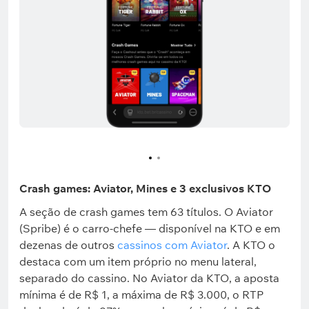
Crash games: Aviator, Mines e 3 exclusivos KTO
A seção de crash games tem 63 títulos. O Aviator
(Spribe) é o carro-chefe — disponível na KTO e em
dezenas de outros
cassinos com Aviator
. A KTO o
destaca com um item próprio no menu lateral,
separado do cassino. No Aviator da KTO, a aposta
mínima é de R$ 1, a máxima de R$ 3.000, o RTP