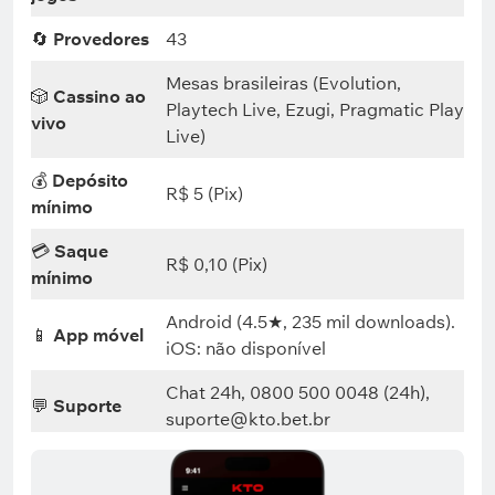
🔄
Provedores
43
Mesas brasileiras (Evolution,
🎲
Cassino ao
Playtech Live, Ezugi, Pragmatic Play
vivo
Live)
💰
Depósito
R$ 5 (Pix)
mínimo
💳
Saque
R$ 0,10 (Pix)
mínimo
Android (4.5★, 235 mil downloads).
📱
App móvel
iOS: não disponível
Chat 24h, 0800 500 0048 (24h),
💬
Suporte
suporte@kto.bet.br