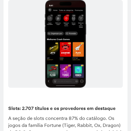
Slots: 2.707 títulos e os provedores em destaque
A seção de slots concentra 87% do catálogo. Os
jogos da família Fortune (Tiger, Rabbit, Ox, Dragon)