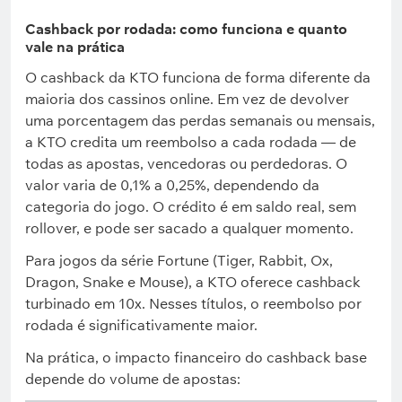
Cashback por rodada: como funciona e quanto
vale na prática
O cashback da KTO funciona de forma diferente da
maioria dos cassinos online. Em vez de devolver
uma porcentagem das perdas semanais ou mensais,
a KTO credita um reembolso a cada rodada — de
todas as apostas, vencedoras ou perdedoras. O
valor varia de 0,1% a 0,25%, dependendo da
categoria do jogo. O crédito é em saldo real, sem
rollover, e pode ser sacado a qualquer momento.
Para jogos da série Fortune (Tiger, Rabbit, Ox,
Dragon, Snake e Mouse), a KTO oferece cashback
turbinado em 10x. Nesses títulos, o reembolso por
rodada é significativamente maior.
Na prática, o impacto financeiro do cashback base
depende do volume de apostas: