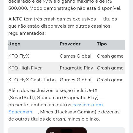
declarado é de 97% e o ganho máximo é de R$
500.000. Modo demonstração não está disponível.
A KTO tem três crash games exclusivos — títulos
que não estão disponíveis em outros cassinos
regulamentados:
Jogo
Provedor
Tipo
KTO FlyX
Games Global
Crash game
KTO High Flyer
Pragmatic Play
Crash game
KTO FlyX Cash Turbo
Games Global
Crash game
Além dos exclusivos, a seção inclui JetX
(SmartSoft), Spaceman (Pragmatic Play) —
presente também em outros
cassinos com
Spaceman
—, Mines (Hacksaw Gaming) e dezenas
de outros títulos de crash, mines e plinko.