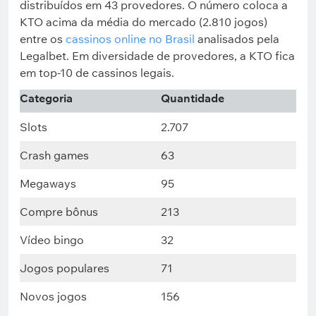
distribuídos em 43 provedores. O número coloca a
KTO acima da média do mercado (2.810 jogos)
entre os
cassinos online no Brasil
analisados pela
Legalbet. Em diversidade de provedores, a KTO fica
em top-10 de cassinos legais.
Categoria
Quantidade
Slots
2.707
Crash games
63
Megaways
95
Compre bônus
213
Vídeo bingo
32
Jogos populares
71
Novos jogos
156