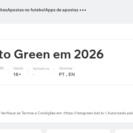
...
ites
Apostas no futebol
Apps de apostas
tto Green em 2026
BR
Idade
Idiomas
Aplicativo
18+
PT , EN
-