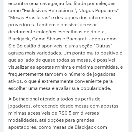
encontra uma navegação facilitada por seleções
como “Exclusivos Betnacional”, "Jogos Populares",
"Mesas Brasileiras" e destaques dos diferentes
provedores. Também é possível acessar
diretamente coleções específicas de Roleta,
Blackjack, Game Shows e Baccarat. Jogos como
Sic Bo estão disponíveis, e uma seção "Outras"
agrupa mais variedades. Um ponto muito positivo é
que ao lado de quase todas as mesas, é possível
visualizar as apostas mínima e máxima permitidas, e
frequentemente também o número de jogadores
ativos, o que é extremamente conveniente para
escolher uma mesa e avaliar sua popularidade.
A Betnacional atende a todos os perfis de
jogadores, oferecendo desde mesas com apostas
mínimas acessíveis de R$0,5 em diversas
modalidades, até opções para grandes
apostadores, como mesas de Blackjack com