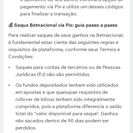
pagamento via Pix e utilize um desses códigos
para finalizar a transação.
💰 Saque Betnacional via Pix: guia passo a passo
Para realizar saques de seus ganhos na Betnacional,
é fundamental estar ciente das seguintes regras e
requisitos da plataforma, conforme seus Termos e
Condições:
Saques para contas de terceiros ou de Pessoas
Jurídicas (PJ) não são permitidos.
Os fundos depositados tenham sido utilizados
em apostas e que quaisquer requisitos de
rollover de bônus tenham sido integralmente
cumpridos, pois a plataforma diferencia o saldo
total do "valor disponível para saque". Ganhos
não sacados dentro de 90 dias podem ser
perdidos.