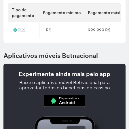
Tipo de
Pagamento mínimo
Pagamento máximo
pagamento
1 R$
999.999 R$
Aplicativos móveis Betnacional
Experimente ainda mais pelo app
Baixe o aplicativo móvel Betnacional para
aproveitar todos os benefícios do cassino
Disponível para
Android