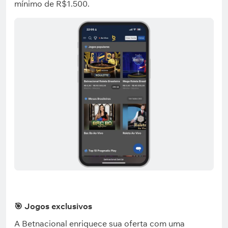
mínimo de R$1.500.
🎯 Jogos exclusivos
A Betnacional enriquece sua oferta com uma