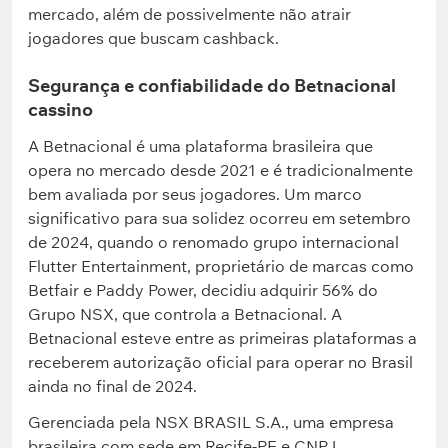
mercado, além de possivelmente não atrair
jogadores que buscam cashback.
Segurança e confiabilidade do Betnacional
cassino
A Betnacional é uma plataforma brasileira que
opera no mercado desde 2021 e é tradicionalmente
bem avaliada por seus jogadores. Um marco
significativo para sua solidez ocorreu em setembro
de 2024, quando o renomado grupo internacional
Flutter Entertainment, proprietário de marcas como
Betfair e Paddy Power, decidiu adquirir 56% do
Grupo NSX, que controla a Betnacional. A
Betnacional esteve entre as primeiras plataformas a
receberem autorização oficial para operar no Brasil
ainda no final de 2024.
Gerenciada pela NSX BRASIL S.A., uma empresa
brasileira com sede em Recife-PE e CNPJ