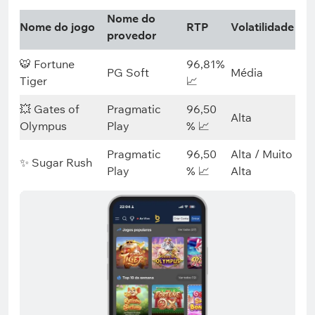
Nome do
Nome do jogo
RTP
Volatilidade
provedor
🐯 Fortune
96,81%
PG Soft
Média
Tiger
📈
💥 Gates of
Pragmatic
96,50
Alta
Olympus
Play
% 📈
Pragmatic
96,50
Alta / Muito
✨ Sugar Rush
Play
% 📈
Alta