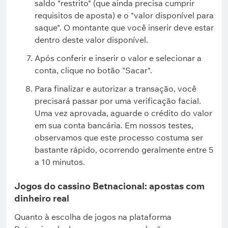
saldo "restrito" (que ainda precisa cumprir
requisitos de aposta) e o "valor disponível para
saque". O montante que você inserir deve estar
dentro deste valor disponível.
Após conferir e inserir o valor e selecionar a
conta, clique no botão "Sacar".
Para finalizar e autorizar a transação, você
precisará passar por uma verificação facial.
Uma vez aprovada, aguarde o crédito do valor
em sua conta bancária. Em nossos testes,
observamos que este processo costuma ser
bastante rápido, ocorrendo geralmente entre 5
a 10 minutos.
Jogos do cassino Betnacional: apostas com
dinheiro real
Quanto à escolha de jogos na plataforma