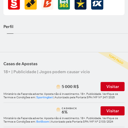
Perfil
TOPO PAGO
Casas de Apostas
18+ | Publicidade | Jogos podem causar vício
5 000 R$
Visitar
Ministério da Fazenda adverte: Aposta não é investimento. 18+. Publicidade. Verifique os
Termos e Condições em:
Sportingbet
| Autorizado pela Portaria SPA/MF Nº 247/2025
СASHBACK
Visitar
6%
Ministério da Fazenda adverte: Aposta não é investimento. 18+. Publicidade. Verifique os
Termos e Condições em:
BetBoom
| Autorizado pela Portaria SPA/MF Nº 2.103/2024