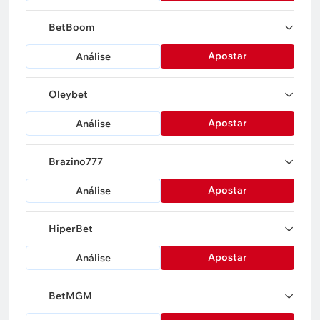
BetBoom
Apostar
Análise
Oleybet
Apostar
Análise
Brazino777
Apostar
Análise
HiperBet
Apostar
Análise
BetMGM