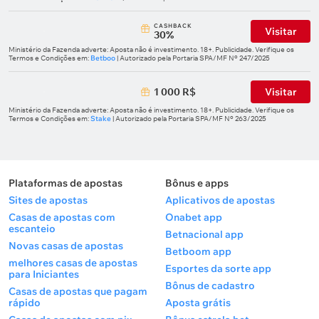
СASHBACK
Visitar
30%
Ministério da Fazenda adverte: Aposta não é investimento. 18+. Publicidade. Verifique os
Termos e Condições em:
Betboo
| Autorizado pela Portaria SPA/MF Nº 247/2025
1 000 R$
Visitar
Ministério da Fazenda adverte: Aposta não é investimento. 18+. Publicidade. Verifique os
Termos e Condições em:
Stake
| Autorizado pela Portaria SPA/MF Nº 263/2025
Plataformas de apostas
Bônus e apps
Sites de apostas
Aplicativos de apostas
Casas de apostas com
Onabet app
escanteio
Betnacional app
Novas casas de apostas
Betboom app
melhores casas de apostas
Esportes da sorte app
para Iniciantes
Bônus de cadastro
Casas de apostas que pagam
rápido
Aposta grátis