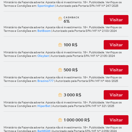
Ministério da Fazenda adverte: Aposta não é investimento. 18+. Publicidade. Verifique os
Termos e Condições em:
Sportingbet
| Autorizado pela Portaria SPA/MF Nº 247/2025
СASHBACK
Visitar
6%
Ministério da Fazenda adverte: Aposta não é investimento. 18+. Publicidade. Verifique os
Termos e Condições em:
BetBoom
| Autorizado pela Portaria SPA/MF Nº 2.103/2024
100 R$
Visitar
Ministério da Fazenda adverte: Aposta não é investimento. 18+. Publicidade. Verifique os
Termos e Condições em:
Oleybet
| Autorizado pela Portaria SPA/MF Nº 2.105/2024
500 R$
Visitar
Ministério da Fazenda adverte: Aposta não é investimento. 18+. Publicidade. Verifique os
Termos e Condições em:
Brazino777
| Autorizado pela Portaria SPA/MF Nº 466/2025
3 000 R$
Visitar
Ministério da Fazenda adverte: Aposta não é investimento. 18+. Publicidade. Verifique os
Termos e Condições em:
HiperBet
| Autorizado pela Portaria SPA/MF Nº 321/2025
1 000 000 R$
Visitar
Ministério da Fazenda adverte: Aposta não é investimento. 18+. Publicidade. Verifique os
Termos e Condições em:
BetMGM
| Autorizado pela Portaria SPA/MF Nº 2.098/2024