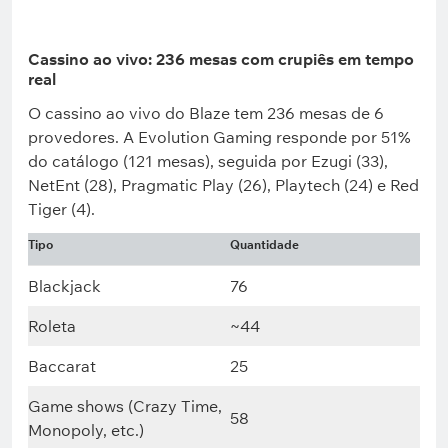
Cassino ao vivo: 236 mesas com crupiês em tempo
real
O cassino ao vivo do Blaze tem 236 mesas de 6
provedores. A Evolution Gaming responde por 51%
do catálogo (121 mesas), seguida por Ezugi (33),
NetEnt (28), Pragmatic Play (26), Playtech (24) e Red
Tiger (4).
Tipo
Quantidade
Blackjack
76
Roleta
~44
Baccarat
25
Game shows (Crazy Time,
58
Monopoly, etc.)