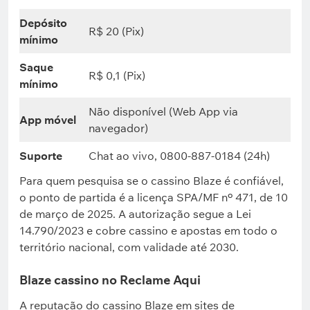
Depósito
R$ 20 (Pix)
mínimo
Saque
R$ 0,1 (Pix)
mínimo
Não disponível (Web App via
App móvel
navegador)
Suporte
Chat ao vivo, 0800-887-0184 (24h)
Para quem pesquisa se o cassino Blaze é confiável,
o ponto de partida é a licença SPA/MF nº 471, de 10
de março de 2025. A autorização segue a Lei
14.790/2023 e cobre cassino e apostas em todo o
território nacional, com validade até 2030.
Blaze cassino no Reclame Aqui
A reputação do cassino Blaze em sites de