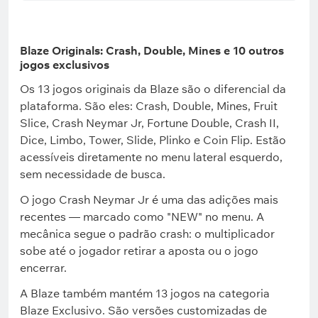
Blaze Originals: Crash, Double, Mines e 10 outros
jogos exclusivos
Os 13 jogos originais da Blaze são o diferencial da
plataforma. São eles: Crash, Double, Mines, Fruit
Slice, Crash Neymar Jr, Fortune Double, Crash II,
Dice, Limbo, Tower, Slide, Plinko e Coin Flip. Estão
acessíveis diretamente no menu lateral esquerdo,
sem necessidade de busca.
O jogo Crash Neymar Jr é uma das adições mais
recentes — marcado como "NEW" no menu. A
mecânica segue o padrão crash: o multiplicador
sobe até o jogador retirar a aposta ou o jogo
encerrar.
A Blaze também mantém 13 jogos na categoria
Blaze Exclusivo. São versões customizadas de