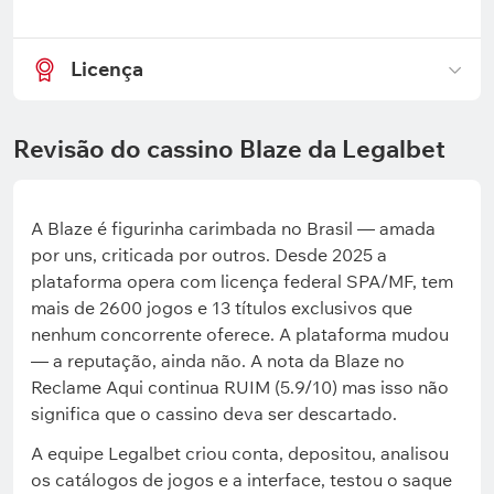
Licença
Revisão do cassino Blaze da Legalbet
A Blaze é figurinha carimbada no Brasil — amada
por uns, criticada por outros. Desde 2025 a
plataforma opera com licença federal SPA/MF, tem
mais de 2600 jogos e 13 títulos exclusivos que
nenhum concorrente oferece. A plataforma mudou
— a reputação, ainda não. A nota da Blaze no
Reclame Aqui continua RUIM (5.9/10) mas isso não
significa que o cassino deva ser descartado.
A equipe Legalbet criou conta, depositou, analisou
os catálogos de jogos e a interface, testou o saque