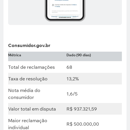
Consumidor.gov.br
Métrica
Dado (90 dias)
Total de reclamações
68
Taxa de resolução
13,2%
Nota média do
1,6/5
consumidor
Valor total em disputa
R$ 937.321,59
Maior reclamação
R$ 500.000,00
individual