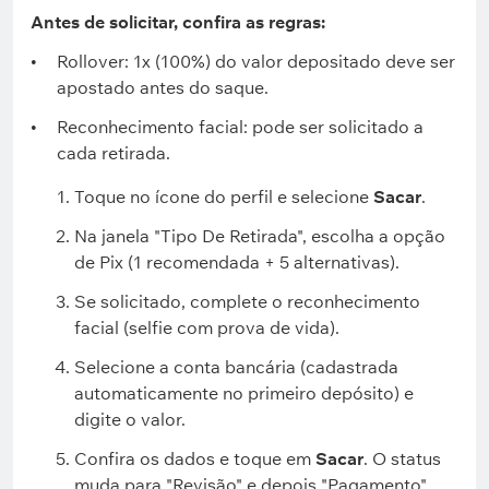
Antes de solicitar, confira as regras:
Rollover: 1x (100%) do valor depositado deve ser
apostado antes do saque.
Reconhecimento facial: pode ser solicitado a
cada retirada.
Toque no ícone do perfil e selecione
Sacar
.
Na janela "Tipo De Retirada", escolha a opção
de Pix (1 recomendada + 5 alternativas).
Se solicitado, complete o reconhecimento
facial (selfie com prova de vida).
Selecione a conta bancária (cadastrada
automaticamente no primeiro depósito) e
digite o valor.
Confira os dados e toque em
Sacar
. O status
muda para "Revisão" e depois "Pagamento".