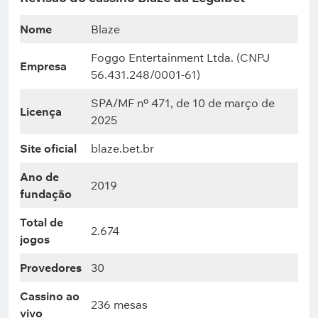
Nome
Blaze
Foggo Entertainment Ltda. (CNPJ
Empresa
56.431.248/0001-61)
SPA/MF nº 471, de 10 de março de
Licença
2025
Site oficial
blaze.bet.br
Ano de
2019
fundação
Total de
2.674
jogos
Provedores
30
Cassino ao
236 mesas
vivo