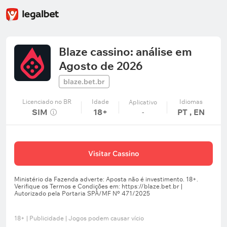
Blaze cassino: análise em
Agosto de 2026
blaze.bet.br
Licenciado no BR
Idade
Idiomas
Aplicativo
SIM
18+
PT , EN
-
Visitar Cassino
18+ | Publicidade | Jogos podem causar vício