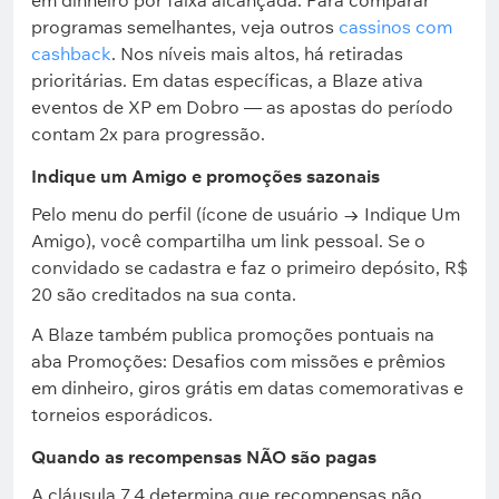
em dinheiro por faixa alcançada. Para comparar
programas semelhantes, veja outros
cassinos com
cashback
. Nos níveis mais altos, há retiradas
prioritárias. Em datas específicas, a Blaze ativa
eventos de XP em Dobro — as apostas do período
contam 2x para progressão.
Indique um Amigo e promoções sazonais
Pelo menu do perfil (ícone de usuário → Indique Um
Amigo), você compartilha um link pessoal. Se o
convidado se cadastra e faz o primeiro depósito, R$
20 são creditados na sua conta.
A Blaze também publica promoções pontuais na
aba Promoções: Desafios com missões e prêmios
em dinheiro, giros grátis em datas comemorativas e
torneios esporádicos.
Quando as recompensas NÃO são pagas
A cláusula 7.4 determina que recompensas não