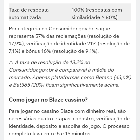
Taxa de resposta
100% (respostas com
automatizada
similaridade > 80%)
Por categoria no Consumidor.gov.br: saque
representa 57% das reclamações (resolução de
17,9%), verificação de identidade 21% (resolução de
7,1%) e bônus 16% (resolução de 9,1%).
⚠️
A taxa de resolução de 13,2% no
Consumidor.gov.br é comparável à média do
mercado. Apenas plataformas como Betano (43,6%)
e Bet365 (20%) ficam significativamente acima.
Como jogar no Blaze cassino?
Para jogar no cassino Blaze com dinheiro real, são
necessárias quatro etapas: cadastro, verificação de
identidade, depósito e escolha do jogo. O processo
completo leva entre 5 e 15 minutos.