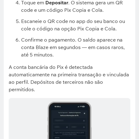
Toque em
Depositar
. O sistema gera um QR
code e um código Pix Copia e Cola.
Escaneie o QR code no app do seu banco ou
cole o código na opção Pix Copia e Cola.
Confirme o pagamento. O saldo aparece na
conta Blaze em segundos — em casos raros,
até 5 minutos.
A conta bancária do Pix é detectada
automaticamente na primeira transação e vinculada
ao perfil. Depósitos de terceiros não são
permitidos.