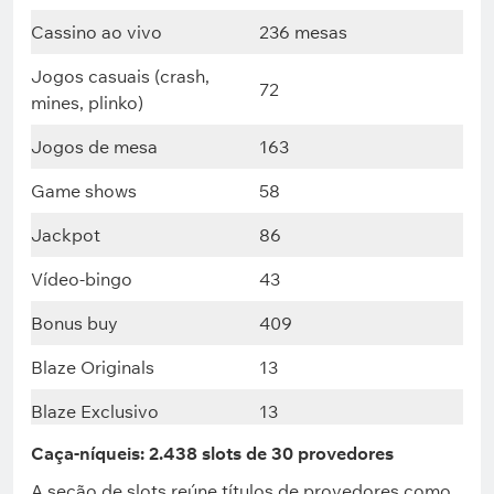
Cassino ao vivo
236 mesas
Jogos casuais (crash,
72
mines, plinko)
Jogos de mesa
163
Game shows
58
Jackpot
86
Vídeo-bingo
43
Bonus buy
409
Blaze Originals
13
Blaze Exclusivo
13
Caça-níqueis: 2.438 slots de 30 provedores
A seção de slots reúne títulos de provedores como