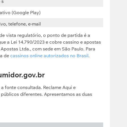
 s
ativo (Google Play)
vo, telefone, e-mail
 vista regulatório, o ponto de partida é a
ue a Lei 14.790/2023 e cobre cassino e apostas
s Apostas Ltda., com sede em São Paulo. Para
ta de
cassinos online autorizados no Brasil
.
umidor.gov.br
a fonte consultada. Reclame Aqui e
 públicos diferentes. Apresentamos as duas