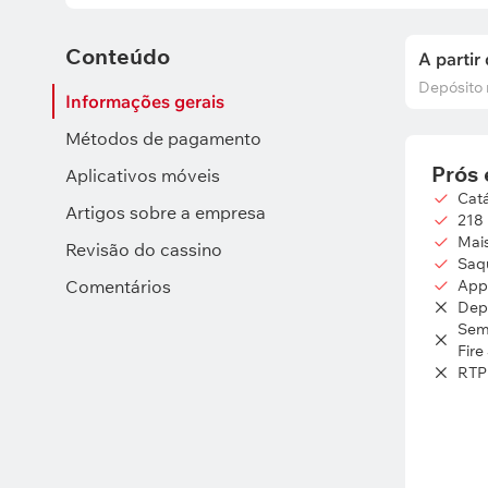
Conteúdo
A partir
Depósito
Informações gerais
Métodos de pagamento
Prós 
Aplicativos móveis
Catá
Artigos sobre a empresa
218 
Mai
Revisão do cassino
Saqu
Comentários
App
Dep
Sem
Fire
RTP 