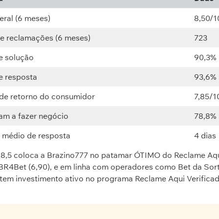
eral (6 meses)
8,50/1
de reclamações (6 meses)
723
e solução
90,3%
e resposta
93,6%
 de retorno do consumidor
7,85/1
iam a fazer negócio
78,8%
médio de resposta
4 dias
 8,5 coloca a Brazino777 no patamar ÓTIMO do Reclame Aq
e BR4Bet (6,90), e em linha com operadores como Bet da Sorte
tem investimento ativo no programa Reclame Aqui Verificad