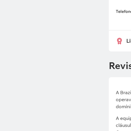
Telefon
L
Revi
A Braz
operav
domíni
A equi
cláusu