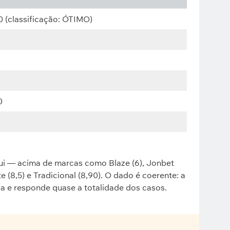
0 (classificação: ÓTIMO)
0
ui — acima de marcas como Blaze (6), Jonbet
 (8,5) e Tradicional (8,90). O dado é coerente: a
a e responde quase a totalidade dos casos.