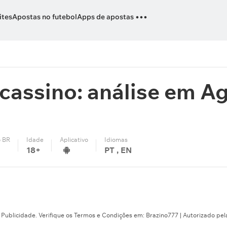
...
ites
Apostas no futebol
Apps de apostas
cassino: análise em A
o BR
Idade
Aplicativo
Idiomas
18+
PT , EN