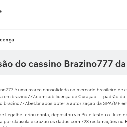
e
icença
são do cassino Brazino777 da
ino777 é uma marca consolidada no mercado brasileiro de ca
a em brazino777.com sob licença de Curaçao — padrão do p
o brazino777.bet.br após obter a autorização da SPA/MF e
pe Legalbet criou conta, depositou via Pix e testou o fluxo 
la por cláusula e cruzou os dados com 723 reclamações no R