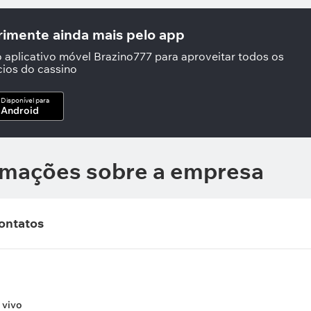
imente ainda mais pelo app
o aplicativo móvel Brazino777 para aproveitar todos os
cios do cassino
Disponível para
Android
rmações sobre a empresa
ontatos
 vivo