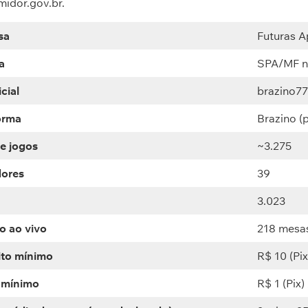
idor.gov.br.
sa
Futuras A
a
SPA/MF nº
icial
brazino77
orma
Brazino (p
de jogos
~3.275
dores
39
3.023
o ao vivo
218 mesa
to mínimo
R$ 10 (Pix
 mínimo
R$ 1 (Pix)