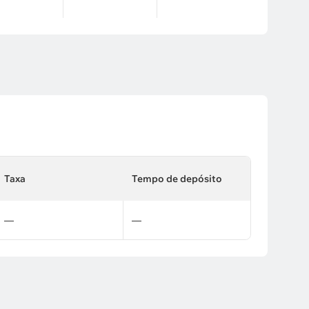
Taxa
Tempo de depósito
—
—