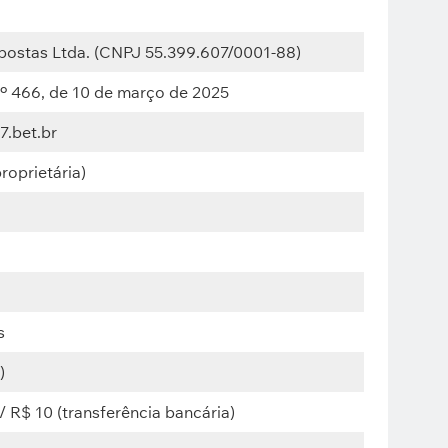
postas Ltda. (CNPJ 55.399.607/0001-88)
 466, de 10 de março de 2025
7.bet.br
roprietária)
s
)
 / R$ 10 (transferência bancária)