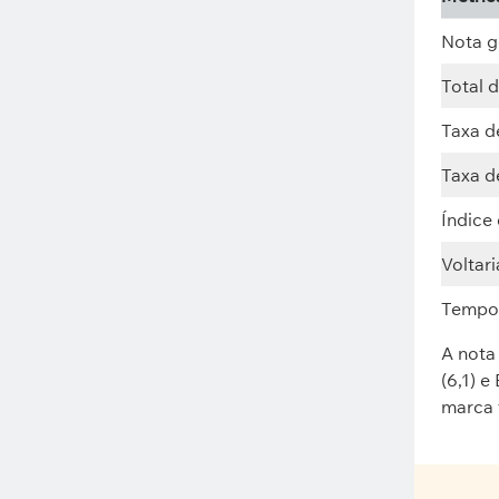
Nota g
Total 
Taxa d
Taxa d
Índice
Voltar
Tempo 
A nota
(6,1) 
marca 