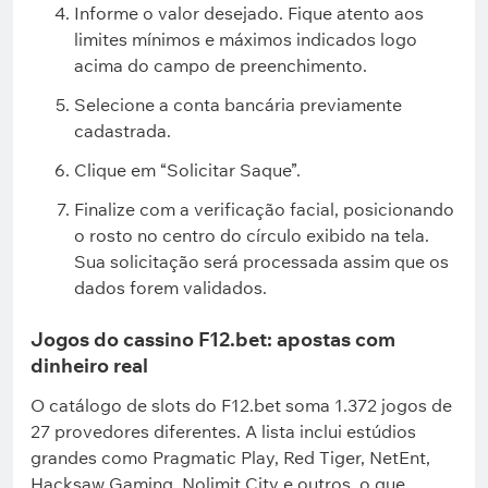
Informe o valor desejado. Fique atento aos
limites mínimos e máximos indicados logo
acima do campo de preenchimento.
Selecione a conta bancária previamente
cadastrada.
Clique em “Solicitar Saque”.
Finalize com a verificação facial, posicionando
o rosto no centro do círculo exibido na tela.
Sua solicitação será processada assim que os
dados forem validados.
Jogos do cassino F12.bet: apostas com
dinheiro real
O catálogo de slots do F12.bet soma 1.372 jogos de
27 provedores diferentes. A lista inclui estúdios
grandes como Pragmatic Play, Red Tiger, NetEnt,
Hacksaw Gaming, Nolimit City e outros, o que