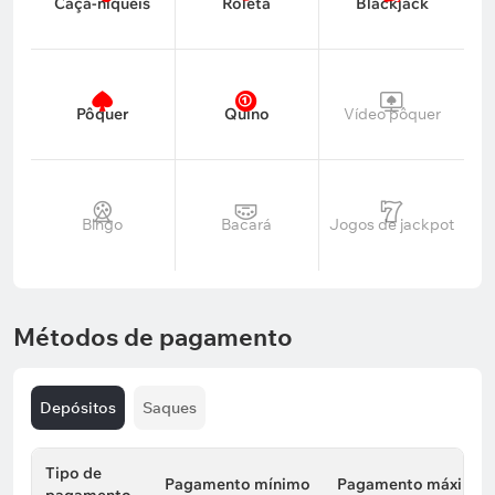
Caça-níqueis
Roleta
Blackjack
Pôquer
Quino
Vídeo pôquer
Bingo
Bacará
Jogos de jackpot
Métodos de pagamento
Saques
Depósitos
Tipo de
Pagamento mínimo
Pagamento máximo