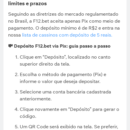
limites e prazos
Seguindo as diretrizes do mercado regulamentado
no Brasil, a F12.bet aceita apenas Pix como meio de
pagamento. O depósito mínimo é de R$2 e entra na
nossa
lista de cassinos com depósito de 5 reais.
💸 Depósito F12.bet via Pix: guia passo a passo
Clique em “Depósito”, localizado no canto
superior direito da tela.
Escolha o método de pagamento (Pix) e
informe o valor que deseja depositar.
Selecione uma conta bancária cadastrada
anteriormente.
Clique novamente em “Depósito” para gerar o
código.
Um QR Code será exibido na tela. Se preferir,