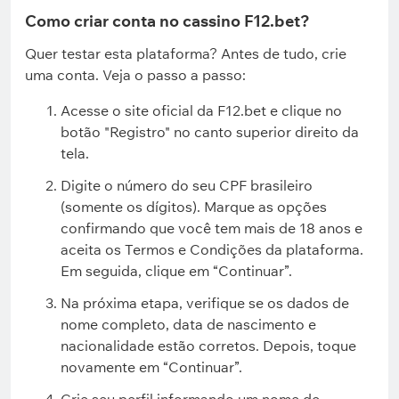
Como criar conta no cassino F12.bet?
Quer testar esta plataforma? Antes de tudo, crie
uma conta. Veja o passo a passo:
Acesse o site oficial da F12.bet e clique no
botão "Registro" no canto superior direito da
tela.
Digite o número do seu CPF brasileiro
(somente os dígitos). Marque as opções
confirmando que você tem mais de 18 anos e
aceita os Termos e Condições da plataforma.
Em seguida, clique em “Continuar”.
Na próxima etapa, verifique se os dados de
nome completo, data de nascimento e
nacionalidade estão corretos. Depois, toque
novamente em “Continuar”.