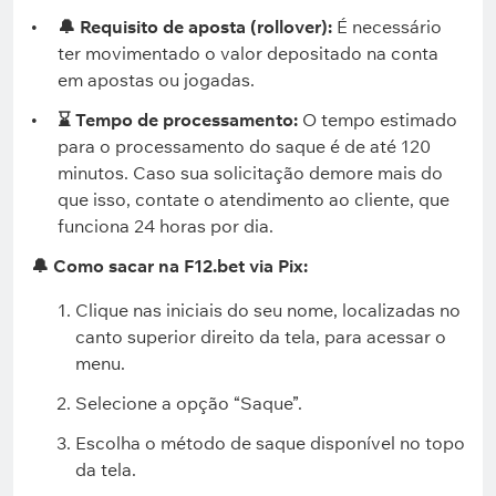
🔔 Requisito de aposta (rollover):
É necessário
ter movimentado o valor depositado na conta
em apostas ou jogadas.
⌛ Tempo de processamento:
O tempo estimado
para o processamento do saque é de até 120
minutos. Caso sua solicitação demore mais do
que isso, contate o atendimento ao cliente, que
funciona 24 horas por dia.
🔔 Como sacar na F12.bet via Pix:
Clique nas iniciais do seu nome, localizadas no
canto superior direito da tela, para acessar o
menu.
Selecione a opção “Saque”.
Escolha o método de saque disponível no topo
da tela.