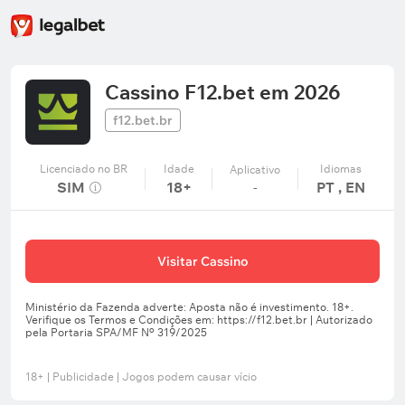
Cassino F12.bet em 2026
f12.bet.br
Licenciado no BR
Idade
Idiomas
Aplicativo
SIM
18+
PT , EN
-
Visitar Cassino
18+ | Publicidade | Jogos podem causar vício