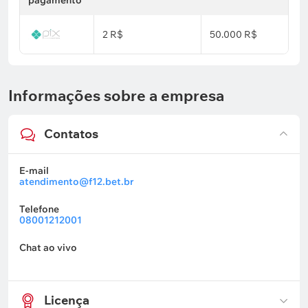
pagamento
2 R$
50.000 R$
Informações sobre a empresa
Contatos
E-mail
atendimento@f12.bet.br
Telefone
08001212001
Chat ao vivo
Licença