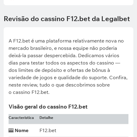
Revisão do cassino F12.bet da Legalbet
A F12.bet é uma plataforma relativamente nova no
mercado brasileiro, e nossa equipe não poderia
deixá-la passar despercebida. Dedicamos vários
dias para testar todos os aspectos do cassino —
dos limites de depósito e ofertas de bônus à
variedade de jogos e qualidade do suporte. Confira,
neste review, tudo o que descobrimos sobre
o cassino F12.bet.
Visão geral do cassino F12.bet
Característica
Detalhe
🎰
Nome
F12.bet