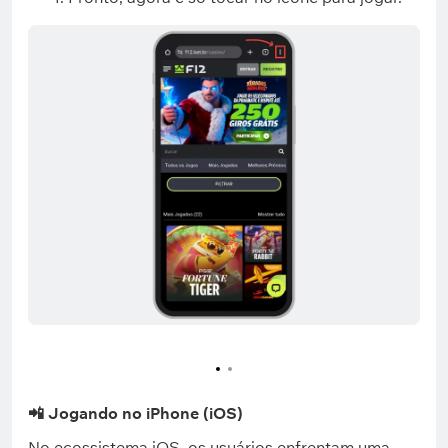
📲 Jogando no iPhone (iOS)
No ecossistema iOS, os usuários enfrentam uma