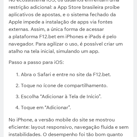
restrição adicional: a App Store brasileira proíbe
aplicativos de apostas, e o sistema fechado da
Apple impede a instalação de apps via fontes
externas. Assim, a única forma de acessar
a plataforma F12.bet em iPhones e iPads é pelo
navegador. Para agilizar o uso, é possível criar um
atalho na tela inicial, simulando um app.
Passo a passo para iOS:
Abra o Safari e entre no site da F12.bet.
Toque no ícone de compartilhamento.
Escolha “Adicionar à Tela de Início”.
Toque em “Adicionar”.
No iPhone, a versão mobile do site se mostrou
eficiente: layout responsivo, navegação fluida e sem
instabilidades. O desempenho foi tão bom quanto