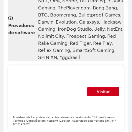
Soft, OPA, Spribe, 1x2 Gaming, 3 Oaks
Gaming, ThePlayer.com, Bang Bang,
BTG, Boomerang, Bulletproof Games,
🎲
Darwin, Evolution, Galaxsys, Hacksaw
Provedores
Gaming, IronDog Studio, Jelly, NetEnt,
de software
Nolimit City, Prospect Gaming, Red
Rake Gaming, Red Tiger, ReelPlay,
Reflex Gaming, SmartSoft Gaming,
SPIN XN, Yggdrasil
Visitar
Ministério da Fazenda adverte: Aposta não é investimento. 18+. Verifique os
Termos e Condições em: https://f12.bet.br | Autorizado pela Portaria SPA/MF
Nº 319/2025