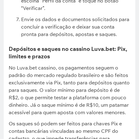
escolha “Perfil da conta” e toque no botão
“Verificar”.
Envie os dados e documentos solicitados para
concluir a verificação e deixar sua conta
pronta para depósitos, apostas e saques.
Depósitos e saques no cassino Luva.bet: Pix,
limites e prazos
No Luva.bet cassino, os pagamentos seguem o
padrão do mercado regulado brasileiro e são feitos
exclusivamente via Pix, tanto para depósitos quanto
para saques. O valor mínimo para depósito é de
R$2, o que permite testar a plataforma com pouco
dinheiro. Já o saque mínimo é de R$10, um patamar
acessível para quem aposta com valores menores.
Os saques só podem ser feitos para chaves Pix e
contas bancárias vinculadas ao mesmo CPF do
cadastro, o que impede transferências para