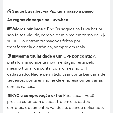
💰 Saque Luva.bet via Pix: guia passo a passo
As regras de saque na Luva.bet:
💸Valores mínimos e Pix:
Os saques na Luva.bet.br
são feitos via Pix, com valor mínimo em torno de R$
10,00. Só entram transações feitas por
transferência eletrônica, sempre em reais.
🧑‍💼Mesma titularidade e um CPF por conta:
A
plataforma só aceita movimentação feita pelo
mesmo titular da conta, com o mesmo CPF
cadastrado. Não é permitido usar conta bancária de
terceiros, conta em nome de empresa ou ter várias
contas na casa.
🧾KYC e comprovação extra:
Para sacar, você
precisa estar com o cadastro em dia: dados
corretos, documentos válidos e, quando solicitado,