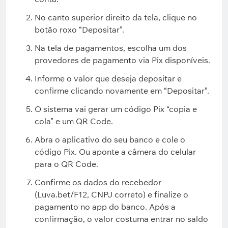
No canto superior direito da tela, clique no
botão roxo “Depositar”.
Na tela de pagamentos, escolha um dos
provedores de pagamento via Pix disponíveis.
Informe o valor que deseja depositar e
confirme clicando novamente em “Depositar”.
O sistema vai gerar um código Pix “copia e
cola” e um QR Code.
Abra o aplicativo do seu banco e cole o
código Pix. Ou aponte a câmera do celular
para o QR Code.
Confirme os dados do recebedor
(Luva.bet/F12, CNPJ correto) e finalize o
pagamento no app do banco. Após a
confirmação, o valor costuma entrar no saldo