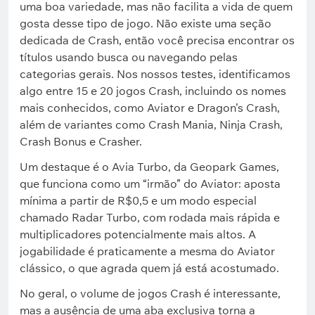
uma boa variedade, mas não facilita a vida de quem
gosta desse tipo de jogo. Não existe uma seção
dedicada de Crash, então você precisa encontrar os
títulos usando busca ou navegando pelas
categorias gerais. Nos nossos testes, identificamos
algo entre 15 e 20 jogos Crash, incluindo os nomes
mais conhecidos, como Aviator e Dragon’s Crash,
além de variantes como Crash Mania, Ninja Crash,
Crash Bonus e Crasher.
Um destaque é o Avia Turbo, da Geopark Games,
que funciona como um “irmão” do Aviator: aposta
mínima a partir de R$0,5 e um modo especial
chamado Radar Turbo, com rodada mais rápida e
multiplicadores potencialmente mais altos. A
jogabilidade é praticamente a mesma do Aviator
clássico, o que agrada quem já está acostumado.
No geral, o volume de jogos Crash é interessante,
mas a ausência de uma aba exclusiva torna a