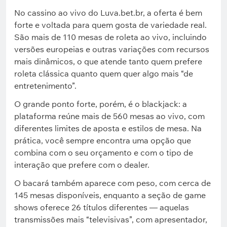
No cassino ao vivo do Luva.bet.br, a oferta é bem
forte e voltada para quem gosta de variedade real.
São mais de 110 mesas de roleta ao vivo, incluindo
versões europeias e outras variações com recursos
mais dinâmicos, o que atende tanto quem prefere
roleta clássica quanto quem quer algo mais “de
entretenimento”.
O grande ponto forte, porém, é o blackjack: a
plataforma reúne mais de 560 mesas ao vivo, com
diferentes limites de aposta e estilos de mesa. Na
prática, você sempre encontra uma opção que
combina com o seu orçamento e com o tipo de
interação que prefere com o dealer.
O bacará também aparece com peso, com cerca de
145 mesas disponíveis, enquanto a seção de game
shows oferece 26 títulos diferentes — aquelas
transmissões mais “televisivas”, com apresentador,