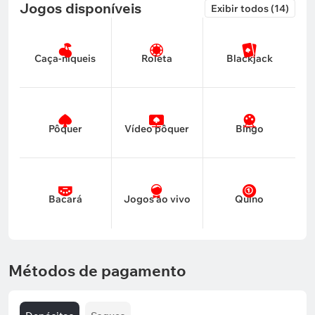
Jogos disponíveis
Exibir todos (14)
Caça-níqueis
Roleta
Blackjack
Pôquer
Vídeo pôquer
Bingo
Bacará
Jogos ao vivo
Quino
Métodos de pagamento