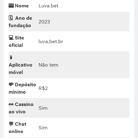
🎰 Nome
Luva.bet
🗓️ Ano de
2023
fundação
💻 Site
luva.bet.br
oficial
📱
Aplicativo
Não tem
móvel
💸 Depósito
R$2
mínimo
👀 Cassino
Sim
ao vivo
💬 Chat
Sim
online