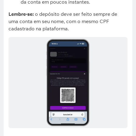
da conta em poucos instantes.
Lembre-se:
o depósito deve ser feito sempre de
uma conta em seu nome, com o mesmo CPF
cadastrado na plataforma.