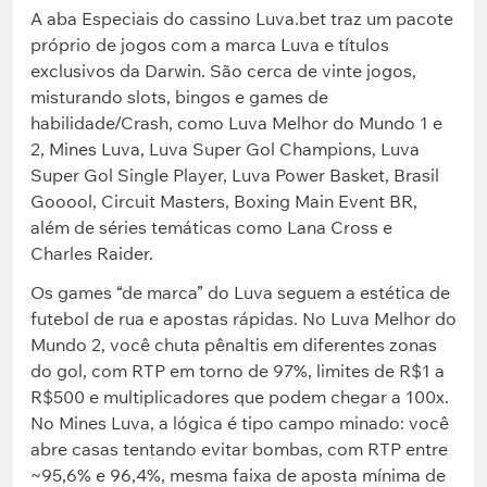
A aba Especiais do cassino Luva.bet traz um pacote
próprio de jogos com a marca Luva e títulos
exclusivos da Darwin. São cerca de vinte jogos,
misturando slots, bingos e games de
habilidade/Crash, como Luva Melhor do Mundo 1 e
2, Mines Luva, Luva Super Gol Champions, Luva
Super Gol Single Player, Luva Power Basket, Brasil
Gooool, Circuit Masters, Boxing Main Event BR,
além de séries temáticas como Lana Cross e
Charles Raider.
Os games “de marca” do Luva seguem a estética de
futebol de rua e apostas rápidas. No Luva Melhor do
Mundo 2, você chuta pênaltis em diferentes zonas
do gol, com RTP em torno de 97%, limites de R$1 a
R$500 e multiplicadores que podem chegar a 100x.
No Mines Luva, a lógica é tipo campo minado: você
abre casas tentando evitar bombas, com RTP entre
~95,6% e 96,4%, mesma faixa de aposta mínima de