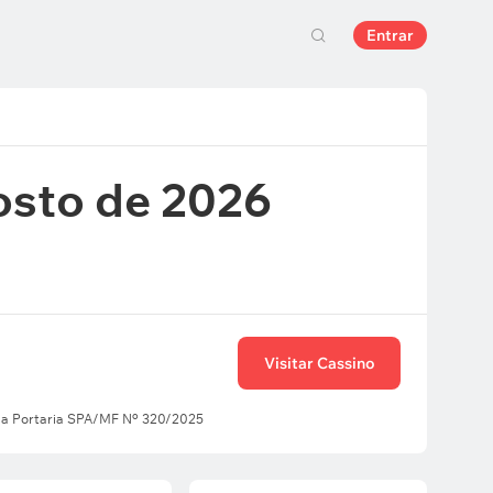
Entrar
osto de 2026
Visitar Cassino