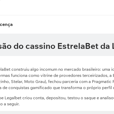
icença
são do cassino EstrelaBet da 
elaBet construiu algo incomum no mercado brasileiro: uma i
ormas funciona como vitrine de provedores terceirizados, a 
zinho, Stelar, Moto Grau), fechou parceria com a Pragmati
a de conquistas gamificado que transforma o próprio perfil
pe Legalbet criou conta, depositou, testou o saque e analiso
o a seguir.