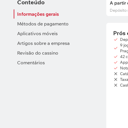
Conteúdo
A partir
Depósito
Informações gerais
Métodos de pagamento
Prós 
Aplicativos móveis
Depó
Artigos sobre a empresa
9 jo
Pra
Revisão do cassino
42 
Comentários
App 
Nota
Cat
Taxa
Cash