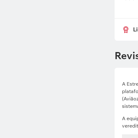
L
Revi
A Estr
plataf
(Avião
sistem
A equi
veredit