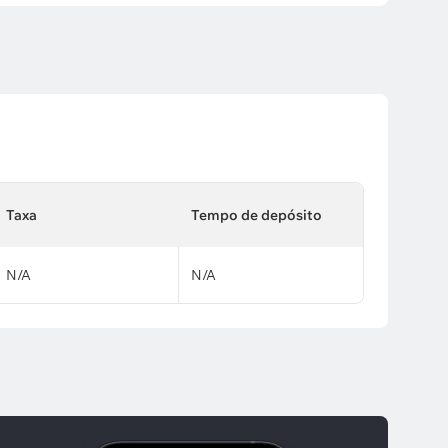
Taxa
Tempo de depósito
N/A
N/A