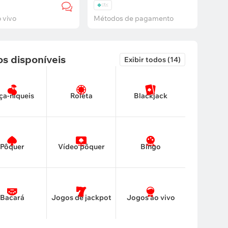
 vivo
Métodos de pagamento
s disponíveis
Exibir todos (14)
ça-níqueis
Roleta
Blackjack
Pôquer
Vídeo pôquer
Bingo
Bacará
Jogos de jackpot
Jogos ao vivo