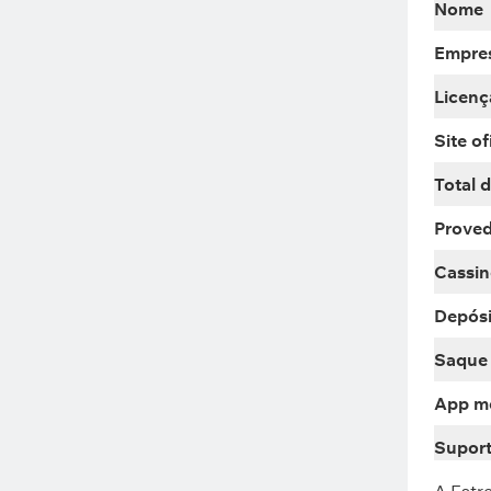
Nome
Empre
Licenç
Site of
Total 
Prove
Cassin
Depósi
Saque
App m
Supor