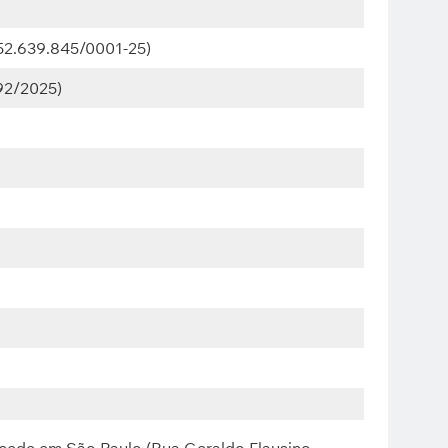
52.639.845/0001-25)
792/2025)