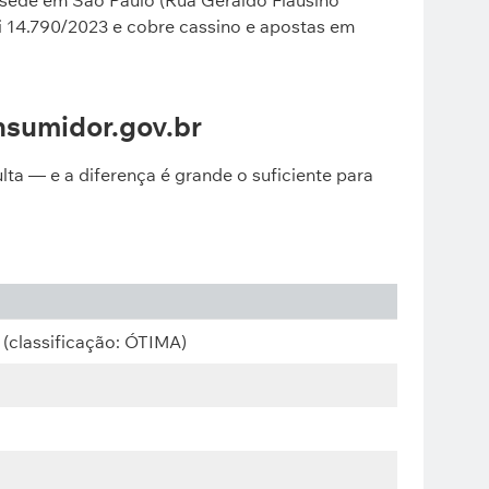
 sede em São Paulo (Rua Geraldo Flausino
 14.790/2023 e cobre cassino e apostas em
nsumidor.gov.br
ta — e a diferença é grande o suficiente para
 (classificação: ÓTIMA)