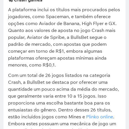
A plataforma inclui os títulos mais procurados pelos
jogadores, como Spaceman, e também oferece
opções como Aviador de Banana, High Flyer e GX.
Quanto aos valores de aposta no jogo Crash mais
popular, Aviator de Spribe, a BullsBet segue o
padrão de mercado, com apostas que podem
começar em torno de R$1, embora algumas
plataformas ofereçam apostas mínimas ainda
menores, como R$0,1.
Com um total de 26 jogos listados na categoria
Crash, a BullsBet se destaca por oferecer uma
quantidade um pouco acima da média do mercado,
que geralmente varia entre 10 a 15 jogos. Isso
proporciona uma escolha bastante boa para os
entusiastas do gênero. Dentro desses 26 títulos,
estão incluídos jogos como Mines e
Plinko online
.
Embora estes possuam uma mecânica de jogo um