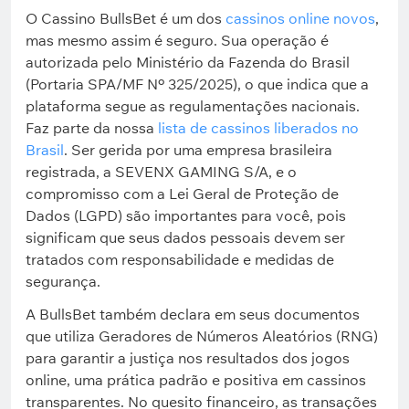
O Cassino BullsBet é um dos
cassinos online novos
,
mas mesmo assim é seguro. Sua operação é
autorizada pelo Ministério da Fazenda do Brasil
(Portaria SPA/MF Nº 325/2025), o que indica que a
plataforma segue as regulamentações nacionais.
Faz parte da nossa
lista de cassinos liberados no
Brasil
. Ser gerida por uma empresa brasileira
registrada, a SEVENX GAMING S/A, e o
compromisso com a Lei Geral de Proteção de
Dados (LGPD) são importantes para você, pois
significam que seus dados pessoais devem ser
tratados com responsabilidade e medidas de
segurança.
A BullsBet também declara em seus documentos
que utiliza Geradores de Números Aleatórios (RNG)
para garantir a justiça nos resultados dos jogos
online, uma prática padrão e positiva em cassinos
transparentes. No quesito financeiro, as transações