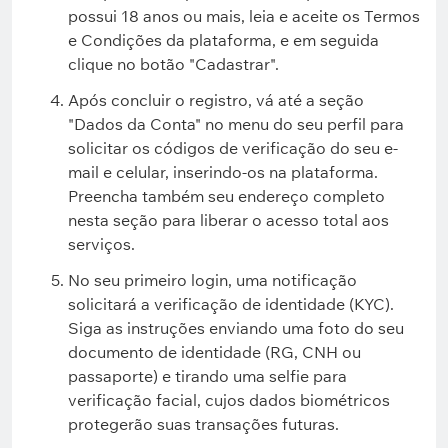
possui 18 anos ou mais, leia e aceite os Termos
e Condições da plataforma, e em seguida
clique no botão "Cadastrar".
Após concluir o registro, vá até a seção
"Dados da Conta" no menu do seu perfil para
solicitar os códigos de verificação do seu e-
mail e celular, inserindo-os na plataforma.
Preencha também seu endereço completo
nesta seção para liberar o acesso total aos
serviços.
No seu primeiro login, uma notificação
solicitará a verificação de identidade (KYC).
Siga as instruções enviando uma foto do seu
documento de identidade (RG, CNH ou
passaporte) e tirando uma selfie para
verificação facial, cujos dados biométricos
protegerão suas transações futuras.