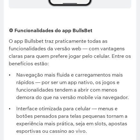
⚙️ Funcionalidades do app BullsBet
O app Bullsbet traz praticamente todas as
funcionalidades da versão web — com vantagens
claras para quem prefere jogar pelo celular. Entre os
benefícios estão:
Navegação mais fluida e carregamentos mais
rápidos — por ser um app nativo, os jogos e
funcionalidades tendem a abrir com menos
demora do que na versão mobile via navegador.
Interface otimizada para celular — menus e
botões pensados para telas pequenas tornam a
experiência mais prática, seja em slots, apostas
esportivas ou cassino ao vivo.