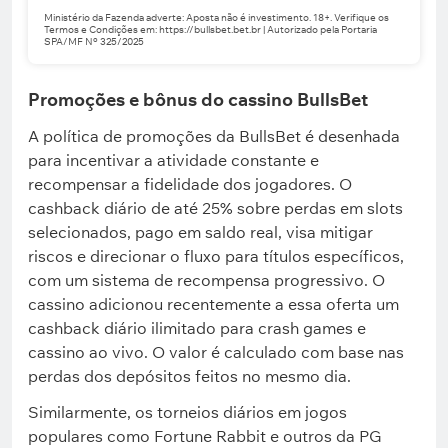
Ministério da Fazenda adverte: Aposta não é investimento. 18+. Verifique os
Termos e Condições em: https://bullsbet.bet.br | Autorizado pela Portaria
SPA/MF Nº 325/2025
Promoções e bônus do cassino BullsBet
A política de promoções da BullsBet é desenhada
para incentivar a atividade constante e
recompensar a fidelidade dos jogadores. O
cashback diário de até 25% sobre perdas em slots
selecionados, pago em saldo real, visa mitigar
riscos e direcionar o fluxo para títulos específicos,
com um sistema de recompensa progressivo. O
cassino adicionou recentemente a essa oferta um
cashback diário ilimitado para crash games e
cassino ao vivo. O valor é calculado com base nas
perdas dos depósitos feitos no mesmo dia.
Similarmente, os torneios diários em jogos
populares como Fortune Rabbit e outros da PG