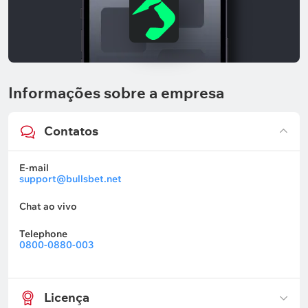
Informações sobre a empresa
Contatos
E-mail
support@bullsbet.net
Chat ao vivo
Telephone
0800-0880-003
Licença