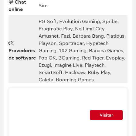
💬
Chat
Sim
online
PG Soft, Evolution Gaming, Spribe,
Pragmatic Play, No Limit City,
Amusnet, Fazi, Barbara Bang, Platipus,
🎲
Playson, Sportradar, Hypetech
Provedores
Gaming, 1X2 Gaming, Banana Games,
de software
Pop OK, BGaming, Red Tiger, Evoplay,
Ezugi, Imagine Live, Playtech,
SmartSoft, Hacksaw, Ruby Play,
Caleta, Booming Games
Visitar