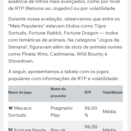
ausência de filtros mais avançados, como por nível
de RTP (Retorno ao Jogador) ou por volatilidade.
Durante nossa avaliação, observamos que entre os
"Mais Populares" estavam títulos como Tigre
Sortudo, Fortune Rabbit, Fortune Dragon — todos
com temáticas de animais. Na categoria "Jogos da
Semana", figuravam além de slots de animais nomes
como Pinata Wins, Cashmania, Wild Bounty e
Showdown.
A seguir, apresentamos a tabela com os jogos
populares com informações de RTP e volatilidade:
Nome do
Nome do jogo
RTP
Volatilidade
provedor
🐒 Macaco
Pragmatic
96,50
Média
Sortudo
Play
%
96,00
🐼 Fortune Panda
Pop ok
Média