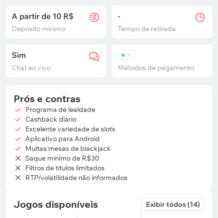
Visitar Cassino
A partir de 10 R$
-
Depósito mínimo
Tempo de retirada
Sim
Chat ao vivo
Métodos de pagamento
Prós e contras
Programa de lealdade
Cashback diário
Excelente variedade de slots
Aplicativo para Android
Muitas mesas de blackjack
Saque mínimo de R$30
Filtros de títulos limitados
RTP/volatilidade não informados
Jogos disponíveis
Exibir todos (14)