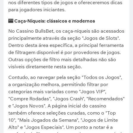
nos diferentes tipos de jogos e ofereceremos dicas
para jogadores iniciantes.
🎰 Caça-Níqueis: clássicos e modernos
No Cassino BullsBet, os caça-níqueis são acessados
principalmente através da seção "Jogos de Slots".
Dentro desta área específica, a principal ferramenta
de filtragem disponível é por provedores de jogos.
Outras opções de filtro mais detalhadas não são
visíveis diretamente nesta seção.
Contudo, ao navegar pela seção "Todos os Jogos",
a organização melhora, permitindo filtrar por
categorias mais variadas como "Jogos VIP",
"Compre Rodadas", "Jogos Crash", "Recomendados"
e "Jogos Novos". A página inicial do cassino
também oferece seleções curadas, como o "Top
10", "Mais Jogados da Semana", "Jogos de Limite
Alto" e "Jogos Especiais". Um ponto a notar é a