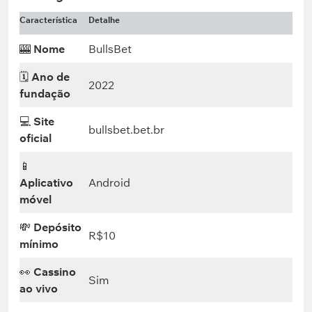
Característica
Detalhe
🎰
Nome
BullsBet
🗓️
Ano de
2022
fundação
💻
Site
bullsbet.bet.br
oficial
📱
Aplicativo
Android
móvel
💸
Depósito
R$10
mínimo
👀
Cassino
Sim
ao vivo