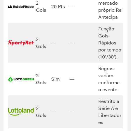
2
mercado
20 Pts
—
Gols
próprio Rei
Antecipa
Função
Gols
2
—
—
Rápidos
Gols
por tempo
(10'/30').
Regras
2
variam
Sim
—
Gols
conforme
o evento
Restrito a
2
Série A e
—
—
Gols
Libertador
es