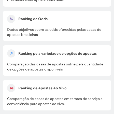
brasileiras entre apostadores reais
Ranking de Odds
Dados objetivos sobre as odds oferecidas pelas casas de
apostas brasileiras
Ranking pela variedade de opções de apostas
Comparação das casas de apostas online pela quantidade
de opções de apostas disponíveis
Ranking de Apostas Ao Vivo
Comparação de casas de apostas em termos de serviço e
conveniência para apostas ao vivo.