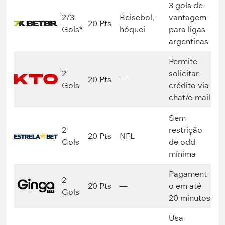
3 gols de
2/3
Beisebol,
vantagem
20 Pts
Gols*
hóquei
para ligas
argentinas
Permite
2
solicitar
20 Pts
—
Gols
crédito via
chat/e-mail
Sem
2
restrição
20 Pts
NFL
Gols
de odd
mínima
Pagament
2
20 Pts
—
o em até
Gols
20 minutos
Usa