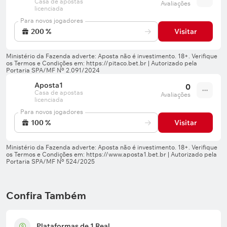
Casa de apostas
Avaliações
licenciada
Para novos jogadores
200 %
Visitar
Aposta1
0
Casa de apostas
Avaliações
licenciada
Para novos jogadores
100 %
Visitar
Confira Também
Plataformas de 1 Real