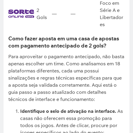
Foco em
2
Série A e
—
—
Gols
Libertador
es
Como fazer aposta em uma casa de apostas
com pagamento antecipado de 2 gols?
Para aproveitar o pagamento antecipado, não basta
apenas escolher um time. Como analisamos em 18
plataformas diferentes, cada uma possui
sinalizações e regras técnicas específicas para que
a aposta seja validada corretamente. Aqui está o
guia passo a passo atualizado com detalhes
técnicos de interface e funcionamento:
Identifique o selo de ativação na interface.
As
casas não oferecem essa promoção para
todos os jogos. Antes de clicar, procure por
ícones específicos ao lado do evento: