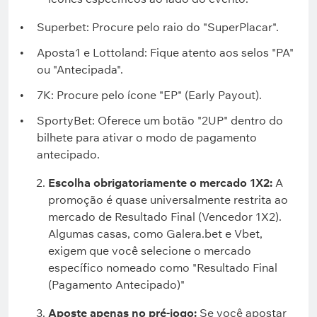
Superbet: Procure pelo raio do "SuperPlacar".
Aposta1 e Lottoland: Fique atento aos selos "PA"
ou "Antecipada".
7K: Procure pelo ícone "EP" (Early Payout).
SportyBet: Oferece um botão "2UP" dentro do
bilhete para ativar o modo de pagamento
antecipado.
Escolha obrigatoriamente o mercado 1X2:
A
promoção é quase universalmente restrita ao
mercado de Resultado Final (Vencedor 1X2).
Algumas casas, como Galera.bet e Vbet,
exigem que você selecione o mercado
específico nomeado como "Resultado Final
(Pagamento Antecipado)"
Aposte apenas no pré-jogo:
Se você apostar