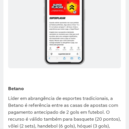
Betano
Líder em abrangência de esportes tradicionais, a
Betano é referência entre as casas de apostas com
pagamento antecipado de 2 gols em futebol. O
recurso é válido também para basquete (20 pontos),
vôlei (2 sets), handebol (6 gols), hóquei (3 gols),