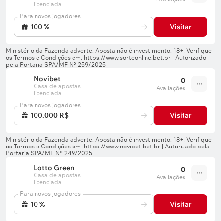
licenciada
Para novos jogadores
100 %
Visitar
Novibet
0
Casa de apostas
Avaliações
licenciada
Para novos jogadores
100.000 R$
Visitar
Lotto Green
0
Casa de apostas
Avaliações
licenciada
Para novos jogadores
10 %
Visitar