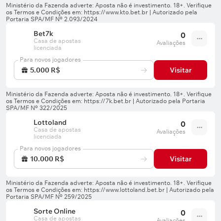
Bet7k
0
Casa de apostas
Avaliações
licenciada
Para novos jogadores
5.000 R$
Visitar
Lottoland
0
Casa de apostas
Avaliações
licenciada
Para novos jogadores
10.000 R$
Visitar
Sorte Online
0
Casa de apostas
Avaliações