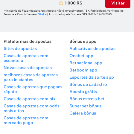
1 000 R$
Visitar
Ministério da Fazenda adverte: Aposta não é investimento. 18+. Publicidade. Verifique os
Termos e Condições em:
Stake
| Autorizado pela Portaria SPA/MF Nº 263/2025
Plataformas de apostas
Bônus e apps
Sites de apostas
Aplicativos de apostas
Casas de apostas com
Onabet app
escanteio
Betnacional app
Novas casas de apostas
Betboom app
melhores casas de apostas
Esportes da sorte app
para Iniciantes
Bônus de cadastro
Casas de apostas que pagam
rápido
Aposta grátis
Casas de apostas com pix
Bônus estrela bet
Casas de apostas com odds
Superbet bônus
mais altas
Galera bônus
Casas de apostas com
mercado pago