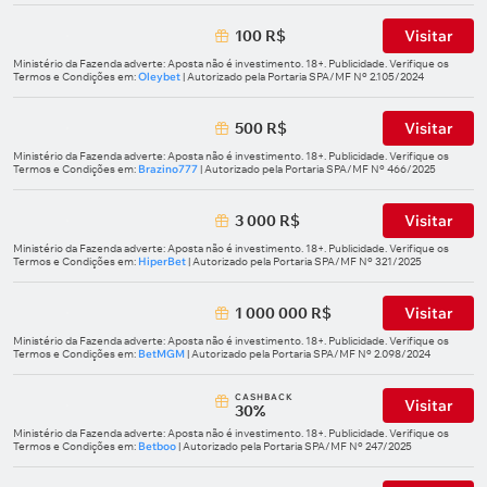
100 R$
Visitar
Ministério da Fazenda adverte: Aposta não é investimento. 18+. Publicidade. Verifique os
Termos e Condições em:
Oleybet
| Autorizado pela Portaria SPA/MF Nº 2.105/2024
500 R$
Visitar
Ministério da Fazenda adverte: Aposta não é investimento. 18+. Publicidade. Verifique os
Termos e Condições em:
Brazino777
| Autorizado pela Portaria SPA/MF Nº 466/2025
3 000 R$
Visitar
Ministério da Fazenda adverte: Aposta não é investimento. 18+. Publicidade. Verifique os
Termos e Condições em:
HiperBet
| Autorizado pela Portaria SPA/MF Nº 321/2025
1 000 000 R$
Visitar
Ministério da Fazenda adverte: Aposta não é investimento. 18+. Publicidade. Verifique os
Termos e Condições em:
BetMGM
| Autorizado pela Portaria SPA/MF Nº 2.098/2024
СASHBACK
Visitar
30%
Ministério da Fazenda adverte: Aposta não é investimento. 18+. Publicidade. Verifique os
Termos e Condições em:
Betboo
| Autorizado pela Portaria SPA/MF Nº 247/2025