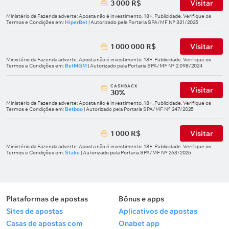
3 000 R$
Visitar
Ministério da Fazenda adverte: Aposta não é investimento. 18+. Publicidade. Verifique os
Termos e Condições em:
HiperBet
| Autorizado pela Portaria SPA/MF Nº 321/2025
1 000 000 R$
Visitar
Ministério da Fazenda adverte: Aposta não é investimento. 18+. Publicidade. Verifique os
Termos e Condições em:
BetMGM
| Autorizado pela Portaria SPA/MF Nº 2.098/2024
СASHBACK
Visitar
30%
Ministério da Fazenda adverte: Aposta não é investimento. 18+. Publicidade. Verifique os
Termos e Condições em:
Betboo
| Autorizado pela Portaria SPA/MF Nº 247/2025
1 000 R$
Visitar
Ministério da Fazenda adverte: Aposta não é investimento. 18+. Publicidade. Verifique os
Termos e Condições em:
Stake
| Autorizado pela Portaria SPA/MF Nº 263/2025
Plataformas de apostas
Bônus e apps
Sites de apostas
Aplicativos de apostas
Casas de apostas com
Onabet app