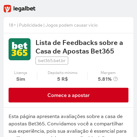
18+ | Publicidade | Jogos podem causar vício
Lista de Feedbacks sobre a
Casa de Apostas Bet365
bet365.bet.br
Licença
Depósito mínimo
Margem
Sim
5 R$
5.81%
Comece a apostar
Esta página apresenta avaliações sobre a casa de
apostas Bet365. Convidamos você a compartilhar
sua experiência, pois sua avaliação é essencial para