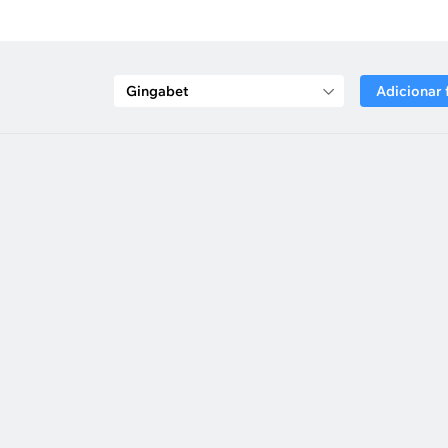
Gingabet
Adicionar