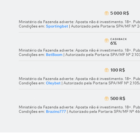
5 000 R$
Ministério da Fazenda adverte: Aposta não é investimento. 18+. Pub
Condições em:
Sportingbet
| Autorizado pela Portaria SPA/MF Nº 
СASHBACK
6%
Ministério da Fazenda adverte: Aposta não é investimento. 18+. Pub
Condições em:
BetBoom
| Autorizado pela Portaria SPA/MF Nº 2.1
100 R$
Ministério da Fazenda adverte: Aposta não é investimento. 18+. Pub
Condições em:
Oleybet
| Autorizado pela Portaria SPA/MF Nº 2.10
500 R$
Ministério da Fazenda adverte: Aposta não é investimento. 18+. Pub
Condições em:
Brazino777
| Autorizado pela Portaria SPA/MF Nº 4