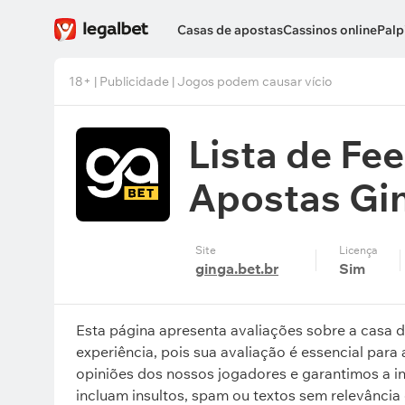
Casas de apostas
Cassinos online
Palp
18+ | Publicidade | Jogos podem causar vício
Lista de Fe
Apostas Gi
Site
Licença
ginga.bet.br
Sim
Esta página apresenta avaliações sobre a casa 
experiência, pois sua avaliação é essencial para 
opiniões dos nossos jogadores e garantimos a 
incluam insultos, spam ou textos sem relevância