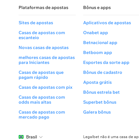
Plataformas de apostas
Bônus e apps
Sites de apostas
Aplicativos de apostas
Casas de apostas com
Onabet app
escanteio
Betnacional app
Novas casas de apostas
Betboom app
melhores casas de apostas
para Iniciantes
Esportes da sorte app
Casas de apostas que
Bônus de cadastro
pagam rápido
Aposta grátis
Casas de apostas com pix
Bônus estrela bet
Casas de apostas com
odds mais altas
Superbet bônus
Casas de apostas com
Galera bônus
mercado pago
Brasil
Legalbet não é uma casa de apo