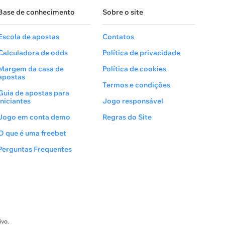
Base de conhecimento
Sobre o site
Escola de apostas
Contatos
Calculadora de odds
Política de privacidade
Margem da casa de
Política de cookies
apostas
Termos e condições
Guia de apostas para
Iniciantes
Jogo responsável
Jogo em conta demo
Regras do Site
O que é uma freebet
Perguntas Frequentes
ivo.