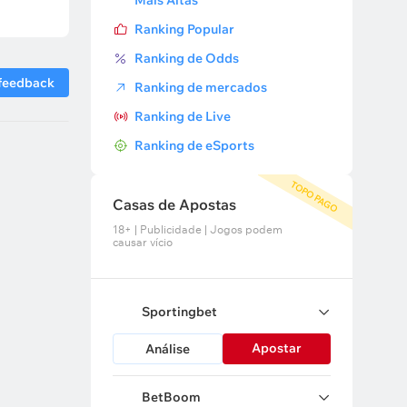
Mais Altas
Ranking Popular
Ranking de Odds
 feedback
Ranking de mercados
Ranking de Live
Ranking de eSports
TOPO PAGO
Casas de Apostas
18+ | Publicidade | Jogos podem
causar vício
Sportingbet
Apostar
Análise
BetBoom