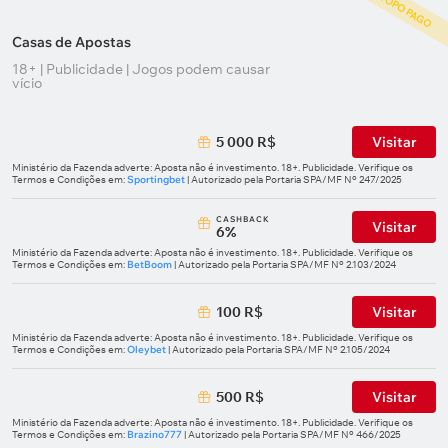
TOPO PAGO
Casas de Apostas
18+ | Publicidade | Jogos podem causar
vício
5 000 R$
Visitar
Ministério da Fazenda adverte: Aposta não é investimento. 18+. Publicidade. Verifique os
Termos e Condições em:
Sportingbet
| Autorizado pela Portaria SPA/MF Nº 247/2025
СASHBACK
Visitar
6%
Ministério da Fazenda adverte: Aposta não é investimento. 18+. Publicidade. Verifique os
Termos e Condições em:
BetBoom
| Autorizado pela Portaria SPA/MF Nº 2.103/2024
100 R$
Visitar
Ministério da Fazenda adverte: Aposta não é investimento. 18+. Publicidade. Verifique os
Termos e Condições em:
Oleybet
| Autorizado pela Portaria SPA/MF Nº 2.105/2024
500 R$
Visitar
Ministério da Fazenda adverte: Aposta não é investimento. 18+. Publicidade. Verifique os
Termos e Condições em:
Brazino777
| Autorizado pela Portaria SPA/MF Nº 466/2025