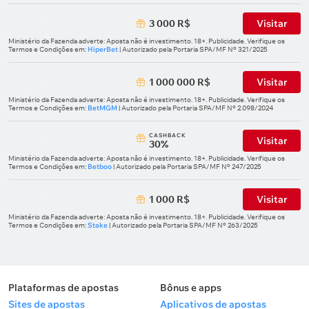
3 000 R$
Visitar
Ministério da Fazenda adverte: Aposta não é investimento. 18+. Publicidade. Verifique os
Termos e Condições em:
HiperBet
| Autorizado pela Portaria SPA/MF Nº 321/2025
1 000 000 R$
Visitar
Ministério da Fazenda adverte: Aposta não é investimento. 18+. Publicidade. Verifique os
Termos e Condições em:
BetMGM
| Autorizado pela Portaria SPA/MF Nº 2.098/2024
СASHBACK
Visitar
30%
Ministério da Fazenda adverte: Aposta não é investimento. 18+. Publicidade. Verifique os
Termos e Condições em:
Betboo
| Autorizado pela Portaria SPA/MF Nº 247/2025
1 000 R$
Visitar
Ministério da Fazenda adverte: Aposta não é investimento. 18+. Publicidade. Verifique os
Termos e Condições em:
Stake
| Autorizado pela Portaria SPA/MF Nº 263/2025
Plataformas de apostas
Bônus e apps
Sites de apostas
Aplicativos de apostas