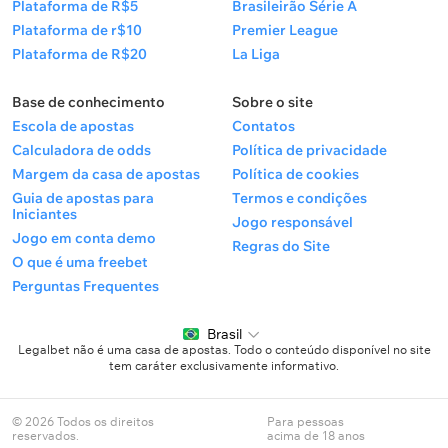
Plataforma de R$5
Brasileirão Série A
Plataforma de r$10
Premier League
Plataforma de R$20
La Liga
Base de conhecimento
Sobre o site
Escola de apostas
Contatos
Calculadora de odds
Política de privacidade
Margem da casa de apostas
Política de cookies
Guia de apostas para
Termos e condições
Iniciantes
Jogo responsável
Jogo em conta demo
Regras do Site
O que é uma freebet
Perguntas Frequentes
Brasil
Legalbet não é uma casa de apostas. Todo o conteúdo disponível no site
tem caráter exclusivamente informativo.
© 2026 Todos os direitos
Para pessoas
reservados.
acima de 18 anos