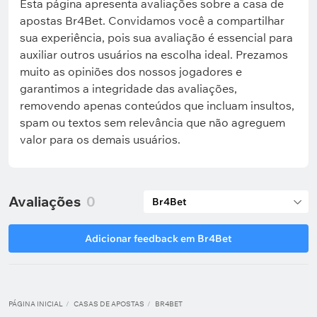
Esta página apresenta avaliações sobre a casa de
apostas Br4Bet. Convidamos você a compartilhar
sua experiência, pois sua avaliação é essencial para
auxiliar outros usuários na escolha ideal. Prezamos
muito as opiniões dos nossos jogadores e
garantimos a integridade das avaliações,
removendo apenas conteúdos que incluam insultos,
spam ou textos sem relevância que não agreguem
valor para os demais usuários.
Avaliações
0
Br4Bet
Adicionar feedback em Br4Bet
PÁGINA INICIAL
CASAS DE APOSTAS
BR4BET