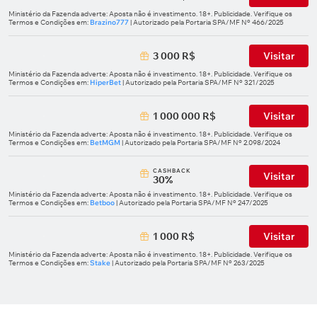
Ministério da Fazenda adverte: Aposta não é investimento. 18+. Publicidade. Verifique os
Termos e Condições em:
Brazino777
| Autorizado pela Portaria SPA/MF Nº 466/2025
3 000 R$
Visitar
Ministério da Fazenda adverte: Aposta não é investimento. 18+. Publicidade. Verifique os
Termos e Condições em:
HiperBet
| Autorizado pela Portaria SPA/MF Nº 321/2025
1 000 000 R$
Visitar
Ministério da Fazenda adverte: Aposta não é investimento. 18+. Publicidade. Verifique os
Termos e Condições em:
BetMGM
| Autorizado pela Portaria SPA/MF Nº 2.098/2024
СASHBACK
Visitar
30%
Ministério da Fazenda adverte: Aposta não é investimento. 18+. Publicidade. Verifique os
Termos e Condições em:
Betboo
| Autorizado pela Portaria SPA/MF Nº 247/2025
1 000 R$
Visitar
Ministério da Fazenda adverte: Aposta não é investimento. 18+. Publicidade. Verifique os
Termos e Condições em:
Stake
| Autorizado pela Portaria SPA/MF Nº 263/2025