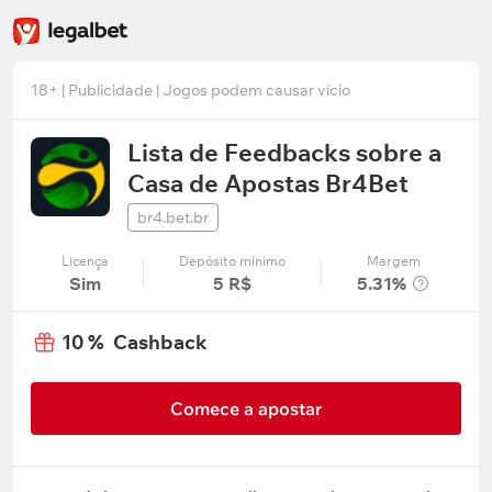
18+ | Publicidade | Jogos podem causar vício
Lista de Feedbacks sobre a
Casa de Apostas Br4Bet
br4.bet.br
Licença
Depósito mínimo
Margem
Sim
5 R$
5.31%
10 % Cashback
Comece a apostar