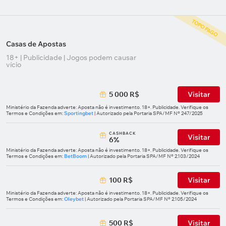
TOPO PAGO
Casas de Apostas
18+ | Publicidade | Jogos podem causar
vício
5 000 R$
Visitar
Ministério da Fazenda adverte: Aposta não é investimento. 18+. Publicidade. Verifique os
Termos e Condições em:
Sportingbet
| Autorizado pela Portaria SPA/MF Nº 247/2025
СASHBACK
Visitar
6%
Ministério da Fazenda adverte: Aposta não é investimento. 18+. Publicidade. Verifique os
Termos e Condições em:
BetBoom
| Autorizado pela Portaria SPA/MF Nº 2.103/2024
100 R$
Visitar
Ministério da Fazenda adverte: Aposta não é investimento. 18+. Publicidade. Verifique os
Termos e Condições em:
Oleybet
| Autorizado pela Portaria SPA/MF Nº 2.105/2024
500 R$
Visitar