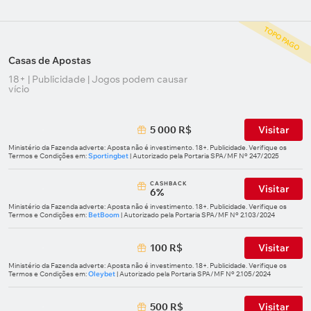
TOPO PAGO
Casas de Apostas
18+ | Publicidade | Jogos podem causar
vício
5 000 R$
Visitar
Ministério da Fazenda adverte: Aposta não é investimento. 18+. Publicidade. Verifique os
Termos e Condições em:
Sportingbet
| Autorizado pela Portaria SPA/MF Nº 247/2025
СASHBACK
Visitar
6%
Ministério da Fazenda adverte: Aposta não é investimento. 18+. Publicidade. Verifique os
Termos e Condições em:
BetBoom
| Autorizado pela Portaria SPA/MF Nº 2.103/2024
100 R$
Visitar
Ministério da Fazenda adverte: Aposta não é investimento. 18+. Publicidade. Verifique os
Termos e Condições em:
Oleybet
| Autorizado pela Portaria SPA/MF Nº 2.105/2024
500 R$
Visitar