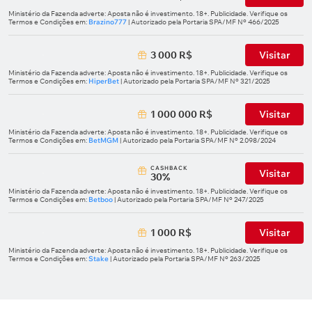
Ministério da Fazenda adverte: Aposta não é investimento. 18+. Publicidade. Verifique os
Termos e Condições em:
Brazino777
| Autorizado pela Portaria SPA/MF Nº 466/2025
3 000 R$
Visitar
Ministério da Fazenda adverte: Aposta não é investimento. 18+. Publicidade. Verifique os
Termos e Condições em:
HiperBet
| Autorizado pela Portaria SPA/MF Nº 321/2025
1 000 000 R$
Visitar
Ministério da Fazenda adverte: Aposta não é investimento. 18+. Publicidade. Verifique os
Termos e Condições em:
BetMGM
| Autorizado pela Portaria SPA/MF Nº 2.098/2024
СASHBACK
Visitar
30%
Ministério da Fazenda adverte: Aposta não é investimento. 18+. Publicidade. Verifique os
Termos e Condições em:
Betboo
| Autorizado pela Portaria SPA/MF Nº 247/2025
1 000 R$
Visitar
Ministério da Fazenda adverte: Aposta não é investimento. 18+. Publicidade. Verifique os
Termos e Condições em:
Stake
| Autorizado pela Portaria SPA/MF Nº 263/2025