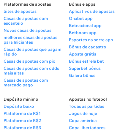
Plataformas de apostas
Bônus e apps
Sites de apostas
Aplicativos de apostas
Casas de apostas com
Onabet app
escanteio
Betnacional app
Novas casas de apostas
Betboom app
melhores casas de apostas
Esportes da sorte app
para Iniciantes
Bônus de cadastro
Casas de apostas que pagam
rápido
Aposta grátis
Casas de apostas com pix
Bônus estrela bet
Casas de apostas com odds
Superbet bônus
mais altas
Galera bônus
Casas de apostas com
mercado pago
Depósito mínimo
Apostas no futebol
Depósito baixo
Todas as partidas
Plataforma de R$1
Jogos de hoje
Plataforma de R$2
Copa américa
Plataforma de R$3
Copa libertadores